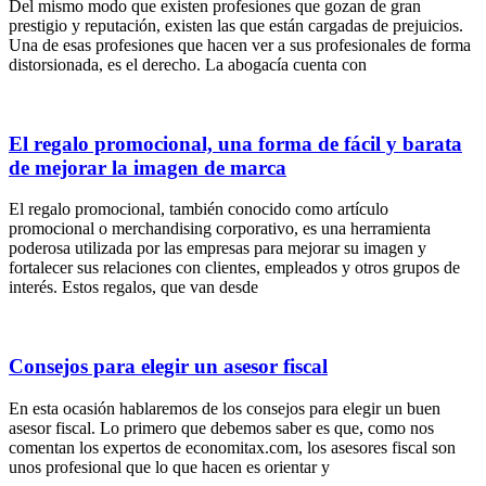
Del mismo modo que existen profesiones que gozan de gran
prestigio y reputación, existen las que están cargadas de prejuicios.
Una de esas profesiones que hacen ver a sus profesionales de forma
distorsionada, es el derecho. La abogacía cuenta con
El regalo promocional, una forma de fácil y barata
de mejorar la imagen de marca
El regalo promocional, también conocido como artículo
promocional o merchandising corporativo, es una herramienta
poderosa utilizada por las empresas para mejorar su imagen y
fortalecer sus relaciones con clientes, empleados y otros grupos de
interés. Estos regalos, que van desde
Consejos para elegir un asesor fiscal
En esta ocasión hablaremos de los consejos para elegir un buen
asesor fiscal. Lo primero que debemos saber es que, como nos
comentan los expertos de economitax.com, los asesores fiscal son
unos profesional que lo que hacen es orientar y