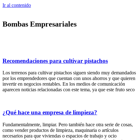
Ir al contenido
Bombas Empresariales
Recomendaciones para cultivar pistachos
Los terrenos para cultivar pistachos siguen siendo muy demandados
por los emprendedores que cuentan con unos ahorros y que quieren
invertir en negocios rentables. En los medios de comunicación
aparecen noticias relacionadas con este tema, ya que este fruto seco
¿Qué hace una empresa de limpieza?
Fundamentalmente, limpiar. Pero también hace otra serie de cosas,
como vender productos de limpieza, maquinaria o artículos
necesarios para que viviendas o espacios de trabajo y ocio