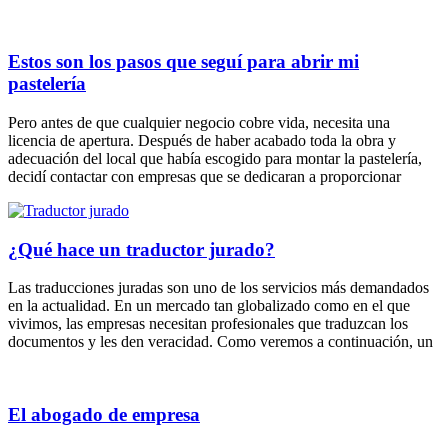
Estos son los pasos que seguí para abrir mi
pastelería
Pero antes de que cualquier negocio cobre vida, necesita una
licencia de apertura. Después de haber acabado toda la obra y
adecuación del local que había escogido para montar la pastelería,
decidí contactar con empresas que se dedicaran a proporcionar
¿Qué hace un traductor jurado?
Las traducciones juradas son uno de los servicios más demandados
en la actualidad. En un mercado tan globalizado como en el que
vivimos, las empresas necesitan profesionales que traduzcan los
documentos y les den veracidad. Como veremos a continuación, un
El abogado de empresa