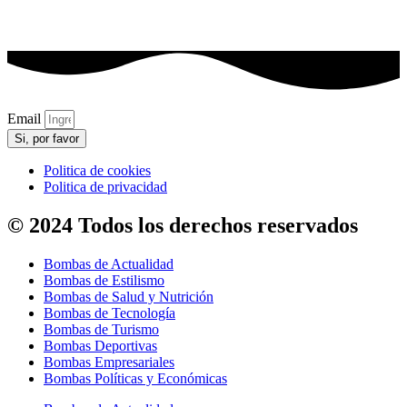
Email
Si, por favor
Politica de cookies
Politica de privacidad
© 2024 Todos los derechos reservados
Bombas de Actualidad
Bombas de Estilismo
Bombas de Salud y Nutrición
Bombas de Tecnología
Bombas de Turismo
Bombas Deportivas
Bombas Empresariales
Bombas Políticas y Económicas