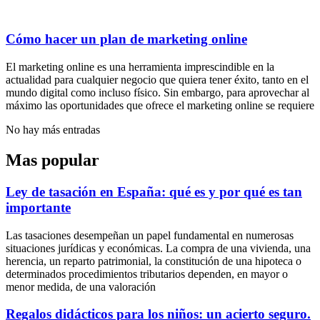
Cómo hacer un plan de marketing online
El marketing online es una herramienta imprescindible en la
actualidad para cualquier negocio que quiera tener éxito, tanto en el
mundo digital como incluso físico. Sin embargo, para aprovechar al
máximo las oportunidades que ofrece el marketing online se requiere
No hay más entradas
Mas popular
Ley de tasación en España: qué es y por qué es tan
importante
Las tasaciones desempeñan un papel fundamental en numerosas
situaciones jurídicas y económicas. La compra de una vivienda, una
herencia, un reparto patrimonial, la constitución de una hipoteca o
determinados procedimientos tributarios dependen, en mayor o
menor medida, de una valoración
Regalos didácticos para los niños: un acierto seguro.