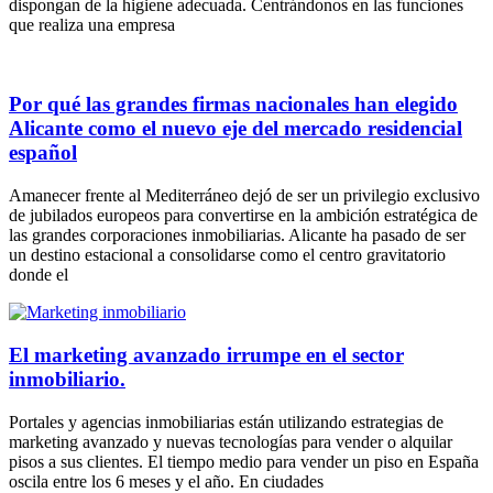
dispongan de la higiene adecuada. Centrándonos en las funciones
que realiza una empresa
Por qué las grandes firmas nacionales han elegido
Alicante como el nuevo eje del mercado residencial
español
Amanecer frente al Mediterráneo dejó de ser un privilegio exclusivo
de jubilados europeos para convertirse en la ambición estratégica de
las grandes corporaciones inmobiliarias. Alicante ha pasado de ser
un destino estacional a consolidarse como el centro gravitatorio
donde el
El marketing avanzado irrumpe en el sector
inmobiliario.
Portales y agencias inmobiliarias están utilizando estrategias de
marketing avanzado y nuevas tecnologías para vender o alquilar
pisos a sus clientes. El tiempo medio para vender un piso en España
oscila entre los 6 meses y el año. En ciudades