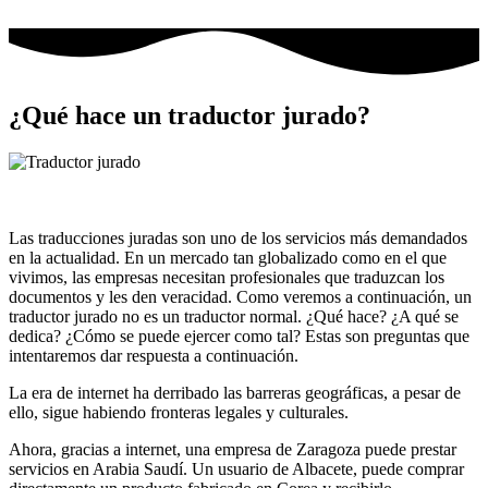
Ir
al
contenido
¿Qué hace un traductor jurado?
Las traducciones juradas son uno de los servicios más demandados
en la actualidad. En un mercado tan globalizado como en el que
vivimos, las empresas necesitan profesionales que traduzcan los
documentos y les den veracidad. Como veremos a continuación, un
traductor jurado no es un traductor normal. ¿Qué hace? ¿A qué se
dedica? ¿Cómo se puede ejercer como tal? Estas son preguntas que
intentaremos dar respuesta a continuación.
La era de internet ha derribado las barreras geográficas, a pesar de
ello, sigue habiendo fronteras legales y culturales.
Ahora, gracias a internet, una empresa de Zaragoza puede prestar
servicios en Arabia Saudí. Un usuario de Albacete, puede comprar