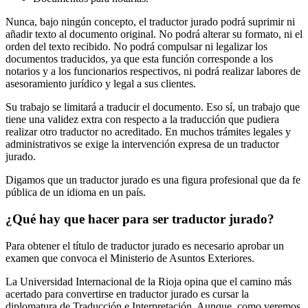
Nunca, bajo ningún concepto, el traductor jurado podrá suprimir ni
añadir texto al documento original. No podrá alterar su formato, ni el
orden del texto recibido. No podrá compulsar ni legalizar los
documentos traducidos, ya que esta función corresponde a los
notarios y a los funcionarios respectivos, ni podrá realizar labores de
asesoramiento jurídico y legal a sus clientes.
Su trabajo se limitará a traducir el documento. Eso sí, un trabajo que
tiene una validez extra con respecto a la traducción que pudiera
realizar otro traductor no acreditado. En muchos trámites legales y
administrativos se exige la intervención expresa de un traductor
jurado.
Digamos que un traductor jurado es una figura profesional que da fe
pública de un idioma en un país.
¿Qué hay que hacer para ser traductor jurado?
Para obtener el título de traductor jurado es necesario aprobar un
examen que convoca el Ministerio de Asuntos Exteriores.
La Universidad Internacional de la Rioja opina que el camino más
acertado para convertirse en traductor jurado es cursar la
diplomatura de Traducción e Interpretación. Aunque, como veremos