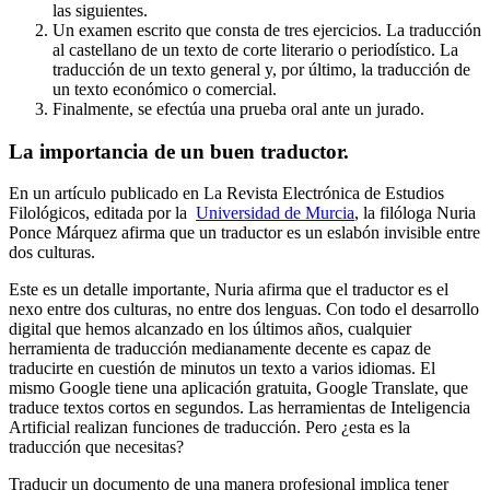
las siguientes.
Un examen escrito que consta de tres ejercicios. La traducción
al castellano de un texto de corte literario o periodístico. La
traducción de un texto general y, por último, la traducción de
un texto económico o comercial.
Finalmente, se efectúa una prueba oral ante un jurado.
La importancia de un buen traductor.
En un artículo publicado en La Revista Electrónica de Estudios
Filológicos, editada por la
Universidad de Murcia
, la filóloga Nuria
Ponce Márquez afirma que un traductor es un eslabón invisible entre
dos culturas.
Este es un detalle importante, Nuria afirma que el traductor es el
nexo entre dos culturas, no entre dos lenguas. Con todo el desarrollo
digital que hemos alcanzado en los últimos años, cualquier
herramienta de traducción medianamente decente es capaz de
traducirte en cuestión de minutos un texto a varios idiomas. El
mismo Google tiene una aplicación gratuita, Google Translate, que
traduce textos cortos en segundos. Las herramientas de Inteligencia
Artificial realizan funciones de traducción. Pero ¿esta es la
traducción que necesitas?
Traducir un documento de una manera profesional implica tener