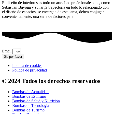
El diseño de interiores es todo un arte. Los profesionales que, como
Sebastian Bayona y su larga trayectoria en todo lo relacionado con
el diseño de espacios, se encargan de esta tarea, deben conjugar
convenientemente, una serie de factores para
Email
Si, por favor
Politica de cookies
Politica de privacidad
© 2024 Todos los derechos reservados
Bombas de Actualidad
Bombas de Estilismo
Bombas de Salud y Nutrición
Bombas de Tecnología
Bombas de Turismo