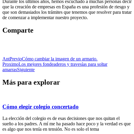
Durante los últimos años, hemos escuchado a muchas personas decir
que la creación de empresas en España es una profesión de riesgo y
que son demasiados los trámites que tenemos que resolver para tratar
de comenzar a implementar nuestro proyecto.
Comparte
Ant
Previo
Cómo cambiar la imagen de un armario.
Proximo
Los mejores fondeaderos y travesías para soltar
amarras
Siguiente
Más para explorar
Cómo elegir colegio concertado
La elección del colegio es de esas decisiones que nos quitan el
sueño a los padres. A mí me ha pasado hace poco y la verdad es que
es algo que nos tenía en tensión. No es solo el tema