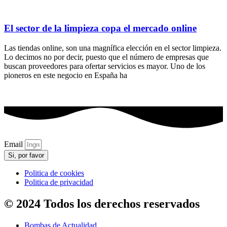
El sector de la limpieza copa el mercado online
Las tiendas online, son una magnífica elección en el sector limpieza.
Lo decimos no por decir, puesto que el número de empresas que
buscan proveedores para ofertar servicios es mayor. Uno de los
pioneros en este negocio en España ha
Email
Si, por favor
Politica de cookies
Politica de privacidad
© 2024 Todos los derechos reservados
Bombas de Actualidad