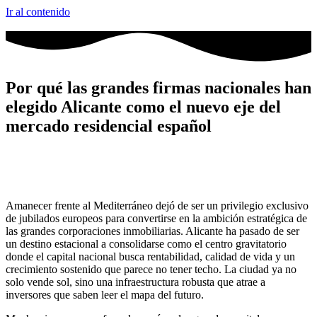
Ir al contenido
Por qué las grandes firmas nacionales han
elegido Alicante como el nuevo eje del
mercado residencial español
Amanecer frente al Mediterráneo dejó de ser un privilegio exclusivo
de jubilados europeos para convertirse en la ambición estratégica de
las grandes corporaciones inmobiliarias. Alicante ha pasado de ser
un destino estacional a consolidarse como el centro gravitatorio
donde el capital nacional busca rentabilidad, calidad de vida y un
crecimiento sostenido que parece no tener techo. La ciudad ya no
solo vende sol, sino una infraestructura robusta que atrae a
inversores que saben leer el mapa del futuro.