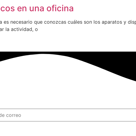
icos en una oficina
na es necesario que conozcas cuáles son los aparatos y dis
 la actividad, o