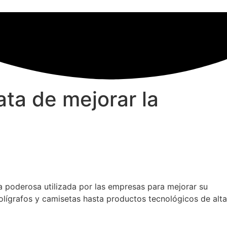
ata de mejorar la
 poderosa utilizada por las empresas para mejorar su
olígrafos y camisetas hasta productos tecnológicos de alta