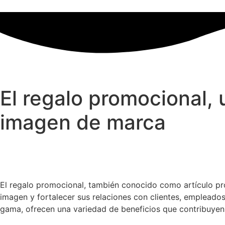
Ir
al
contenido
El regalo promocional, 
imagen de marca
El regalo promocional, también conocido como artículo pr
imagen y fortalecer sus relaciones con clientes, empleados
gama, ofrecen una variedad de beneficios que contribuyen