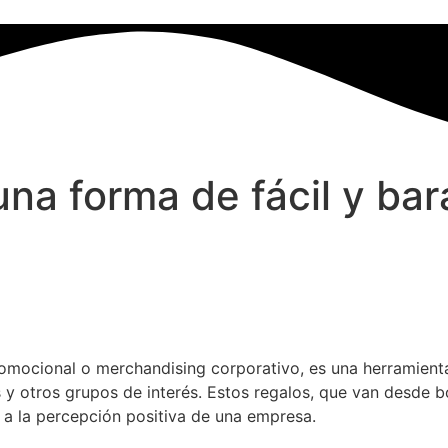
una forma de fácil y bar
omocional o merchandising corporativo, es una herramienta
 y otros grupos de interés. Estos regalos, que van desde b
 a la percepción positiva de una empresa.