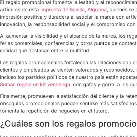
El regalo promocional fomenta la lealtad y el reconocimien
artículos de esta
imprenta de Sevilla
,
Algrama
, quienes se
impresión positiva y duradera al asociar la marca con artíc
innovación, la responsabilidad social y el compromiso con e
Al aumentar la visibilidad y el alcance de la marca, los r
ferias comerciales, conferencias y otros puntos de contact
calidad que destacan entre la multitud.
Los regalos promocionales fortalecen las relaciones con cl
clientes y empleados se sienten valorados y reconocidos, 
incluso los partidos políticos de nuestro país están apostan
Sumar, regala un kit veraniego
, con gafas y gorra, a los 
Finalmente, promueven la satisfacción del cliente y la reten
obsequios promocionales pueden sentirse más satisfechos 
fomenta la repetición de negocios en el futuro.
¿Cuáles son los regalos promoci