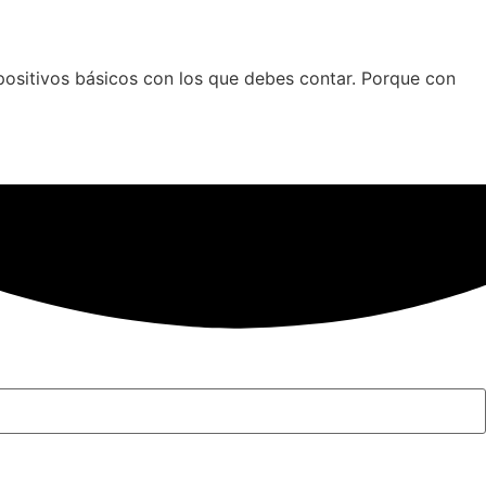
positivos básicos con los que debes contar. Porque con