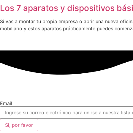
Los 7 aparatos y dispositivos bás
Si vas a montar tu propia empresa o abrir una nueva ofici
mobiliario y estos aparatos prácticamente puedes comenzar
Email
Si, por favor