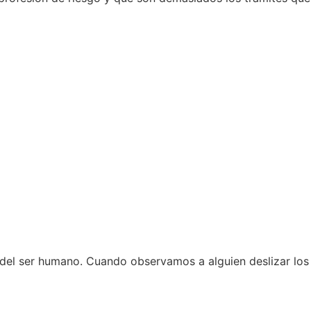
 del ser humano. Cuando observamos a alguien deslizar los