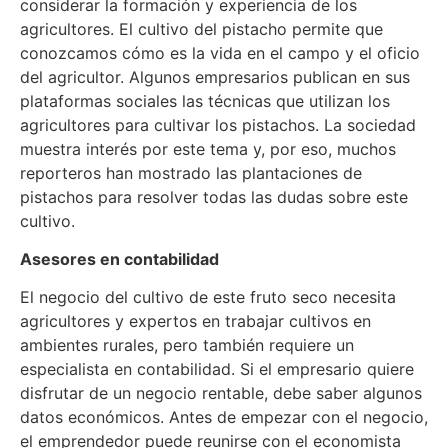
considerar la formación y experiencia de los
agricultores. El cultivo del pistacho permite que
conozcamos cómo es la vida en el campo y el oficio
del agricultor. Algunos empresarios publican en sus
plataformas sociales las técnicas que utilizan los
agricultores para cultivar los pistachos. La sociedad
muestra interés por este tema y, por eso, muchos
reporteros han mostrado las plantaciones de
pistachos para resolver todas las dudas sobre este
cultivo.
Asesores en contabilidad
El negocio del cultivo de este fruto seco necesita
agricultores y expertos en trabajar cultivos en
ambientes rurales, pero también requiere un
especialista en contabilidad. Si el empresario quiere
disfrutar de un negocio rentable, debe saber algunos
datos económicos. Antes de empezar con el negocio,
el emprendedor puede reunirse con el economista