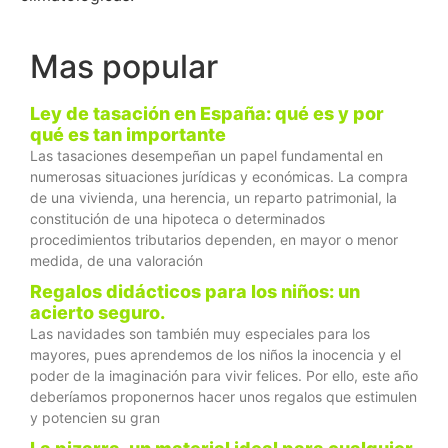
Mas popular
Ley de tasación en España: qué es y por
qué es tan importante
Las tasaciones desempeñan un papel fundamental en
numerosas situaciones jurídicas y económicas. La compra
de una vivienda, una herencia, un reparto patrimonial, la
constitución de una hipoteca o determinados
procedimientos tributarios dependen, en mayor o menor
medida, de una valoración
Regalos didácticos para los niños: un
acierto seguro.
Las navidades son también muy especiales para los
mayores, pues aprendemos de los niños la inocencia y el
poder de la imaginación para vivir felices. Por ello, este año
deberíamos proponernos hacer unos regalos que estimulen
y potencien su gran