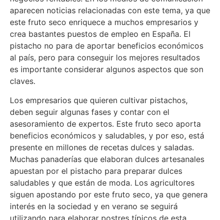
aparecen noticias relacionadas con este tema, ya que
este fruto seco enriquece a muchos empresarios y
crea bastantes puestos de empleo en España. El
pistacho no para de aportar beneficios económicos
al país, pero para conseguir los mejores resultados
es importante considerar algunos aspectos que son
claves.
Los empresarios que quieren cultivar pistachos,
deben seguir algunas fases y contar con el
asesoramiento de expertos. Este fruto seco aporta
beneficios económicos y saludables, y por eso, está
presente en millones de recetas dulces y saladas.
Muchas panaderías que elaboran dulces artesanales
apuestan por el pistacho para preparar dulces
saludables y que están de moda. Los agricultores
siguen apostando por este fruto seco, ya que genera
interés en la sociedad y en verano se seguirá
utilizando para elaborar postres típicos de esta