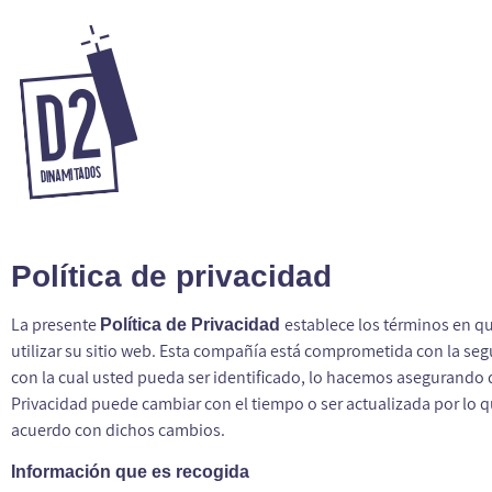
Política de privacidad
La presente
establece los términos en 
Política de Privacidad
utilizar su sitio web. Esta compañía está comprometida con la se
con la cual usted pueda ser identificado, lo hacemos asegurando
Privacidad puede cambiar con el tiempo o ser actualizada por lo
acuerdo con dichos cambios.
Información que es recogida