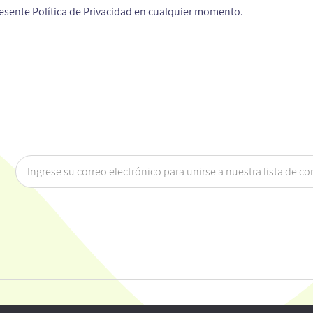
resente Política de Privacidad en cualquier momento.