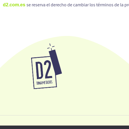
se reserva el derecho de cambiar los términos de la p
d2.com.es