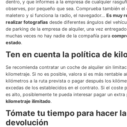
dentro, y que informes a la empresa de cualquier rasgu
observes, por pequeño que sea. Comprueba también el 
maletero y si funciona la radio, el navegador…
Es muy 
realizar fotografías
desde diferentes ángulos del vehícu
de parking de la empresa de alquiler, una vez entregado
muchas veces no hay nadie de la compañía para
compr
estado
.
Ten en cuenta la política de ki
Se recomienda contratar un coche de alquiler sin limita
kilometraje. Si no es posible, valora si es más rentable a
kilómetros a la ruta prevista o pagar después los kilóm
excedas de los establecidos en el contrato. Si el coste 
es alto, posiblemente te pueda interesar pagar un extra 
kilometraje ilimitado
.
Tómate tu tiempo para hacer la
devolución