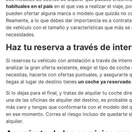
habituales en el país
en el que vas a realizar el viaje, po
pueden ofertar alguna marca o modelo que quizás no c
Reamente, a lo que debes dar importancia es a contrat
de vehículo con el tamaño y características que más se
necesidades.
Haz tu reserva a través de inte
Si reservas tu vehículo con antelación a través de inter
analizar la gran oferta existente, elegir el tipo de coche
necesitas, hacerte con ofertas puntuales, y asegurarte
llegas al lugar de destino tienes
un coche ya reservado
.
Si lo dejas para el final, y tratas de alquilar tu coche di
una de las oficinas de alquiler del destino, es probable 
más caro y tengas que conformarte con el modelo del 
en ese momento. Corres el riesgo incluso de quedarte s
alquiler.