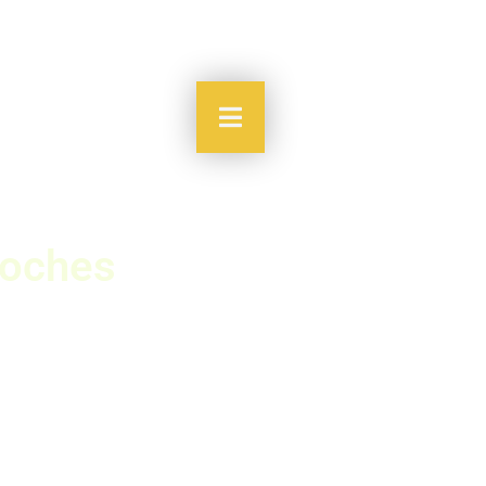
coches