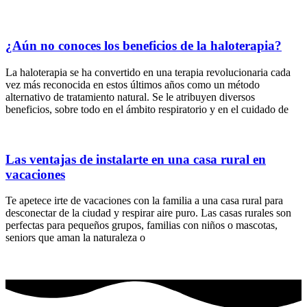
¿Aún no conoces los beneficios de la haloterapia?
La haloterapia se ha convertido en una terapia revolucionaria cada
vez más reconocida en estos últimos años como un método
alternativo de tratamiento natural. Se le atribuyen diversos
beneficios, sobre todo en el ámbito respiratorio y en el cuidado de
Las ventajas de instalarte en una casa rural en
vacaciones
Te apetece irte de vacaciones con la familia a una casa rural para
desconectar de la ciudad y respirar aire puro. Las casas rurales son
perfectas para pequeños grupos, familias con niños o mascotas,
seniors que aman la naturaleza o