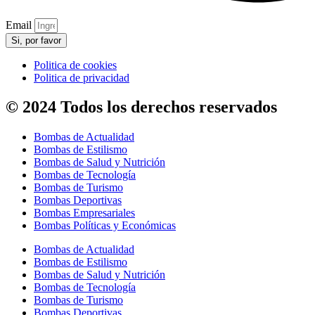
Email
Si, por favor
Politica de cookies
Politica de privacidad
© 2024 Todos los derechos reservados
Bombas de Actualidad
Bombas de Estilismo
Bombas de Salud y Nutrición
Bombas de Tecnología
Bombas de Turismo
Bombas Deportivas
Bombas Empresariales
Bombas Políticas y Económicas
Bombas de Actualidad
Bombas de Estilismo
Bombas de Salud y Nutrición
Bombas de Tecnología
Bombas de Turismo
Bombas Deportivas