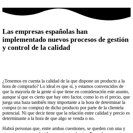
Ir
al
contenido
Las empresas españolas han
implementado nuevos procesos de gestión
y control de la calidad
¿Tenemos en cuenta la calidad de la que dispone un producto a la
hora de comprarlo? Lo ideal es que sí, y estamos convencidos de
que la mayoría de la gente sí que tiene en consideración este asunto,
aunque sí que es cierto que hay otro factor, como lo es el precio, que
juega una baza también muy importante a la hora de determinar la
compra (o no compra) de dicho producto por parte de la clientela
potencial. Ni que decir tiene que la relación entre calidad y precio es
determinante a la hora de que algo se venda o no.
Habrá personas que, entre ambas cuestiones, se queden con una y