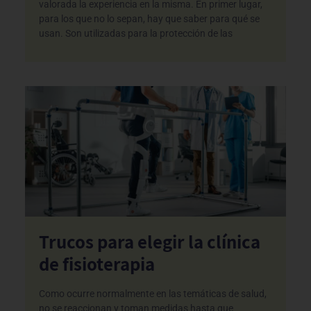
valorada la experiencia en la misma. En primer lugar,
para los que no lo sepan, hay que saber para qué se
usan. Son utilizadas para la protección de las
Trucos para elegir la clínica
de fisioterapia
Como ocurre normalmente en las temáticas de salud,
no se reaccionan y toman medidas hasta que