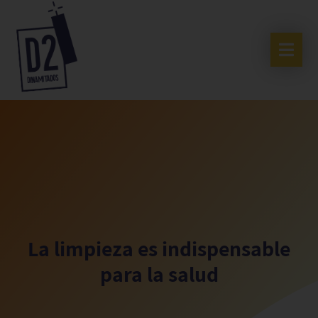
La limpieza es indispensable
para la salud