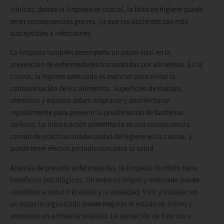
clínicas, donde la limpieza es crucial, la falta de higiene puede
tener consecuencias graves, ya que los pacientes son más
susceptibles a infecciones.
La limpieza también desempeña un papel vital en la
prevención de enfermedades transmitidas por alimentos. En la
cocina, la higiene adecuada es esencial para evitar la
contaminación de los alimentos. Superficies de trabajo,
utensilios y equipos deben limpiarse y desinfectarse
regularmente para prevenir la proliferación de bacterias
dañinas. La intoxicación alimentaria es una consecuencia
común de prácticas inadecuadas de higiene en la cocina, y
puede tener efectos perjudiciales para la salud.
Además de prevenir enfermedades, la limpieza también tiene
beneficios psicológicos. Un entorno limpio y ordenado puede
contribuir a reducir el estrés y la ansiedad. Vivir y trabajar en
un espacio organizado puede mejorar el estado de ánimo y
promover un ambiente positivo. La sensación de frescura y