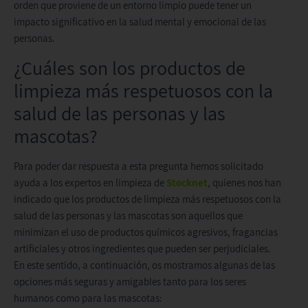
orden que proviene de un entorno limpio puede tener un
impacto significativo en la salud mental y emocional de las
personas.
¿Cuáles son los productos de
limpieza más respetuosos con la
salud de las personas y las
mascotas?
Para poder dar respuesta a esta pregunta hemos solicitado
ayuda a los expertos en limpieza de
Stocknet
, quienes nos han
indicado que los productos de limpieza más respetuosos con la
salud de las personas y las mascotas son aquellos que
minimizan el uso de productos químicos agresivos, fragancias
artificiales y otros ingredientes que pueden ser perjudiciales.
En este sentido, a continuación, os mostramos algunas de las
opciones más seguras y amigables tanto para los seres
humanos como para las mascotas: