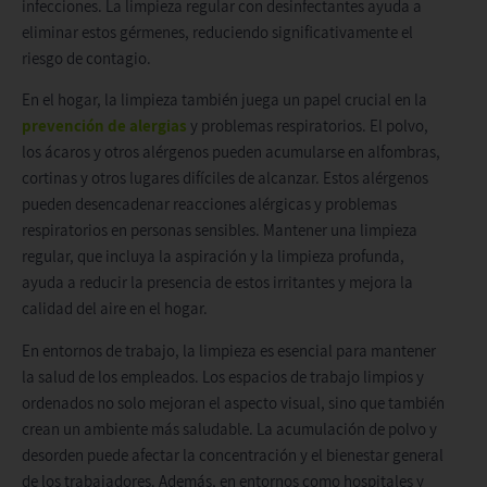
infecciones. La limpieza regular con desinfectantes ayuda a
eliminar estos gérmenes, reduciendo significativamente el
riesgo de contagio.
En el hogar, la limpieza también juega un papel crucial en la
prevención de alergias
y problemas respiratorios. El polvo,
los ácaros y otros alérgenos pueden acumularse en alfombras,
cortinas y otros lugares difíciles de alcanzar. Estos alérgenos
pueden desencadenar reacciones alérgicas y problemas
respiratorios en personas sensibles. Mantener una limpieza
regular, que incluya la aspiración y la limpieza profunda,
ayuda a reducir la presencia de estos irritantes y mejora la
calidad del aire en el hogar.
En entornos de trabajo, la limpieza es esencial para mantener
la salud de los empleados. Los espacios de trabajo limpios y
ordenados no solo mejoran el aspecto visual, sino que también
crean un ambiente más saludable. La acumulación de polvo y
desorden puede afectar la concentración y el bienestar general
de los trabajadores. Además, en entornos como hospitales y