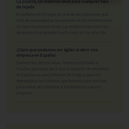
La pizarra, un material ideal para cualquier tipo
de tejado
El estilismo en el hogar es una de las cuestiones que
más de actualidad se encuentran en los momentos en
los que nos encontramos. La verdad es que este tipo
de asuntos ha ganado mucho peso en los años de
¡Claro que podemos ser ágiles al abrir una
empresa en España!
Durante los últimos años, hemos escuchado a
muchas personas decir que la creación de empresas
en España es una profesión de riesgo y que son
demasiados los trámites que tenemos que resolver
para tratar de comenzar a implementar nuestro
proyecto.