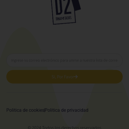
Si, Por Favor
Politica de cookies
Politica de privacidad
© 2024 Todos los derechos reservados