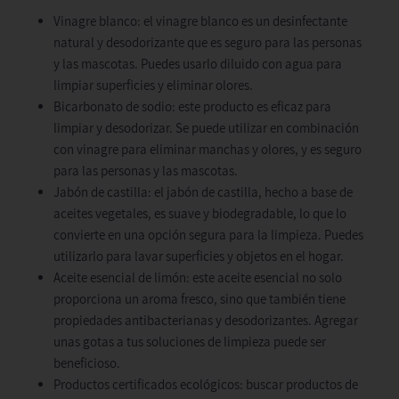
Vinagre blanco: el vinagre blanco es un desinfectante
natural y desodorizante que es seguro para las personas
y las mascotas. Puedes usarlo diluido con agua para
limpiar superficies y eliminar olores.
Bicarbonato de sodio: este producto es eficaz para
limpiar y desodorizar. Se puede utilizar en combinación
con vinagre para eliminar manchas y olores, y es seguro
para las personas y las mascotas.
Jabón de castilla: el jabón de castilla, hecho a base de
aceites vegetales, es suave y biodegradable, lo que lo
convierte en una opción segura para la limpieza. Puedes
utilizarlo para lavar superficies y objetos en el hogar.
Aceite esencial de limón: este aceite esencial no solo
proporciona un aroma fresco, sino que también tiene
propiedades antibacterianas y desodorizantes. Agregar
unas gotas a tus soluciones de limpieza puede ser
beneficioso.
Productos certificados ecológicos: buscar productos de