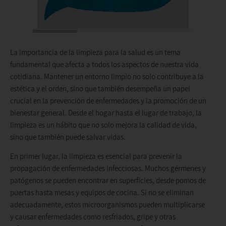
La importancia de la limpieza para la salud es un tema
fundamental que afecta a todos los aspectos de nuestra vida
cotidiana. Mantener un entorno limpio no solo contribuye a la
estética y el orden, sino que también desempeña un papel
crucial en la prevención de enfermedades y la promoción de un
bienestar general. Desde el hogar hasta el lugar de trabajo, la
limpieza es un hábito que no solo mejora la calidad de vida,
sino que también puede salvar vidas.
En primer lugar, la limpieza es esencial para prevenir la
propagación de enfermedades infecciosas. Muchos gérmenes y
patógenos se pueden encontrar en superficies, desde pomos de
puertas hasta mesas y equipos de cocina. Si no se eliminan
adecuadamente, estos microorganismos pueden multiplicarse
y causar enfermedades como resfriados, gripe y otras