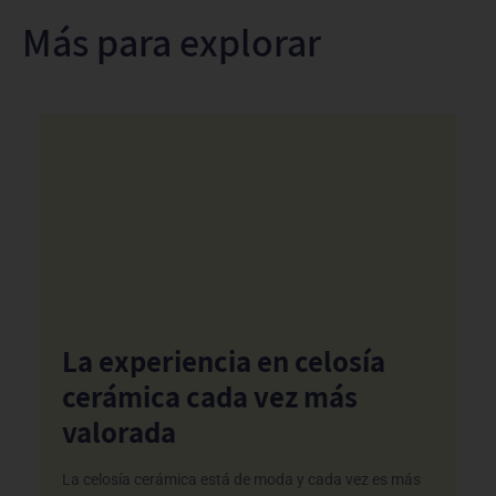
Más para explorar
La experiencia en celosía
cerámica cada vez más
valorada
La celosía cerámica está de moda y cada vez es más