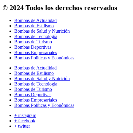
© 2024 Todos los derechos reservados
Bombas de Actualidad
Bombas de Estilismo
Bombas de Salud y Nutrición
Bombas de Tecnología
Bombas de Turismo
Bombas Deportivas
Bombas Empresariales
Bombas Políticas y Económicas
Bombas de Actualidad
Bombas de Estilismo
Bombas de Salud y Nutrición
Bombas de Tecnología
Bombas de Turismo
Bombas Deportivas
Bombas Empresariales
Bombas Políticas y Económicas
+ instagram
+ facebook
+ twitter