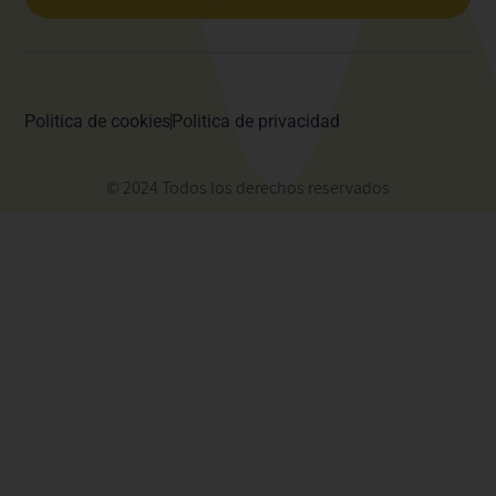
Politica de cookies
Politica de privacidad
© 2024 Todos los derechos reservados