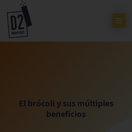
El brócoli y sus múltiples
beneficios