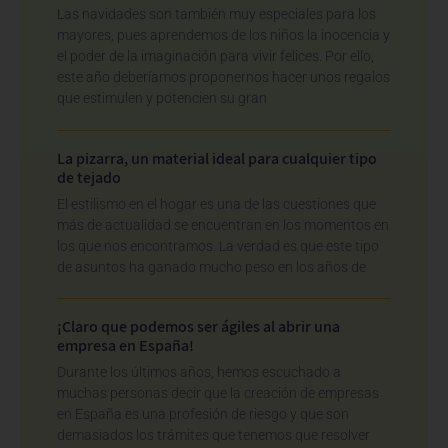
Las navidades son también muy especiales para los
mayores, pues aprendemos de los niños la inocencia y
el poder de la imaginación para vivir felices. Por ello,
este año deberíamos proponernos hacer unos regalos
que estimulen y potencien su gran
La pizarra, un material ideal para cualquier tipo
de tejado
El estilismo en el hogar es una de las cuestiones que
más de actualidad se encuentran en los momentos en
los que nos encontramos. La verdad es que este tipo
de asuntos ha ganado mucho peso en los años de
¡Claro que podemos ser ágiles al abrir una
empresa en España!
Durante los últimos años, hemos escuchado a
muchas personas decir que la creación de empresas
en España es una profesión de riesgo y que son
demasiados los trámites que tenemos que resolver