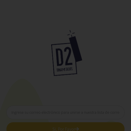
Si, Por Favor