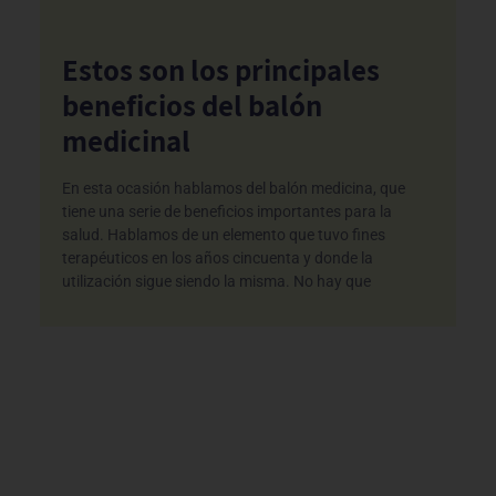
Estos son los principales
beneficios del balón
medicinal
En esta ocasión hablamos del balón medicina, que
tiene una serie de beneficios importantes para la
salud. Hablamos de un elemento que tuvo fines
terapéuticos en los años cincuenta y donde la
utilización sigue siendo la misma. No hay que