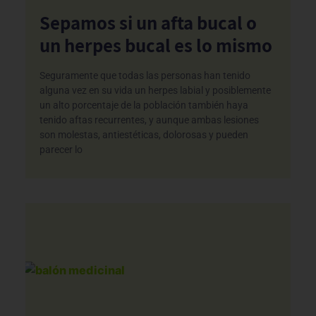
Sepamos si un afta bucal o
un herpes bucal es lo mismo
Seguramente que todas las personas han tenido
alguna vez en su vida un herpes labial y posiblemente
un alto porcentaje de la población también haya
tenido aftas recurrentes, y aunque ambas lesiones
son molestas, antiestéticas, dolorosas y pueden
parecer lo