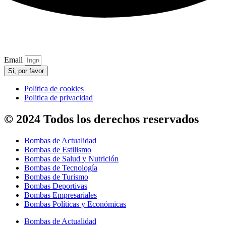
Email
Si, por favor
Politica de cookies
Politica de privacidad
© 2024 Todos los derechos reservados
Bombas de Actualidad
Bombas de Estilismo
Bombas de Salud y Nutrición
Bombas de Tecnología
Bombas de Turismo
Bombas Deportivas
Bombas Empresariales
Bombas Políticas y Económicas
Bombas de Actualidad