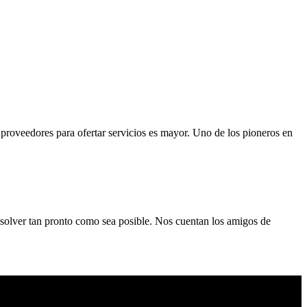
proveedores para ofertar servicios es mayor. Uno de los pioneros en
olver tan pronto como sea posible. Nos cuentan los amigos de