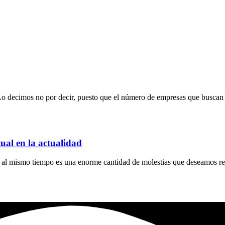
. Lo decimos no por decir, puesto que el número de empresas que buscan 
ual en la actualidad
al mismo tiempo es una enorme cantidad de molestias que deseamos res