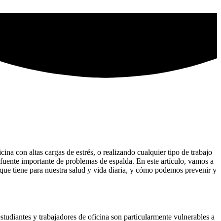
na con altas cargas de estrés, o realizando cualquier tipo de trabajo
 fuente importante de problemas de espalda. En este artículo, vamos a
 que tiene para nuestra salud y vida diaria, y cómo podemos prevenir y
tudiantes y trabajadores de oficina son particularmente vulnerables a