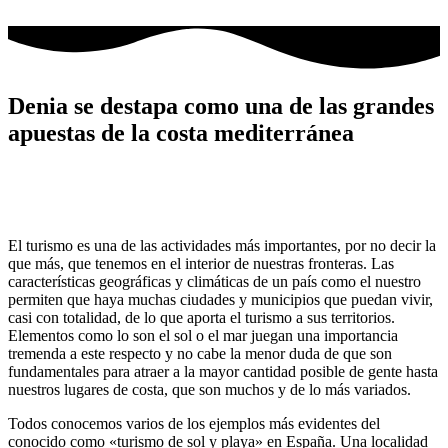
Ir
al
contenido
Denia se destapa como una de las grandes
apuestas de la costa mediterránea
El turismo es una de las actividades más importantes, por no decir la
que más, que tenemos en el interior de nuestras fronteras. Las
características geográficas y climáticas de un país como el nuestro
permiten que haya muchas ciudades y municipios que puedan vivir,
casi con totalidad, de lo que aporta el turismo a sus territorios.
Elementos como lo son el sol o el mar juegan una importancia
tremenda a este respecto y no cabe la menor duda de que son
fundamentales para atraer a la mayor cantidad posible de gente hasta
nuestros lugares de costa, que son muchos y de lo más variados.
Todos conocemos varios de los ejemplos más evidentes del
conocido como «turismo de sol y playa» en España. Una localidad