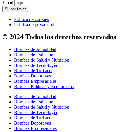
Email
Si, por favor
Politica de cookies
Politica de privacidad
© 2024 Todos los derechos reservados
Bombas de Actualidad
Bombas de Estilismo
Bombas de Salud y Nutrición
Bombas de Tecnología
Bombas de Turismo
Bombas Deportivas
Bombas Empresariales
Bombas Políticas y Económicas
Bombas de Actualidad
Bombas de Estilismo
Bombas de Salud y Nutrición
Bombas de Tecnología
Bombas de Turismo
Bombas Deportivas
Bombas Empresariales