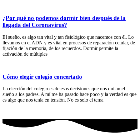
¿Por qué no podemos dormir bien después de la
llegada del Coronavirus?
El sueño, es algo tan vital y tan fisiológico que nacemos con él. Lo
llevamos en el ADN y es vital en procesos de reparación celular, de
fijación de la memoria, de los recuerdos. Dormir permite la
activación de múltiples
Cómo elegir colegio concertado
La elección del colegio es de esas decisiones que nos quitan el
sueño a los padres. A mí me ha pasado hace poco y la verdad es que
es algo que nos tenía en tensión. No es solo el tema