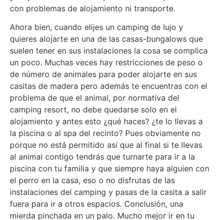
con problemas de alojamiento ni transporte.
Ahora bien, cuando elijes un camping de lujo y
quieres alojarte en una de las casas-bungalows que
suelen tener en sus instalaciones la cosa se complica
un poco. Muchas veces hay restricciones de peso o
de número de animales para poder alojarte en sus
casitas de madera pero además te encuentras con el
problema de que el animal, por normativa del
camping resort, no debe quedarse solo en el
alojamiento y antes esto ¿qué haces? ¿te lo llevas a
la piscina o al spa del recinto? Pues obviamente no
porque no está permitido así que al final si te llevas
al animal contigo tendrás que turnarte para ir a la
piscina con tu familia y que siempre haya alguien con
el perro en la casa, eso o no disfrutas de las
instalaciones del camping y pasas de la casita a salir
fuera para ir a otros espacios. Conclusión, una
mierda pinchada en un palo. Mucho mejor ir en tu