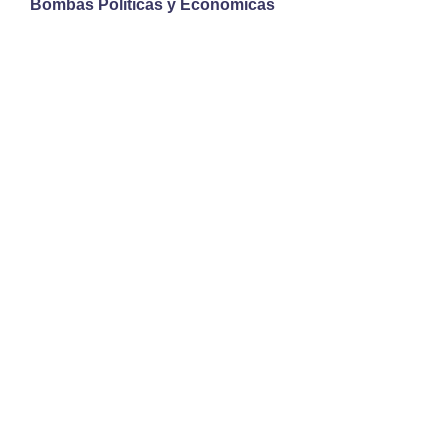
Bombas Políticas y Económicas