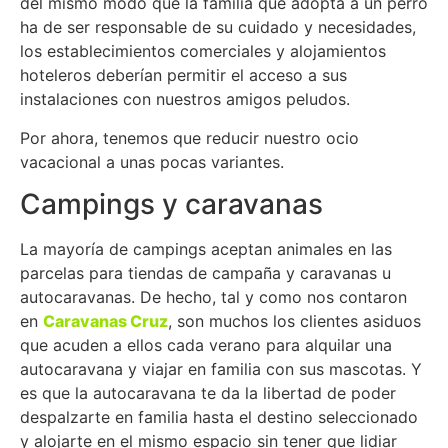
del mismo modo que la familia que adopta a un perro
ha de ser responsable de su cuidado y necesidades,
los establecimientos comerciales y alojamientos
hoteleros deberían permitir el acceso a sus
instalaciones con nuestros amigos peludos.
Por ahora, tenemos que reducir nuestro ocio
vacacional a unas pocas variantes.
Campings y caravanas
La mayoría de campings aceptan animales en las
parcelas para tiendas de campaña y caravanas u
autocaravanas. De hecho, tal y como nos contaron
en
Caravanas Cruz
, son muchos los clientes asiduos
que acuden a ellos cada verano para alquilar una
autocaravana y viajar en familia con sus mascotas. Y
es que la autocaravana te da la libertad de poder
despalzarte en familia hasta el destino seleccionado
y alojarte en el mismo espacio sin tener que lidiar