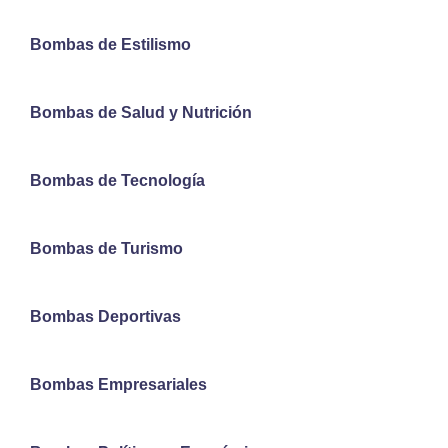
Bombas de Estilismo
Bombas de Salud y Nutrición
Bombas de Tecnología
Bombas de Turismo
Bombas Deportivas
Bombas Empresariales