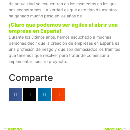
de actualidad se encuentran en los momentos en los que
nos encontramos. La verdad es que este tipo de asuntos
ha ganado mucho peso en los años de
¡Claro que podemos ser ágiles al abrir una
empresa en España!
Durante los últimos años, hemos escuchado a muchas
personas decir que la creación de empresas en España es
una profesión de riesgo y que son demasiados los trámites
que tenemos que resolver para tratar de comenzar a
implementar nuestro proyecto.
Comparte
PREVIO
PROXIMO