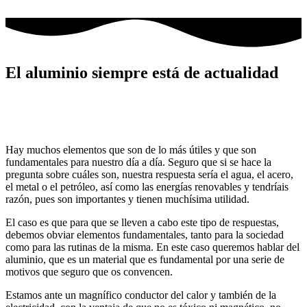
Ir
al
contenido
El aluminio siempre está de actualidad
Hay muchos elementos que son de lo más útiles y que son
fundamentales para nuestro día a día. Seguro que si se hace la
pregunta sobre cuáles son, nuestra respuesta sería el agua, el acero,
el metal o el petróleo, así como las energías renovables y tendríais
razón, pues son importantes y tienen muchísima utilidad.
El caso es que para que se lleven a cabo este tipo de respuestas,
debemos obviar elementos fundamentales, tanto para la sociedad
como para las rutinas de la misma. En este caso queremos hablar del
aluminio, que es un material que es fundamental por una serie de
motivos que seguro que os convencen.
Estamos ante un magnífico conductor del calor y también de la