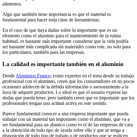
alimentos.
Algo que también tiene importancia es que el material es
fundamental para hacer toda clase de herramientas.
En el caso de que haya dudas sobre lo importante que es un
elemento como el aluminio para el mantenimiento de la rutina
habitual, es bastante más importante considerar que la vida podría
ser bastante más complicada sin materiales como este, no solo para
los particulares, también para las empresas.
La calidad es importante también en el aluminio
Desde
Aluminios Franco
, como expertos en el tema desde su trabajo
profesional con el aluminio, creen que los consumidores en no pocas
ocasiones adolecen de la debida información o asesoramiento a la
hora de adquirir productos. Lo ideal es que el usuario exprese las
dudas que pueda tener, pero también creen que es importante que los
profesionales tengan una actitud activa en este sentido.
Parece fundamental conocer a una empresa importante que pueda
trabajar con un material tan importante como el aluminio, que va a
ser fundamental para un abanico como es el de las empresas de cara
a la obtención de todo tipo de ayuda sobre ello y que se tenga a
disposición de todo tipo de trabajo o de productos que se realicen