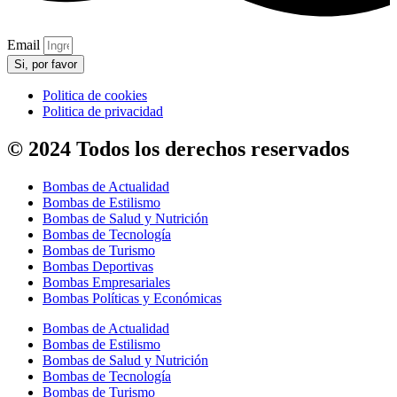
Email
Si, por favor
Politica de cookies
Politica de privacidad
© 2024 Todos los derechos reservados
Bombas de Actualidad
Bombas de Estilismo
Bombas de Salud y Nutrición
Bombas de Tecnología
Bombas de Turismo
Bombas Deportivas
Bombas Empresariales
Bombas Políticas y Económicas
Bombas de Actualidad
Bombas de Estilismo
Bombas de Salud y Nutrición
Bombas de Tecnología
Bombas de Turismo