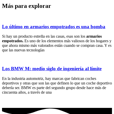
Más para explorar
Lo último en armarios empotrados es una bomba
Si hay un producto estrella en las casas, esas son los
armarios
empotrados.
Es uno de los elementos más valiosos de los hogares y
que ahora mismo más valorados están cuando se compran casa. Y es
que las nuevas tecnologías
Los BMW M: medio siglo de ingeniería al límite
En la industria automotriz, hay marcas que fabrican coches
deportivos y otras que son las que definen lo que un coche deportivo
debería ser. BMW es parte del segundo grupo desde hace más de
cincuenta años, a través de una