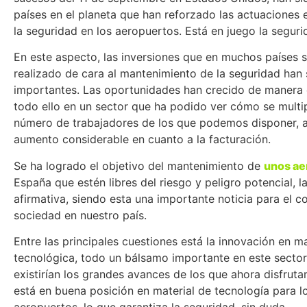
países en el planeta que han reforzado las actuaciones
la seguridad en los aeropuertos. Está en juego la segur
En este aspecto, las inversiones que en muchos países 
realizado de cara al mantenimiento de la seguridad han
importantes. Las oportunidades han crecido de manera 
todo ello en un sector que ha podido ver cómo se multip
número de trabajadores de los que podemos disponer, 
aumento considerable en cuanto a la facturación.
Se ha logrado el objetivo del mantenimiento de
unos ae
España que estén libres del riesgo y peligro potencial, l
afirmativa, siendo esta una importante noticia para el c
sociedad en nuestro país.
Entre las principales cuestiones está la innovación en m
tecnológica, todo un bálsamo importante en este sector 
existirían los grandes avances de los que ahora disfrut
está en buena posición en material de tecnología para l