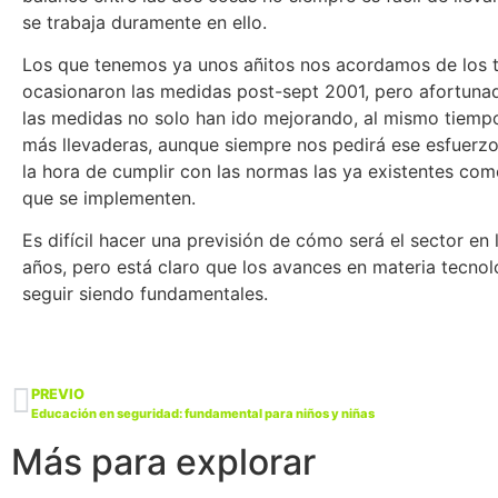
se trabaja duramente en ello.
Los que tenemos ya unos añitos nos acordamos de los 
ocasionaron las medidas post-sept 2001, pero afortun
las medidas no solo han ido mejorando, al mismo tiemp
más llevaderas, aunque siempre nos pedirá ese esfuerzo 
la hora de cumplir con las normas las ya existentes com
que se implementen.
Es difícil hacer una previsión de cómo será el sector en
años, pero está claro que los avances en materia tecnol
seguir siendo fundamentales.
PREVIO
Educación en seguridad: fundamental para niños y niñas
Más para explorar