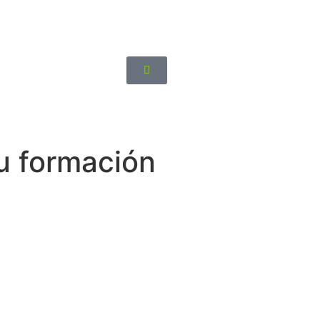
su formación