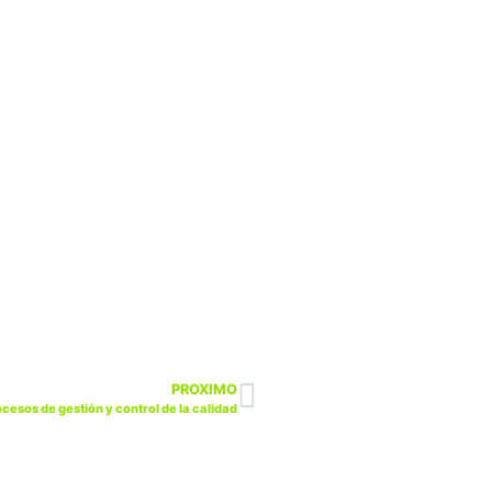
PROXIMO
sos de gestión y control de la calidad