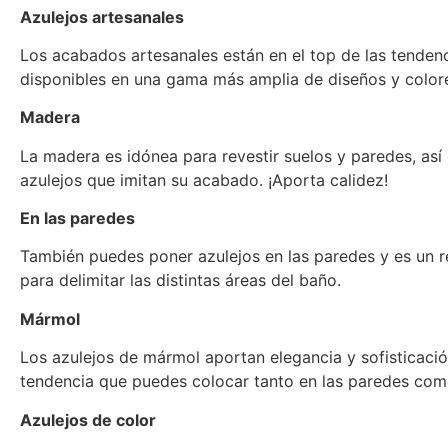
Azulejos artesanales
Los acabados artesanales están en el top de las tenden
disponibles en una gama más amplia de diseños y color
Madera
La madera es idónea para revestir suelos y paredes, as
azulejos que imitan su acabado. ¡Aporta calidez!
En las paredes
También puedes poner azulejos en las paredes y es un r
para delimitar las distintas áreas del baño.
Mármol
Los azulejos de mármol aportan elegancia y sofisticació
tendencia que puedes colocar tanto en las paredes como
Azulejos de color