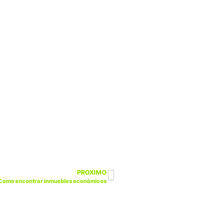
PROXIMO
Como encontrar inmuebles económicos