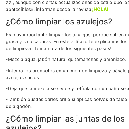
XXI, aunque con ciertas actualizaciones de estilo que l
apetecibles», informan desde la revista
¡HOLA!
¿Cómo limpiar los azulejos?
Es muy importante limpiar los azulejos, porque sufren 
grasa y salpicaduras. En este artículo te explicamos los
de limpieza. ¡Toma nota de los siguientes pasos!
-Mezcla agua, jabón natural quitamanchas y amoníaco.
-Integra los productos en un cubo de limpieza y pásalo 
azulejos sucios.
-Deja que la mezcla se seque y retírala con un paño sec
-También puedes darles brillo si aplicas polvos de talco
de algodón.
¿Cómo limpiar las juntas de los
azulejos?