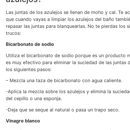
Las juntas de los azulejos se llenan de moho y cal. Te 
que cuando vayas a limpiar los azulejos del baño tambi
repasar las juntas para blanquearlas. No te pierdas los s
trucos:
Bicarbonato de sodio
Utiliza el bicarbonato de sodio porque es un producto m
es muy efectivo para eliminar la suciedad de las juntas 
los siguientes pasos:
– Mezcla una taza de bicarbonato con agua caliente.
-Aplica la mezcla sobre los azulejos y elimina la sucie
del cepillo o una esponja.
-Deja que se seque al natural o pasa un trapo seco.
Vinagre blanco