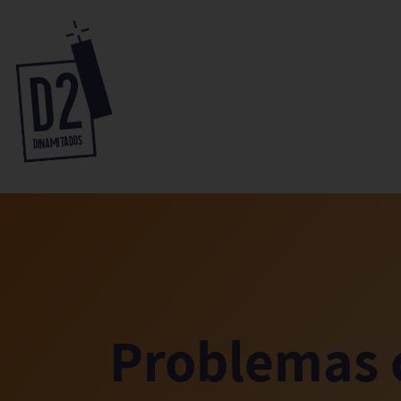
Problemas 