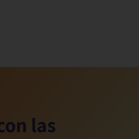
con las