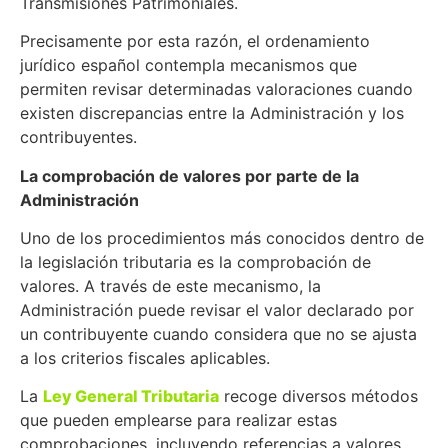
Transmisiones Patrimoniales.
Precisamente por esta razón, el ordenamiento
jurídico español contempla mecanismos que
permiten revisar determinadas valoraciones cuando
existen discrepancias entre la Administración y los
contribuyentes.
La comprobación de valores por parte de la
Administración
Uno de los procedimientos más conocidos dentro de
la legislación tributaria es la comprobación de
valores. A través de este mecanismo, la
Administración puede revisar el valor declarado por
un contribuyente cuando considera que no se ajusta
a los criterios fiscales aplicables.
La
Ley General Tributaria
recoge diversos métodos
que pueden emplearse para realizar estas
comprobaciones, incluyendo referencias a valores