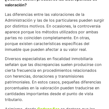
valoración?
Las diferencias entre las valoraciones de la
Administración y las de los particulares pueden surgir
por distintos motivos. En ocasiones, la controversia
aparece porque los métodos utilizados por ambas
partes no coinciden completamente. En otras,
porque existen características específicas del
inmueble que pueden afectar a su valor real.
Diversos especialistas en fiscalidad inmobiliaria
señalan que las discrepancias suelen producirse con
cierta frecuencia en procedimientos relacionados
con herencias, donaciones y transmisiones
patrimoniales. En estos casos, pequeñas diferencias
porcentuales en la valoración pueden traducirse en
cantidades importantes desde el punto de vista
tributario.
Asimismo, desde
Cadena Ser
se destaca que las