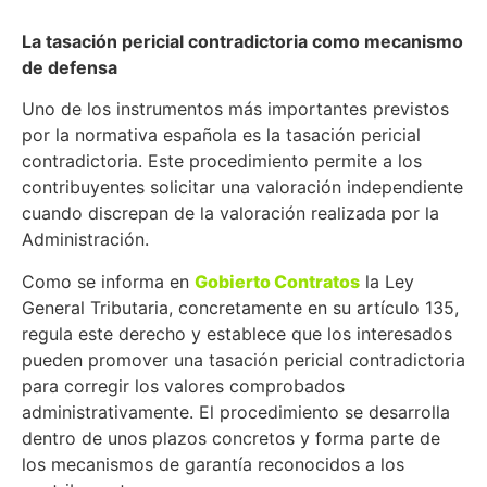
La tasación pericial contradictoria como mecanismo
de defensa
Uno de los instrumentos más importantes previstos
por la normativa española es la tasación pericial
contradictoria. Este procedimiento permite a los
contribuyentes solicitar una valoración independiente
cuando discrepan de la valoración realizada por la
Administración.
Como se informa en
Gobierto Contratos
la Ley
General Tributaria, concretamente en su artículo 135,
regula este derecho y establece que los interesados
pueden promover una tasación pericial contradictoria
para corregir los valores comprobados
administrativamente. El procedimiento se desarrolla
dentro de unos plazos concretos y forma parte de
los mecanismos de garantía reconocidos a los