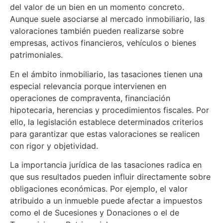
del valor de un bien en un momento concreto.
Aunque suele asociarse al mercado inmobiliario, las
valoraciones también pueden realizarse sobre
empresas, activos financieros, vehículos o bienes
patrimoniales.
En el ámbito inmobiliario, las tasaciones tienen una
especial relevancia porque intervienen en
operaciones de compraventa, financiación
hipotecaria, herencias y procedimientos fiscales. Por
ello, la legislación establece determinados criterios
para garantizar que estas valoraciones se realicen
con rigor y objetividad.
La importancia jurídica de las tasaciones radica en
que sus resultados pueden influir directamente sobre
obligaciones económicas. Por ejemplo, el valor
atribuido a un inmueble puede afectar a impuestos
como el de Sucesiones y Donaciones o el de