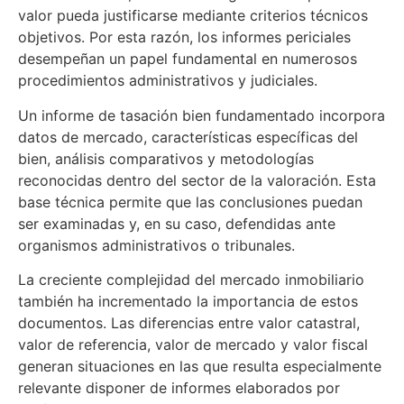
valor pueda justificarse mediante criterios técnicos
objetivos. Por esta razón, los informes periciales
desempeñan un papel fundamental en numerosos
procedimientos administrativos y judiciales.
Un informe de tasación bien fundamentado incorpora
datos de mercado, características específicas del
bien, análisis comparativos y metodologías
reconocidas dentro del sector de la valoración. Esta
base técnica permite que las conclusiones puedan
ser examinadas y, en su caso, defendidas ante
organismos administrativos o tribunales.
La creciente complejidad del mercado inmobiliario
también ha incrementado la importancia de estos
documentos. Las diferencias entre valor catastral,
valor de referencia, valor de mercado y valor fiscal
generan situaciones en las que resulta especialmente
relevante disponer de informes elaborados por