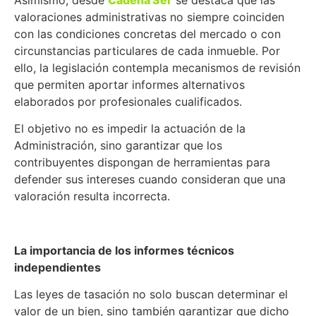
valoraciones administrativas no siempre coinciden
con las condiciones concretas del mercado o con
circunstancias particulares de cada inmueble. Por
ello, la legislación contempla mecanismos de revisión
que permiten aportar informes alternativos
elaborados por profesionales cualificados.
El objetivo no es impedir la actuación de la
Administración, sino garantizar que los
contribuyentes dispongan de herramientas para
defender sus intereses cuando consideran que una
valoración resulta incorrecta.
La importancia de los informes técnicos
independientes
Las leyes de tasación no solo buscan determinar el
valor de un bien, sino también garantizar que dicho