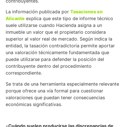
contribuyentes.
La información publicada por
Tasaciones en
Alicante
explica que este tipo de informe técnico
suele utilizarse cuando Hacienda asigna a un
inmueble un valor que el propietario considera
superior al valor real de mercado. Según indica la
entidad, la tasación contradictoria permite aportar
una valoración técnicamente fundamentada que
puede utilizarse para defender la posición del
contribuyente dentro del procedimiento
correspondiente.
Se trata de una herramienta especialmente relevante
porque ofrece una vía formal para cuestionar
valoraciones que puedan tener consecuencias
económicas significativas.
¿Cuándo suelen producirse las discrepancias de