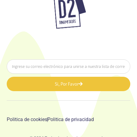
Si, Por Favor
Politica de cookies
Politica de privacidad