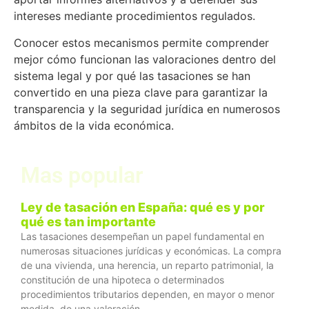
intereses mediante procedimientos regulados.
Conocer estos mecanismos permite comprender
mejor cómo funcionan las valoraciones dentro del
sistema legal y por qué las tasaciones se han
convertido en una pieza clave para garantizar la
transparencia y la seguridad jurídica en numerosos
ámbitos de la vida económica.
Mas popular
Ley de tasación en España: qué es y por
qué es tan importante
Las tasaciones desempeñan un papel fundamental en
numerosas situaciones jurídicas y económicas. La compra
de una vivienda, una herencia, un reparto patrimonial, la
constitución de una hipoteca o determinados
procedimientos tributarios dependen, en mayor o menor
medida, de una valoración