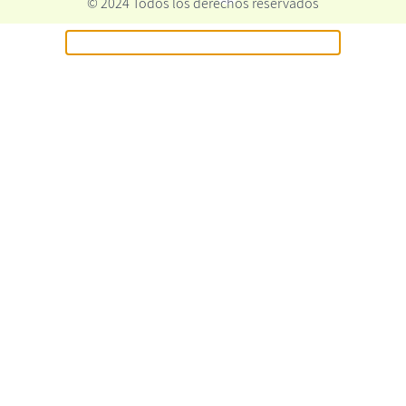
© 2024 Todos los derechos reservados