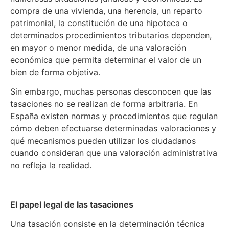
compra de una vivienda, una herencia, un reparto
patrimonial, la constitución de una hipoteca o
determinados procedimientos tributarios dependen,
en mayor o menor medida, de una valoración
económica que permita determinar el valor de un
bien de forma objetiva.
Sin embargo, muchas personas desconocen que las
tasaciones no se realizan de forma arbitraria. En
España existen normas y procedimientos que regulan
cómo deben efectuarse determinadas valoraciones y
qué mecanismos pueden utilizar los ciudadanos
cuando consideran que una valoración administrativa
no refleja la realidad.
El papel legal de las tasaciones
Una tasación consiste en la determinación técnica