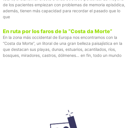
de los pacientes empiezan con problemas de memoria episódica,
además, tienen más capacidad para recordar el pasado que lo
que
En ruta por los faros de la “Costa da Morte”
En la zona más occidental de Europa nos encontramos con la
“Costa da Morte”, un litoral de una gran belleza paisajística en la
que destacan sus playas, dunas, estuarios, acantilados, ríos,
bosques, miradores, castros, dólmenes… en fin, todo un mundo