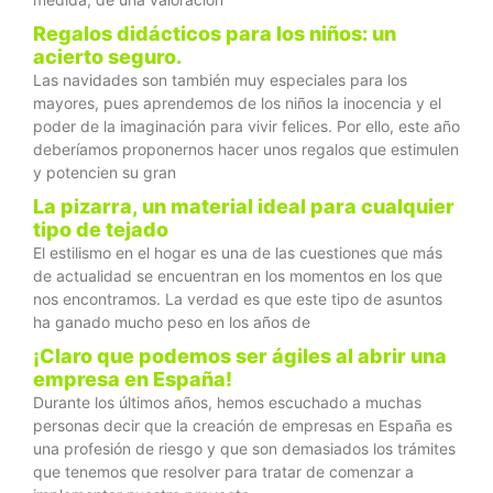
Regalos didácticos para los niños: un
acierto seguro.
Las navidades son también muy especiales para los
mayores, pues aprendemos de los niños la inocencia y el
poder de la imaginación para vivir felices. Por ello, este año
deberíamos proponernos hacer unos regalos que estimulen
y potencien su gran
La pizarra, un material ideal para cualquier
tipo de tejado
El estilismo en el hogar es una de las cuestiones que más
de actualidad se encuentran en los momentos en los que
nos encontramos. La verdad es que este tipo de asuntos
ha ganado mucho peso en los años de
¡Claro que podemos ser ágiles al abrir una
empresa en España!
Durante los últimos años, hemos escuchado a muchas
personas decir que la creación de empresas en España es
una profesión de riesgo y que son demasiados los trámites
que tenemos que resolver para tratar de comenzar a