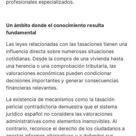
profesionales especializados.
Un ámbito donde el conocimiento resulta
fundamental
Las leyes relacionadas con las tasaciones tienen una
influencia directa sobre numerosas situaciones
cotidianas. Desde la compra de una vivienda hasta
una herencia o una comprobación tributaria, las
valoraciones económicas pueden condicionar
decisiones importantes y generar consecuencias
financieras relevantes.
La existencia de mecanismos como la tasación
pericial contradictoria demuestra que el sistema
jurídico español no considera las valoraciones
administrativas como elementos inamovibles. Al
contrario, reconoce el derecho de los ciudadanos a
aportar informes alternativos y a defender sus