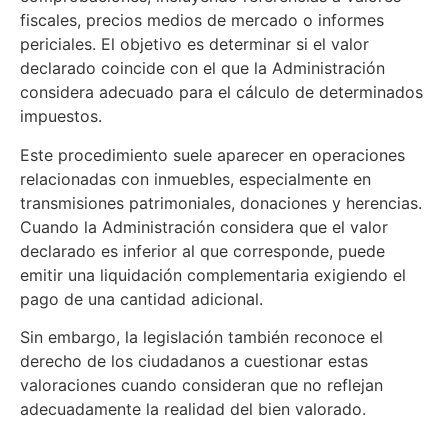
fiscales, precios medios de mercado o informes
periciales. El objetivo es determinar si el valor
declarado coincide con el que la Administración
considera adecuado para el cálculo de determinados
impuestos.
Este procedimiento suele aparecer en operaciones
relacionadas con inmuebles, especialmente en
transmisiones patrimoniales, donaciones y herencias.
Cuando la Administración considera que el valor
declarado es inferior al que corresponde, puede
emitir una liquidación complementaria exigiendo el
pago de una cantidad adicional.
Sin embargo, la legislación también reconoce el
derecho de los ciudadanos a cuestionar estas
valoraciones cuando consideran que no reflejan
adecuadamente la realidad del bien valorado.