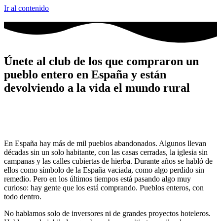
Ir al contenido
Únete al club de los que compraron un
pueblo entero en España y están
devolviendo a la vida el mundo rural
En España hay más de mil pueblos abandonados. Algunos llevan
décadas sin un solo habitante, con las casas cerradas, la iglesia sin
campanas y las calles cubiertas de hierba. Durante años se habló de
ellos como símbolo de la España vaciada, como algo perdido sin
remedio. Pero en los últimos tiempos está pasando algo muy
curioso: hay gente que los está comprando. Pueblos enteros, con
todo dentro.
No hablamos solo de inversores ni de grandes proyectos hoteleros.