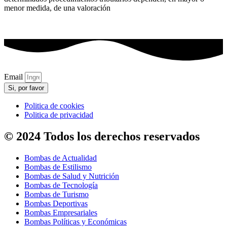
menor medida, de una valoración
Email
Si, por favor
Politica de cookies
Politica de privacidad
© 2024 Todos los derechos reservados
Bombas de Actualidad
Bombas de Estilismo
Bombas de Salud y Nutrición
Bombas de Tecnología
Bombas de Turismo
Bombas Deportivas
Bombas Empresariales
Bombas Políticas y Económicas