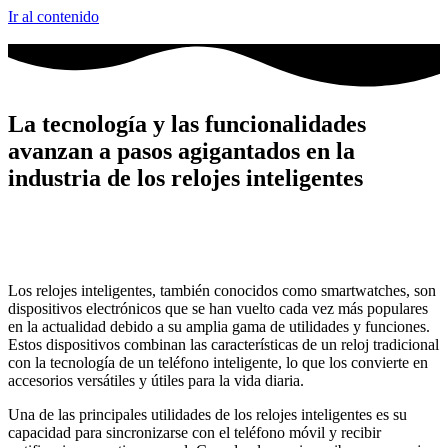
Ir al contenido
La tecnología y las funcionalidades
avanzan a pasos agigantados en la
industria de los relojes inteligentes
Los relojes inteligentes, también conocidos como smartwatches, son
dispositivos electrónicos que se han vuelto cada vez más populares
en la actualidad debido a su amplia gama de utilidades y funciones.
Estos dispositivos combinan las características de un reloj tradicional
con la tecnología de un teléfono inteligente, lo que los convierte en
accesorios versátiles y útiles para la vida diaria.
Una de las principales utilidades de los relojes inteligentes es su
capacidad para sincronizarse con el teléfono móvil y recibir