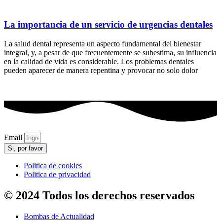
La importancia de un servicio de urgencias dentales
La salud dental representa un aspecto fundamental del bienestar
integral, y, a pesar de que frecuentemente se subestima, su influencia
en la calidad de vida es considerable. Los problemas dentales
pueden aparecer de manera repentina y provocar no solo dolor
Email
Si, por favor
Politica de cookies
Politica de privacidad
© 2024 Todos los derechos reservados
Bombas de Actualidad