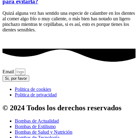
para evitarla?
Quizá alguna vez has sentido una especie de calambre en los dientes
al comer algo frío o muy caliente, o más bien has notado un ligero
pinchazo mientras te cepillabas, si es así, esto es porque tienes los
dientes sensibles.
Email
Si, por favor
Politica de cookies
Politica de privacidad
© 2024 Todos los derechos reservados
Bombas de Actualidad
Bombas de Estilismo
Bombas de Salud y Nutrición
Bombas de Tecnología