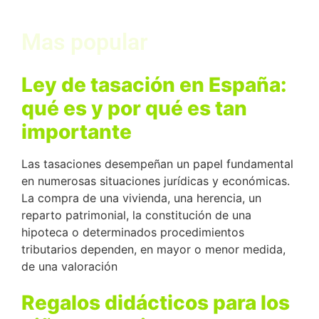
Mas popular
Ley de tasación en España:
qué es y por qué es tan
importante
Las tasaciones desempeñan un papel fundamental
en numerosas situaciones jurídicas y económicas.
La compra de una vivienda, una herencia, un
reparto patrimonial, la constitución de una
hipoteca o determinados procedimientos
tributarios dependen, en mayor o menor medida,
de una valoración
Regalos didácticos para los