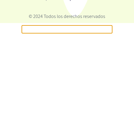
© 2024 Todos los derechos reservados