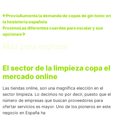
Previo
Aumenta la demanda de copas de gin tonic en
la hostelería española
Proximo
Las diferentes cuerdas para escalar y sus
opciones
Más para explorar
El sector de la limpieza copa el
mercado online
Las tiendas online, son una magnífica elección en el
sector limpieza. Lo decimos no por decir, puesto que el
número de empresas que buscan proveedores para
ofertar servicios es mayor. Uno de los pioneros en este
negocio en España ha