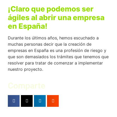
¡Claro que podemos ser
ágiles al abrir una empresa
en España!
Durante los últimos años, hemos escuchado a
muchas personas decir que la creación de
empresas en España es una profesión de riesgo y
que son demasiados los trámites que tenemos que
resolver para tratar de comenzar a implementar
nuestro proyecto.
Comparte