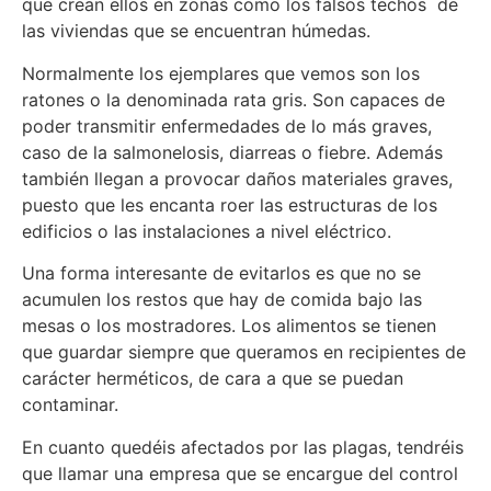
que crean ellos en zonas como los falsos techos de
las viviendas que se encuentran húmedas.
Normalmente los ejemplares que vemos son los
ratones o la denominada rata gris. Son capaces de
poder transmitir enfermedades de lo más graves,
caso de la salmonelosis, diarreas o fiebre. Además
también llegan a provocar daños materiales graves,
puesto que les encanta roer las estructuras de los
edificios o las instalaciones a nivel eléctrico.
Una forma interesante de evitarlos es que no se
acumulen los restos que hay de comida bajo las
mesas o los mostradores. Los alimentos se tienen
que guardar siempre que queramos en recipientes de
carácter herméticos, de cara a que se puedan
contaminar.
En cuanto quedéis afectados por las plagas, tendréis
que llamar una empresa que se encargue del control