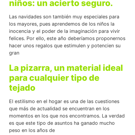
niños: un acierto seguro.
Las navidades son también muy especiales para
los mayores, pues aprendemos de los niños la
inocencia y el poder de la imaginación para vivir
felices. Por ello, este año deberíamos proponernos
hacer unos regalos que estimulen y potencien su
gran
La pizarra, un material ideal
para cualquier tipo de
tejado
El estilismo en el hogar es una de las cuestiones
que más de actualidad se encuentran en los
momentos en los que nos encontramos. La verdad
es que este tipo de asuntos ha ganado mucho
peso en los años de