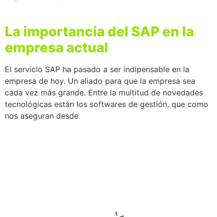
La importancia del SAP en la
empresa actual
El servicio SAP ha pasado a ser indipensable en la
empresa de hoy. Un aliado para que la empresa sea
cada vez más grande. Entre la multitud de novedades
tecnológicas están los softwares de gestión, que como
nos aseguran desde