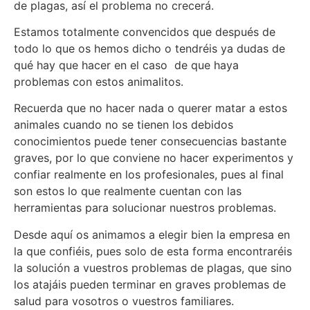
de plagas, así el problema no crecerá.
Estamos totalmente convencidos que después de
todo lo que os hemos dicho o tendréis ya dudas de
qué hay que hacer en el caso de que haya
problemas con estos animalitos.
Recuerda que no hacer nada o querer matar a estos
animales cuando no se tienen los debidos
conocimientos puede tener consecuencias bastante
graves, por lo que conviene no hacer experimentos y
confiar realmente en los profesionales, pues al final
son estos lo que realmente cuentan con las
herramientas para solucionar nuestros problemas.
Desde aquí os animamos a elegir bien la empresa en
la que confiéis, pues solo de esta forma encontraréis
la solución a vuestros problemas de plagas, que sino
los atajáis pueden terminar en graves problemas de
salud para vosotros o vuestros familiares.