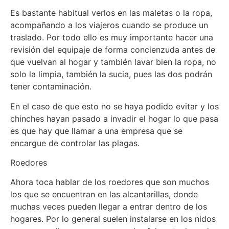
Es bastante habitual verlos en las maletas o la ropa,
acompañando a los viajeros cuando se produce un
traslado. Por todo ello es muy importante hacer una
revisión del equipaje de forma concienzuda antes de
que vuelvan al hogar y también lavar bien la ropa, no
solo la limpia, también la sucia, pues las dos podrán
tener contaminación.
En el caso de que esto no se haya podido evitar y los
chinches hayan pasado a invadir el hogar lo que pasa
es que hay que llamar a una empresa que se
encargue de controlar las plagas.
Roedores
Ahora toca hablar de los roedores que son muchos
los que se encuentran en las alcantarillas, donde
muchas veces pueden llegar a entrar dentro de los
hogares. Por lo general suelen instalarse en los nidos