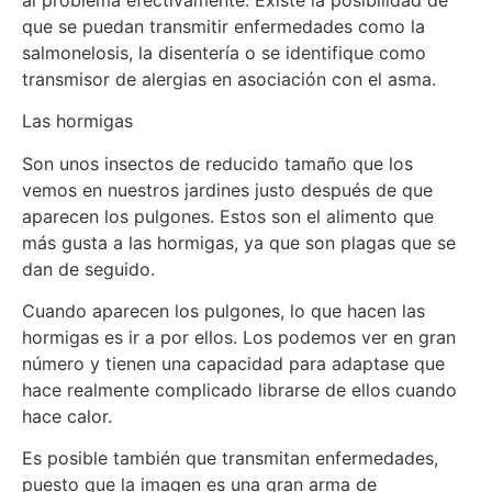
que se puedan transmitir enfermedades como la
salmonelosis, la disentería o se identifique como
transmisor de alergias en asociación con el asma.
Las hormigas
Son unos insectos de reducido tamaño que los
vemos en nuestros jardines justo después de que
aparecen los pulgones. Estos son el alimento que
más gusta a las hormigas, ya que son plagas que se
dan de seguido.
Cuando aparecen los pulgones, lo que hacen las
hormigas es ir a por ellos. Los podemos ver en gran
número y tienen una capacidad para adaptase que
hace realmente complicado librarse de ellos cuando
hace calor.
Es posible también que transmitan enfermedades,
puesto que la imagen es una gran arma de