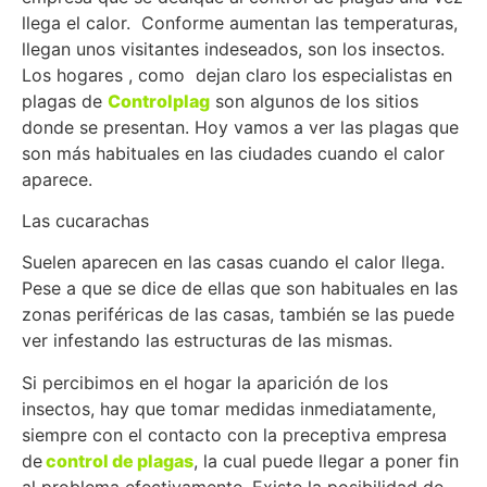
llega el calor. Conforme aumentan las temperaturas,
llegan unos visitantes indeseados, son los insectos.
Los hogares , como dejan claro los especialistas en
plagas de
Controlplag
son algunos de los sitios
donde se presentan. Hoy vamos a ver las plagas que
son más habituales en las ciudades cuando el calor
aparece.
Las cucarachas
Suelen aparecen en las casas cuando el calor llega.
Pese a que se dice de ellas que son habituales en las
zonas periféricas de las casas, también se las puede
ver infestando las estructuras de las mismas.
Si percibimos en el hogar la aparición de los
insectos, hay que tomar medidas inmediatamente,
siempre con el contacto con la preceptiva empresa
de
control de plagas
, la cual puede llegar a poner fin
al problema efectivamente. Existe la posibilidad de