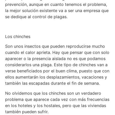
prevención, aunque en cuanto tenemos el problema,
la mejor solución existente va a ser una empresa que
se dedique al control de plagas.
Los chinches
Son unos insectos que pueden reproducirse mucho
cuando el calor aprieta. Hay que pensar que con solo
aparecer o la presencia aislada no es que podamos
considerarlos una plaga. Este tipo de chinches van a
verse beneficiados por el buen clima, puesto que con
ellos aumentarán los desplazamientos, vacaciones y
también las escapadas durante el fin de semana.
No olvidemos que los chinches son un verdadero
problema que aparece cada vez con más frecuencias
en los hoteles y los hostales, pero que las viviendas
también pueden sufrir.