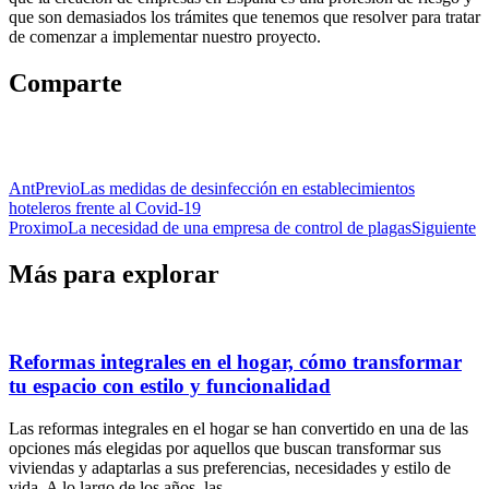
que son demasiados los trámites que tenemos que resolver para tratar
de comenzar a implementar nuestro proyecto.
Comparte
Ant
Previo
Las medidas de desinfección en establecimientos
hoteleros frente al Covid-19
Proximo
La necesidad de una empresa de control de plagas
Siguiente
Más para explorar
Reformas integrales en el hogar, cómo transformar
tu espacio con estilo y funcionalidad
Las reformas integrales en el hogar se han convertido en una de las
opciones más elegidas por aquellos que buscan transformar sus
viviendas y adaptarlas a sus preferencias, necesidades y estilo de
vida. A lo largo de los años, las