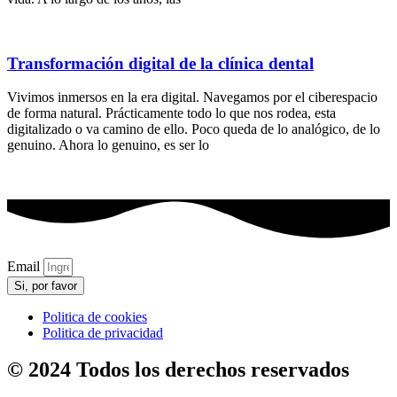
Transformación digital de la clínica dental
Vivimos inmersos en la era digital. Navegamos por el ciberespacio
de forma natural. Prácticamente todo lo que nos rodea, esta
digitalizado o va camino de ello. Poco queda de lo analógico, de lo
genuino. Ahora lo genuino, es ser lo
Email
Si, por favor
Politica de cookies
Politica de privacidad
© 2024 Todos los derechos reservados