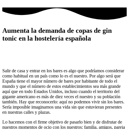
Ir
al
contenido
Aumenta la demanda de copas de gin
tonic en la hostelería española
Salir de casa y entrar en los bares es algo que podríamos considerar
como habitual en un país como lo es el nuestro. Por algo será que
España tiene el mayor número de bares por habitante de todo el
mundo y que el número de estos establecimientos sea más grande
aquí que en todo Estados Unidos, incluso cuando el territorio del
gigante americano es más de diez veces el nuestro y su población
también. Hay que reconocerlo: aquí no podemos vivir sin los bares.
Sería imposible imaginarnos una vida sin que estuvieran presentes
en nuestras calles y plazas.
Lo hacemos con el firme objetivo de pasarlo bien y de disfrutar de
nuestros momentos de ocio con los nuestros: familia, amigos, pareja