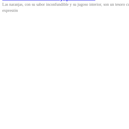
Las naranjas, con su sabor inconfundible y su jugoso interior, son un tesoro 
expresión