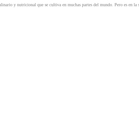
culinario y nutricional que se cultiva en muchas partes del mundo. Pero es en l