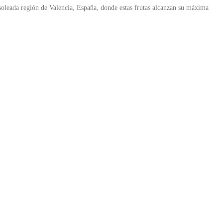
a soleada región de Valencia, España, donde estas frutas alcanzan su máxima