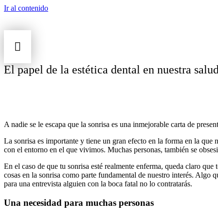
Ir al contenido
El papel de la estética dental en nuestra salu
A nadie se le escapa que la sonrisa es una inmejorable carta de presen
La sonrisa es importante y tiene un gran efecto en la forma en la que 
con el entorno en el que vivimos. Muchas personas, también se obses
En el caso de que tu sonrisa esté realmente enferma, queda claro que 
cosas en la sonrisa como parte fundamental de nuestro interés. Algo qu
para una entrevista alguien con la boca fatal no lo contratarás.
Una necesidad para muchas personas