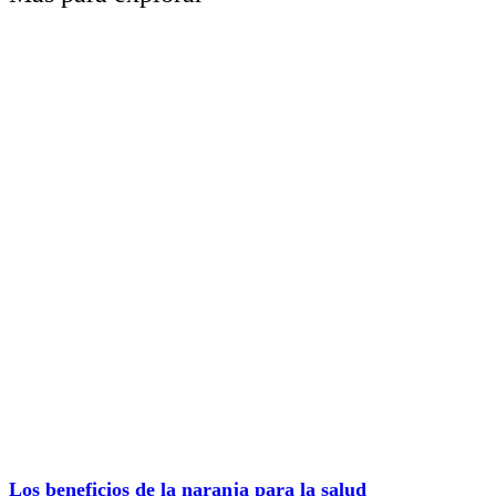
Los beneficios de la naranja para la salud