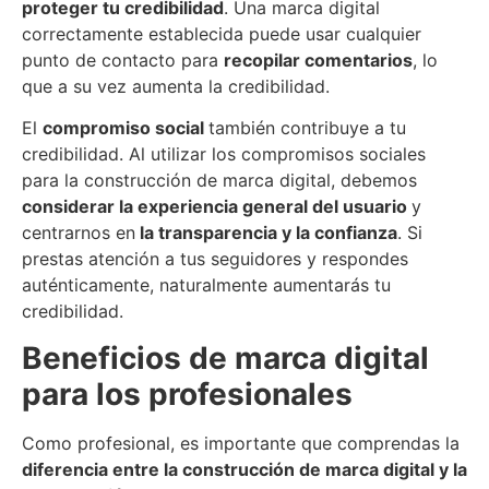
proteger
t
u credibilidad
. Una marca digital
correctamente establecida puede usar cualquier
punto de contacto para
recopilar comentarios
, lo
que a su vez aumenta la credibilidad.
El
compromiso social
también contribuye a tu
credibilidad. Al utilizar los compromisos sociales
para la construcción de marca digital, debemos
considerar la experiencia general del usuario
y
centrarnos en
la transparencia y la confianza
. Si
prestas atención a tus seguidores y respondes
auténticamente, naturalmente aumentarás tu
credibilidad.
Beneficios de marca digital
para los profesionales
Como profesional, es importante que comprendas la
diferencia entre la construcción de marca digital y la