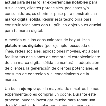
actual
para
desarrollar experiencias notables
para
tus clientes, clientes potenciales, pacientes y/o
consumidores, es el primer paso para construir una
marca digital sólida
. Reunir esta tecnología para
construir relaciones con tu público objetivo es crucial
para tu marca digital.
A medida que los consumidores de hoy utilizan
plataformas digitales
(por ejemplo: búsqueda en
línea, redes sociales, aplicaciones móviles, etc.) para
facilitar tus decisiones de compra, el establecimiento
de una marca digital sólida aumentará la adquisición
de clientes, la generación de clientes potenciales, el
consumo de contenido y el conocimiento de la
marca.
Un buen
ejemplo
que la mayoría de nosotros hemos
experimentado es comprar un coche. Durante este
proceso, puedes investigar mucho para tomar una
decisión antes de hablar con el concesionario de