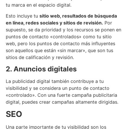
tu marca en el espacio digital.
Esto incluye tu
sitio web, resultados de búsqueda
en línea, redes sociales y sitios de revisión.
Por
supuesto, se da prioridad y los recursos se ponen en
puntos de contacto «controlados» como tu sitio
web, pero los puntos de contacto más influyentes
son aquellos que están «sin marcar», que son tus
sitios de calificación y revisión.
2.
Anuncios digitales
La publicidad digital también contribuye a tu
visibilidad y se considera un punto de contacto
«controlado». Con una fuerte campaña publicitaria
digital, puedes crear campañas altamente dirigidas.
SEO
Una parte importante de tu visibilidad son los