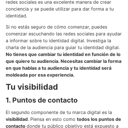
redes sociales es una excelente manera de crear
conciencia y se puede utilizar para dar forma a tu
identidad.
Si no estás seguro de cómo comenzar, puedes
comenzar escuchando las redes sociales para ayudar
a informar sobre tu identidad digital. Investiga la
charla de la audiencia para guiar tu identidad digital.
No tienes que cambiar tu identidad en función de lo
que quiere tu audiencia. Necesitas cambiar la forma
en que hablas a tu audiencia y tu identidad será
moldeada por esa experiencia.
Tu visibilidad
1. Puntos de contacto
El segundo componente de tu marca digital es la
visibilidad
. Piensa en esto como
todos los puntos de
contacto
donde tu público objetivo está expuesto a