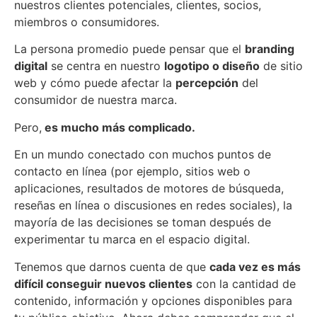
nuestros clientes potenciales, clientes, socios,
miembros o consumidores.
La persona promedio puede pensar que el
branding
digital
se centra en nuestro
logotipo o diseño
de sitio
web y cómo puede afectar la
percepción
del
consumidor de nuestra marca.
Pero,
es mucho más complicado.
En un mundo conectado con muchos puntos de
contacto en línea (por ejemplo, sitios web o
aplicaciones, resultados de motores de búsqueda,
reseñas en línea o discusiones en redes sociales), la
mayoría de las decisiones se toman después de
experimentar tu marca en el espacio digital.
Tenemos que darnos cuenta de que
cada vez es más
difícil conseguir nuevos clientes
con la cantidad de
contenido, información y opciones disponibles para