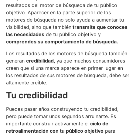
resultados del motor de búsqueda de tu público
objetivo. Aparecer en la parte superior de los
motores de búsqueda no solo ayuda a aumentar tu
visibilidad, sino que también
transmite que conoce
s
las necesidades
de tu público objetivo y
comprende
s
su comportamiento de búsqueda.
Los resultados de los motores de búsqueda también
generan
credibilidad
, ya que muchos consumidores
creen que si una marca aparece en primer lugar en
los resultados de sus motores de búsqueda, debe ser
altamente creíble.
T
u credibilidad
Puedes pasar años construyendo tu credibilidad,
pero puede tomar unos segundos arruinarte. Es
importante construir activamente el
ciclo de
retroalimentación con
t
u público objetivo
para