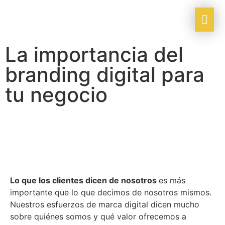
La importancia del
branding digital para
tu negocio
Lo que los clientes dicen de nosotros
es más
importante que lo que decimos de nosotros mismos.
Nuestros esfuerzos de marca digital dicen mucho
sobre quiénes somos y qué valor ofrecemos a