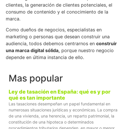
clientes, la generación de clientes potenciales, el
consumo de contenido y el conocimiento de la
marca.
Como dueños de negocios, especialistas en
marketing o personas que desean construir una
audiencia, todos debemos centrarnos en
construir
una marca digital sólida,
porque nuestro negocio
depende en última instancia de ello.
Mas popular
Ley de tasación en España: qué es y por
qué es tan importante
Las tasaciones desempeñan un papel fundamental en
numerosas situaciones jurídicas y económicas. La compra
de una vivienda, una herencia, un reparto patrimonial, la
constitución de una hipoteca o determinados
procedimientos tributarios dependen, en mayor o menor