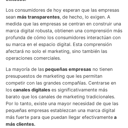
Los consumidores de hoy esperan que las empresas
sean
más transparentes
, de hecho, lo exigen. A
medida que las empresas se centran en construir una
marca digital robusta, obtienen una comprensión más
profunda de cómo los consumidores interactúan con
su marca en el espacio digital. Esta comprensión
afectará no solo el marketing, sino también las
operaciones comerciales.
La mayoría de las
pequeñas empresas
no tienen
presupuestos de marketing que les permitan
competir con las grandes compañías. Centrarse en
los
canales digitales
es significativamente más
barato que los canales de marketing tradicionales.
Por lo tanto, existe una mayor necesidad de que las
pequeñas empresas establezcan una marca digital
más fuerte para que puedan llegar efectivamente
a
más clientes.