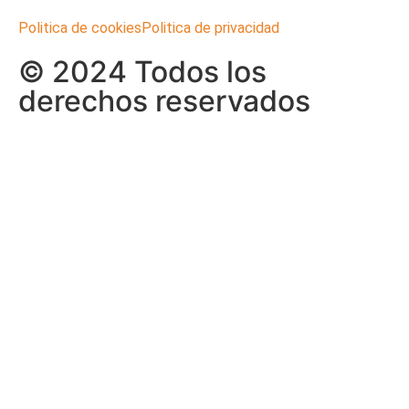
Politica de cookies
Politica de privacidad
© 2024 Todos los
derechos reservados