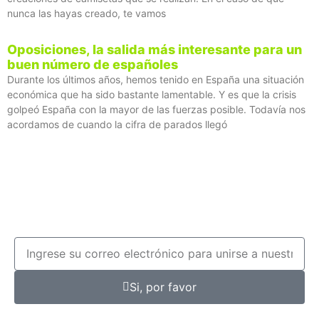
nunca las hayas creado, te vamos
Oposiciones, la salida más interesante para un
buen número de españoles
Durante los últimos años, hemos tenido en España una situación
económica que ha sido bastante lamentable. Y es que la crisis
golpeó España con la mayor de las fuerzas posible. Todavía nos
acordamos de cuando la cifra de parados llegó
Si, por favor