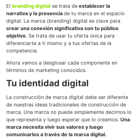
El
branding digital
se trata de
establecer la
narrativa y la presencia
de tu marca en el espacio
digital. La marca (branding) digital es clave para
crear una conexión significativa con
t
u público
objetivo
. Se trata de usar tu oferta única para
diferenciarte a tí mismo y a tus ofertas de la
competencia.
Ahora vamos a desglosar cada componente en
términos de marketing conocidos.
Tu identidad digital
La construcción de marca digital debe ser diferente
de nuestras ideas tradicionales de construcción de
marca. Una marca no puede simplemente decirnos lo
que representa y luego esperar que lo creamos.
Una
marca necesita vivir sus valores y luego
comunicarlos a través de la marca digital.