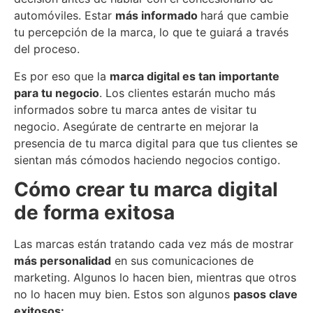
automóviles. Estar
más informado
hará que cambie
tu percepción de la marca, lo que te guiará a través
del proceso.
Es por eso que la
marca digital es tan importante
para
t
u negocio
. Los clientes estarán mucho más
informados sobre tu marca antes de visitar tu
negocio. Asegúrate de centrarte en mejorar la
presencia de tu marca digital para que tus clientes se
sientan más cómodos haciendo negocios contigo.
Cómo crear tu marca digital
de forma exitosa
Las marcas están tratando cada vez más de mostrar
más personalidad
en sus comunicaciones de
marketing. Algunos lo hacen bien, mientras que otros
no lo hacen muy bien. Estos son algunos
pasos clave
exitosos: