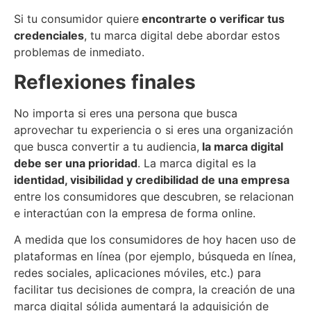
Si tu consumidor quiere
encontrar
te
o verificar
tu
s
credenciales
, tu marca digital debe abordar estos
problemas de inmediato.
Reflexiones finales
No importa si eres una persona que busca
aprovechar tu experiencia o si eres una organización
que busca convertir a tu audiencia,
la marca digital
debe ser una prioridad
. La marca digital es la
identidad, visibilidad y credibilidad de una empresa
entre los consumidores que descubren, se relacionan
e interactúan con la empresa de forma online.
A medida que los consumidores de hoy hacen uso de
plataformas en línea (por ejemplo, búsqueda en línea,
redes sociales, aplicaciones móviles, etc.) para
facilitar tus decisiones de compra, la creación de una
marca digital sólida aumentará la adquisición de