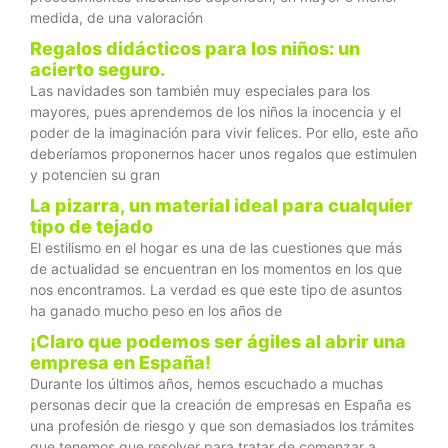
medida, de una valoración
Regalos didácticos para los niños: un
acierto seguro.
Las navidades son también muy especiales para los
mayores, pues aprendemos de los niños la inocencia y el
poder de la imaginación para vivir felices. Por ello, este año
deberíamos proponernos hacer unos regalos que estimulen
y potencien su gran
La pizarra, un material ideal para cualquier
tipo de tejado
El estilismo en el hogar es una de las cuestiones que más
de actualidad se encuentran en los momentos en los que
nos encontramos. La verdad es que este tipo de asuntos
ha ganado mucho peso en los años de
¡Claro que podemos ser ágiles al abrir una
empresa en España!
Durante los últimos años, hemos escuchado a muchas
personas decir que la creación de empresas en España es
una profesión de riesgo y que son demasiados los trámites
que tenemos que resolver para tratar de comenzar a