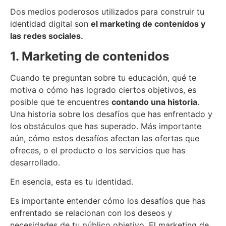
Dos medios poderosos utilizados para construir tu
identidad digital son
el marketing de contenidos y
las redes sociales.
1. Marketing de contenidos
Cuando te preguntan sobre tu educación, qué te
motiva o cómo has logrado ciertos objetivos, es
posible que te encuentres
contando una historia
.
Una historia sobre los desafíos que has enfrentado y
los obstáculos que has superado. Más importante
aún, cómo estos desafíos afectan las ofertas que
ofreces, o el producto o los servicios que has
desarrollado.
En esencia, esta es tu identidad.
Es importante entender cómo los desafíos que has
enfrentado se relacionan con los deseos y
necesidades de tu público objetivo. El marketing de