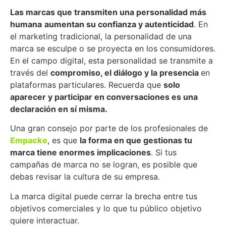
Las marcas que transmiten una personalidad más
humana
aumentan su confianza y autenticidad
. En
el marketing tradicional, la personalidad de una
marca se esculpe o se proyecta en los consumidores.
En el campo digital, esta personalidad se transmite a
través del
compromiso, el diálogo y la presencia
en
plataformas particulares. Recuerda que
solo
aparecer y participar en conversaciones es una
declaración en sí misma.
Una gran consejo por parte de los profesionales de
Empacke
, es que
l
a forma en que gestionas tu
marca tiene enormes implicaciones
. Si tus
campañas de marca no se logran, es posible que
debas revisar la cultura de su empresa.
La marca digital puede cerrar la brecha entre tus
objetivos comerciales y lo que tu público objetivo
quiere interactuar.