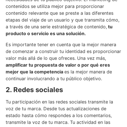
contenidos se utiliza mejor para proporcionar
contenido relevante que se preste a las diferentes
etapas del viaje de un usuario y que transmita cómo,
a través de una serie estratégica de contenido,
t
u
producto o servicio es una solución.
Es importante tener en cuenta que la mejor manera
de comenzar a construir tu identidad es proporcionar
valor más allá de lo que ofreces. Una vez más,
amplificar
t
u propuesta de valor o por qué e
re
s
mejor que la competencia
es la mejor manera de
continuar involucrando a tu público objetivo.
2.
Redes sociales
Tu participación en las redes sociales transmite la
voz de tu marca. Desde tus actualizaciones de
estado hasta cómo respondes a los comentarios,
transmite la voz de tu marca. Tu actividad en las