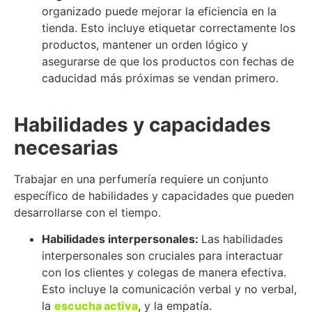
organizado puede mejorar la eficiencia en la
tienda. Esto incluye etiquetar correctamente los
productos, mantener un orden lógico y
asegurarse de que los productos con fechas de
caducidad más próximas se vendan primero.
Habilidades y capacidades
necesarias
Trabajar en una perfumería requiere un conjunto
específico de habilidades y capacidades que pueden
desarrollarse con el tiempo.
Habilidades interpersonales:
Las habilidades
interpersonales son cruciales para interactuar
con los clientes y colegas de manera efectiva.
Esto incluye la comunicación verbal y no verbal,
la
escucha activa
, y la empatía.