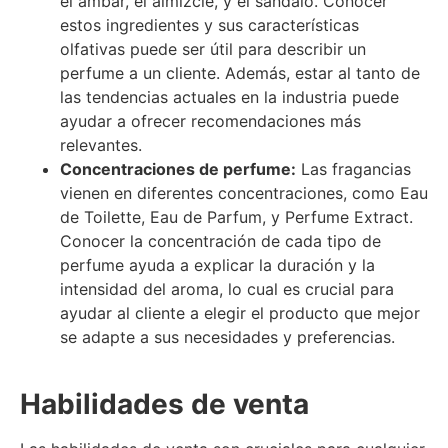
el ámbar, el almizcle, y el sándalo. Conocer
estos ingredientes y sus características
olfativas puede ser útil para describir un
perfume a un cliente. Además, estar al tanto de
las tendencias actuales en la industria puede
ayudar a ofrecer recomendaciones más
relevantes.
Concentraciones de perfume:
Las fragancias
vienen en diferentes concentraciones, como Eau
de Toilette, Eau de Parfum, y Perfume Extract.
Conocer la concentración de cada tipo de
perfume ayuda a explicar la duración y la
intensidad del aroma, lo cual es crucial para
ayudar al cliente a elegir el producto que mejor
se adapte a sus necesidades y preferencias.
Habilidades de venta