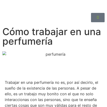
Cómo trabajar en una
perfumería
Trabajar en una perfumería no es, por así decirlo, el
sueño de la existencia de las personas. A pesar de
ello, es un trabajo muy bonito con el que no solo
interaccionas con las personas, sino que te enseña
ciertas cosas que son muy válidas para el resto de