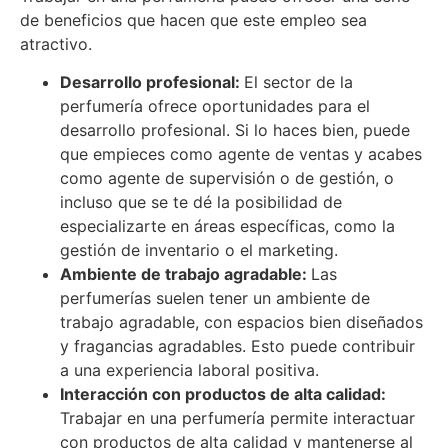
de beneficios que hacen que este empleo sea
atractivo.
Desarrollo profesional:
El sector de la
perfumería ofrece oportunidades para el
desarrollo profesional. Si lo haces bien, puede
que empieces como agente de ventas y acabes
como agente de supervisión o de gestión, o
incluso que se te dé la posibilidad de
especializarte en áreas específicas, como la
gestión de inventario o el marketing.
Ambiente de trabajo agradable:
Las
perfumerías suelen tener un ambiente de
trabajo agradable, con espacios bien diseñados
y fragancias agradables. Esto puede contribuir
a una experiencia laboral positiva.
Interacción con productos de alta calidad:
Trabajar en una perfumería permite interactuar
con productos de alta calidad y mantenerse al