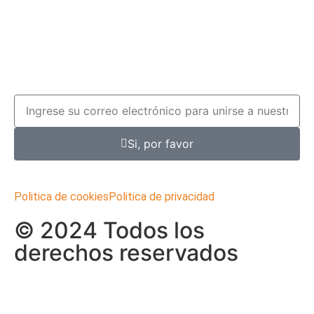
Si, por favor
Politica de cookies
Politica de privacidad
© 2024 Todos los
derechos reservados