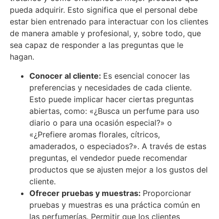
pueda adquirir. Esto significa que el personal debe
estar bien entrenado para interactuar con los clientes
de manera amable y profesional, y, sobre todo, que
sea capaz de responder a las preguntas que le
hagan.
Conocer al cliente:
Es esencial conocer las
preferencias y necesidades de cada cliente.
Esto puede implicar hacer ciertas preguntas
abiertas, como: «¿Busca un perfume para uso
diario o para una ocasión especial?» o
«¿Prefiere aromas florales, cítricos,
amaderados, o especiados?». A través de estas
preguntas, el vendedor puede recomendar
productos que se ajusten mejor a los gustos del
cliente.
Ofrecer pruebas y muestras:
Proporcionar
pruebas y muestras es una práctica común en
las perfumerías. Permitir que los clientes