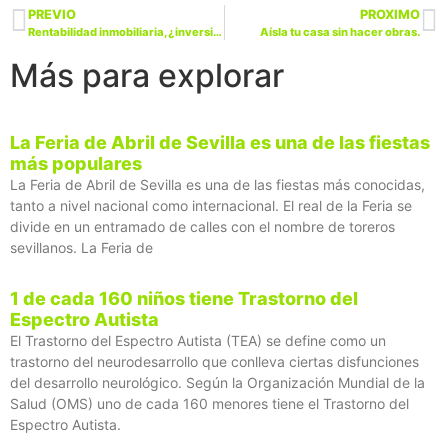
PREVIO
PROXIMO
Rentabilidad inmobiliaria, ¿inversión sergura?
Aísla tu casa sin hacer obras.
Más para explorar
La Feria de Abril de Sevilla es una de las fiestas
más populares
La Feria de Abril de Sevilla es una de las fiestas más conocidas,
tanto a nivel nacional como internacional. El real de la Feria se
divide en un entramado de calles con el nombre de toreros
sevillanos. La Feria de
1 de cada 160 niños tiene Trastorno del
Espectro Autista
El Trastorno del Espectro Autista (TEA) se define como un
trastorno del neurodesarrollo que conlleva ciertas disfunciones
del desarrollo neurológico. Según la Organización Mundial de la
Salud (OMS) uno de cada 160 menores tiene el Trastorno del
Espectro Autista.