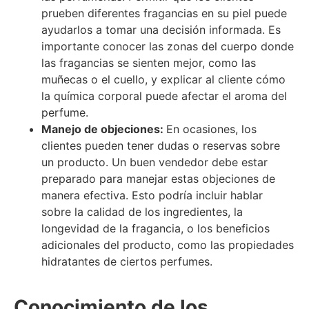
prueben diferentes fragancias en su piel puede
ayudarlos a tomar una decisión informada. Es
importante conocer las zonas del cuerpo donde
las fragancias se sienten mejor, como las
muñecas o el cuello, y explicar al cliente cómo
la química corporal puede afectar el aroma del
perfume.
Manejo de objeciones:
En ocasiones, los
clientes pueden tener dudas o reservas sobre
un producto. Un buen vendedor debe estar
preparado para manejar estas objeciones de
manera efectiva. Esto podría incluir hablar
sobre la calidad de los ingredientes, la
longevidad de la fragancia, o los beneficios
adicionales del producto, como las propiedades
hidratantes de ciertos perfumes.
Conocimiento de los