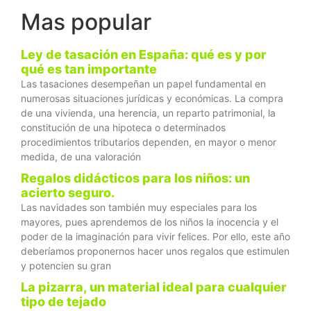
Mas popular
Ley de tasación en España: qué es y por
qué es tan importante
Las tasaciones desempeñan un papel fundamental en
numerosas situaciones jurídicas y económicas. La compra
de una vivienda, una herencia, un reparto patrimonial, la
constitución de una hipoteca o determinados
procedimientos tributarios dependen, en mayor o menor
medida, de una valoración
Regalos didácticos para los niños: un
acierto seguro.
Las navidades son también muy especiales para los
mayores, pues aprendemos de los niños la inocencia y el
poder de la imaginación para vivir felices. Por ello, este año
deberíamos proponernos hacer unos regalos que estimulen
y potencien su gran
La pizarra, un material ideal para cualquier
tipo de tejado