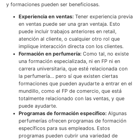
y formaciones pueden ser beneficiosas.
Experiencia en ventas:
Tener experiencia previa
en ventas puede ser una gran ventaja. Esto
puede incluir trabajos anteriores en retail,
atención al cliente, o cualquier otro rol que
implique interacción directa con los clientes.
Formación en perfumería:
Como tal, no existe
una formación especializada, ni en FP ni en
carrera universitaria, que esté relacionada con
la perfumería… pero sí que existen ciertas
formaciones que pueden ayudarte a entrar en el
mundillo, como el FP de comercio, que está
totalmente relacionado con las ventas, y que
puede ayudarte.
Programas de formación específico:
Algunas
perfumerías ofrecen programas de formación
específicos para sus empleados. Estos
programas pueden cubrir una variedad de