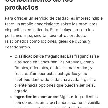
productos
Para ofrecer un servicio de calidad, es imprescindible
tener un amplio conocimiento sobre los productos
disponibles en la tienda. Esto incluye no solo los
perfumes en sí, sino también otros productos
relacionados como lociones, geles de ducha, y
desodorantes.
Clasificación de fragancias:
Las fragancias se
clasifican en varias familias olfativas, como
florales, orientales, cítricas, amaderadas, y
frescas. Conocer estas categorías y los
subtipos dentro de cada una ayuda a guiar al
cliente hacia opciones que puedan ser de su
agrado.
Ingredientes comunes:
Algunos ingredientes
son comunes en la perfumería, como la vainilla,