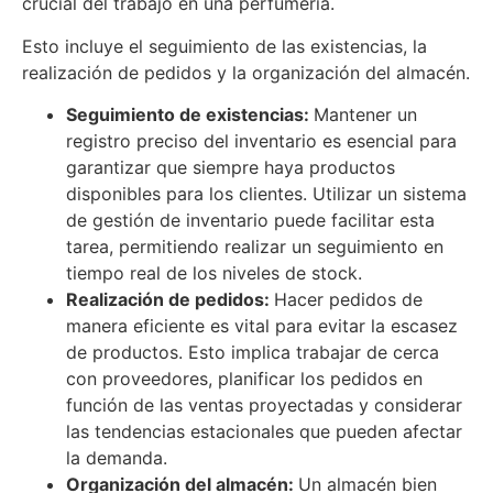
crucial del trabajo en una perfumería.
Esto incluye el seguimiento de las existencias, la
realización de pedidos y la organización del almacén.
Seguimiento de existencias:
Mantener un
registro preciso del inventario es esencial para
garantizar que siempre haya productos
disponibles para los clientes. Utilizar un sistema
de gestión de inventario puede facilitar esta
tarea, permitiendo realizar un seguimiento en
tiempo real de los niveles de stock.
Realización de pedidos:
Hacer pedidos de
manera eficiente es vital para evitar la escasez
de productos. Esto implica trabajar de cerca
con proveedores, planificar los pedidos en
función de las ventas proyectadas y considerar
las tendencias estacionales que pueden afectar
la demanda.
Organización del almacén:
Un almacén bien