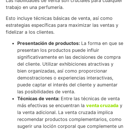
Las habilidades de venta son cruciales para cualquier
trabajo en una perfumería.
Esto incluye técnicas básicas de venta, así como
estrategias específicas para maximizar las ventas y
fidelizar a los clientes.
Presentación de productos:
La forma en que se
presentan los productos puede influir
significativamente en las decisiones de compra
del cliente. Utilizar exhibiciones atractivas y
bien organizadas, así como proporcionar
demostraciones o experiencias interactivas,
puede captar el interés del cliente y aumentar
las posibilidades de venta.
Técnicas de venta:
Entre las técnicas de venta
más efectivas se encuentran la
venta cruzada
y
la venta adicional. La venta cruzada implica
recomendar productos complementarios, como
sugerir una loción corporal que complemente un