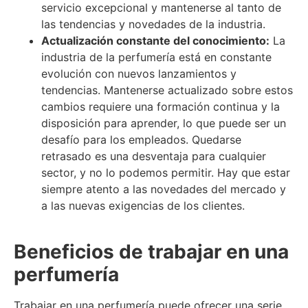
servicio excepcional y mantenerse al tanto de
las tendencias y novedades de la industria.
Actualización constante del conocimiento:
La
industria de la perfumería está en constante
evolución con nuevos lanzamientos y
tendencias. Mantenerse actualizado sobre estos
cambios requiere una formación continua y la
disposición para aprender, lo que puede ser un
desafío para los empleados. Quedarse
retrasado es una desventaja para cualquier
sector, y no lo podemos permitir. Hay que estar
siempre atento a las novedades del mercado y
a las nuevas exigencias de los clientes.
Beneficios de trabajar en una
perfumería
Trabajar en una perfumería puede ofrecer una serie