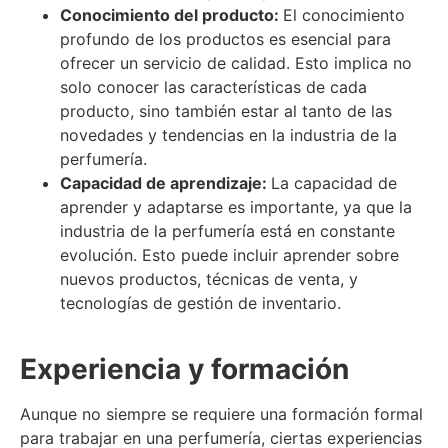
Conocimiento del producto:
El conocimiento
profundo de los productos es esencial para
ofrecer un servicio de calidad. Esto implica no
solo conocer las características de cada
producto, sino también estar al tanto de las
novedades y tendencias en la industria de la
perfumería.
Capacidad de aprendizaje:
La capacidad de
aprender y adaptarse es importante, ya que la
industria de la perfumería está en constante
evolución. Esto puede incluir aprender sobre
nuevos productos, técnicas de venta, y
tecnologías de gestión de inventario.
Experiencia y formación
Aunque no siempre se requiere una formación formal
para trabajar en una perfumería, ciertas experiencias