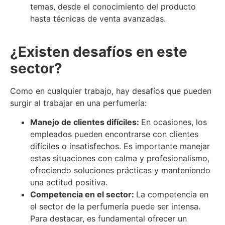
temas, desde el conocimiento del producto
hasta técnicas de venta avanzadas.
¿Existen desafíos en este
sector?
Como en cualquier trabajo, hay desafíos que pueden
surgir al trabajar en una perfumería:
Manejo de clientes difíciles:
En ocasiones, los
empleados pueden encontrarse con clientes
difíciles o insatisfechos. Es importante manejar
estas situaciones con calma y profesionalismo,
ofreciendo soluciones prácticas y manteniendo
una actitud positiva.
Competencia en el sector:
La competencia en
el sector de la perfumería puede ser intensa.
Para destacar, es fundamental ofrecer un