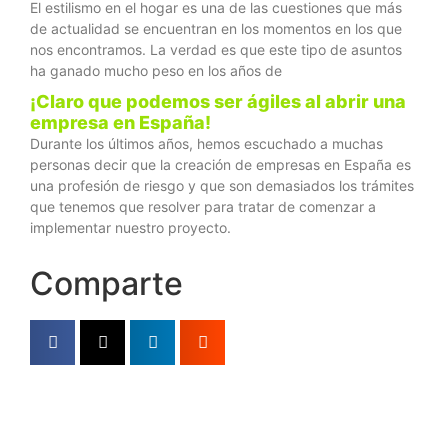
El estilismo en el hogar es una de las cuestiones que más
de actualidad se encuentran en los momentos en los que
nos encontramos. La verdad es que este tipo de asuntos
ha ganado mucho peso en los años de
¡Claro que podemos ser ágiles al abrir una
empresa en España!
Durante los últimos años, hemos escuchado a muchas
personas decir que la creación de empresas en España es
una profesión de riesgo y que son demasiados los trámites
que tenemos que resolver para tratar de comenzar a
implementar nuestro proyecto.
Comparte