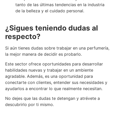
tanto de las últimas tendencias en la industria
de la belleza y el cuidado personal.
¿Sigues teniendo dudas al
respecto?
Si aún tienes dudas sobre trabajar en una perfumería,
la mejor manera de decidir es probarlo.
Este sector ofrece oportunidades para desarrollar
habilidades nuevas y trabajar en un ambiente
agradable. Además, es una oportunidad para
conectarte con clientes, entender sus necesidades y
ayudarlos a encontrar lo que realmente necesitan.
No dejes que las dudas te detengan y atrévete a
descubrirlo por ti mismo.