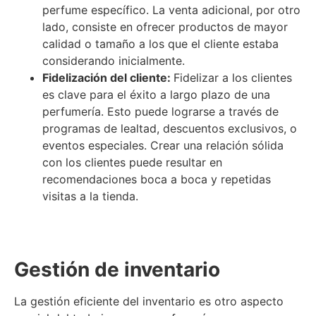
perfume específico. La venta adicional, por otro
lado, consiste en ofrecer productos de mayor
calidad o tamaño a los que el cliente estaba
considerando inicialmente.
Fidelización del cliente:
Fidelizar a los clientes
es clave para el éxito a largo plazo de una
perfumería. Esto puede lograrse a través de
programas de lealtad, descuentos exclusivos, o
eventos especiales. Crear una relación sólida
con los clientes puede resultar en
recomendaciones boca a boca y repetidas
visitas a la tienda.
Gestión de inventario
La gestión eficiente del inventario es otro aspecto