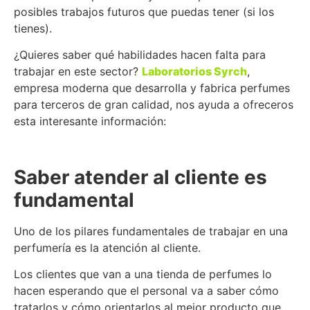
posibles trabajos futuros que puedas tener (si los
tienes).
¿Quieres saber qué habilidades hacen falta para
trabajar en este sector?
Laboratorios Syrch
,
empresa moderna que desarrolla y fabrica perfumes
para terceros de gran calidad, nos ayuda a ofreceros
esta interesante información:
Saber atender al cliente es
fundamental
Uno de los pilares fundamentales de trabajar en una
perfumería es la atención al cliente.
Los clientes que van a una tienda de perfumes lo
hacen esperando que el personal va a saber cómo
tratarlos y cómo orientarlos al mejor producto que