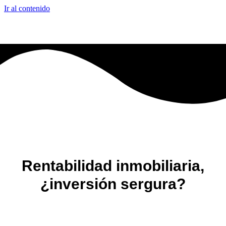
Ir al contenido
Rentabilidad inmobiliaria,
¿inversión sergura?