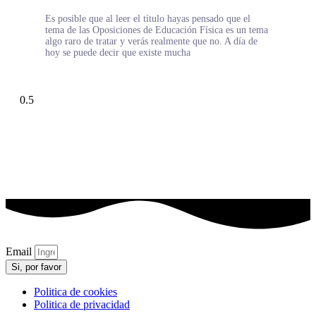
Es posible que al leer el título hayas pensado que el
tema de las Oposiciones de Educación Física es un tema
algo raro de tratar y verás realmente que no. A día de
hoy se puede decir que existe mucha
Email
Si, por favor
Politica de cookies
Politica de privacidad