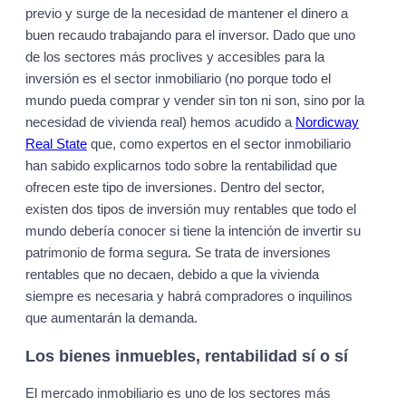
previo y surge de la necesidad de mantener el dinero a
buen recaudo trabajando para el inversor. Dado que uno
de los sectores más proclives y accesibles para la
inversión es el sector inmobiliario (no porque todo el
mundo pueda comprar y vender sin ton ni son, sino por la
necesidad de vivienda real) hemos acudido a
Nordicway
Real State
que, como expertos en el sector inmobiliario
han sabido explicarnos todo sobre la rentabilidad que
ofrecen este tipo de inversiones. Dentro del sector,
existen dos tipos de inversión muy rentables que todo el
mundo debería conocer si tiene la intención de invertir su
patrimonio de forma segura. Se trata de inversiones
rentables que no decaen, debido a que la vivienda
siempre es necesaria y habrá compradores o inquilinos
que aumentarán la demanda.
Los bienes inmuebles, rentabilidad sí o sí
El mercado inmobiliario es uno de los sectores más