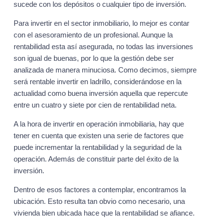
sucede con los depósitos o cualquier tipo de inversión.
Para invertir en el sector inmobiliario, lo mejor es contar
con el asesoramiento de un profesional. Aunque la
rentabilidad esta así asegurada, no todas las inversiones
son igual de buenas, por lo que la gestión debe ser
analizada de manera minuciosa. Como decimos, siempre
será rentable invertir en ladrillo, considerándose en la
actualidad como buena inversión aquella que repercute
entre un cuatro y siete por cien de rentabilidad neta.
A la hora de invertir en operación inmobiliaria, hay que
tener en cuenta que existen una serie de factores que
puede incrementar la rentabilidad y la seguridad de la
operación. Además de constituir parte del éxito de la
inversión.
Dentro de esos factores a contemplar, encontramos la
ubicación. Esto resulta tan obvio como necesario, una
vivienda bien ubicada hace que la rentabilidad se afiance.