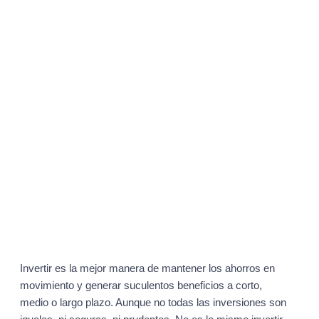
Invertir es la mejor manera de mantener los ahorros en
movimiento y generar suculentos beneficios a corto,
medio o largo plazo. Aunque no todas las inversiones son