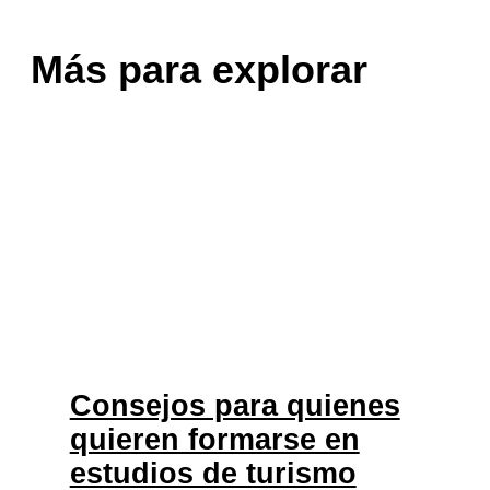
Más para explorar
Consejos para quienes
quieren formarse en
estudios de turismo