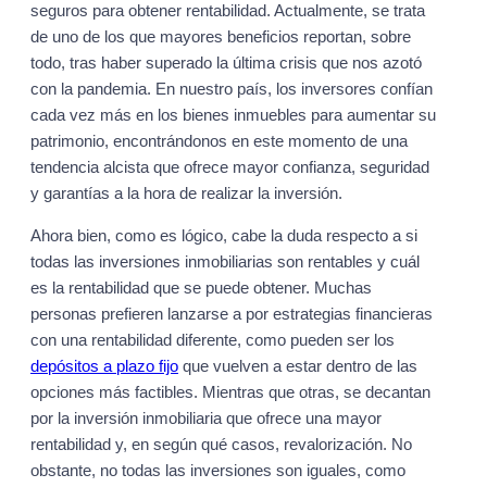
seguros para obtener rentabilidad. Actualmente, se trata
de uno de los que mayores beneficios reportan, sobre
todo, tras haber superado la última crisis que nos azotó
con la pandemia. En nuestro país, los inversores confían
cada vez más en los bienes inmuebles para aumentar su
patrimonio, encontrándonos en este momento de una
tendencia alcista que ofrece mayor confianza, seguridad
y garantías a la hora de realizar la inversión.
Ahora bien, como es lógico, cabe la duda respecto a si
todas las inversiones inmobiliarias son rentables y cuál
es la rentabilidad que se puede obtener. Muchas
personas prefieren lanzarse a por estrategias financieras
con una rentabilidad diferente, como pueden ser los
depósitos a plazo fijo
que vuelven a estar dentro de las
opciones más factibles. Mientras que otras, se decantan
por la inversión inmobiliaria que ofrece una mayor
rentabilidad y, en según qué casos, revalorización. No
obstante, no todas las inversiones son iguales, como