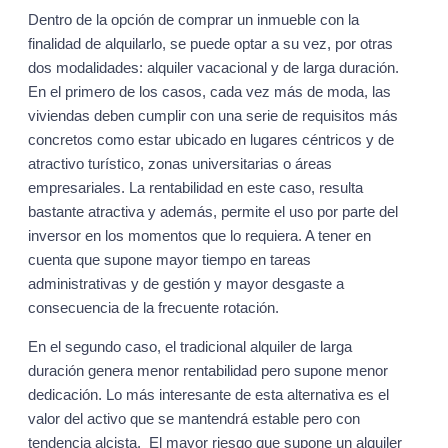
Dentro de la opción de comprar un inmueble con la
finalidad de alquilarlo, se puede optar a su vez, por otras
dos modalidades: alquiler vacacional y de larga duración.
En el primero de los casos, cada vez más de moda, las
viviendas deben cumplir con una serie de requisitos más
concretos como estar ubicado en lugares céntricos y de
atractivo turístico, zonas universitarias o áreas
empresariales. La rentabilidad en este caso, resulta
bastante atractiva y además, permite el uso por parte del
inversor en los momentos que lo requiera. A tener en
cuenta que supone mayor tiempo en tareas
administrativas y de gestión y mayor desgaste a
consecuencia de la frecuente rotación.
En el segundo caso, el tradicional alquiler de larga
duración genera menor rentabilidad pero supone menor
dedicación. Lo más interesante de esta alternativa es el
valor del activo que se mantendrá estable pero con
tendencia alcista. El mayor riesgo que supone un alquiler