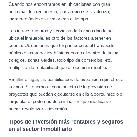
Cuando nos encontramos en ubicaciones con gran
potencial de crecimiento, la inversión se revaloriza,
incrementándose su valor con el tiempo.
Las infraestructuras y servicios de la zona donde se
ubica el inmueble, es otro de los factores a tener en
cuenta. Ubicaciones que tengan acceso al transporte
público o los servicios básicos como el centro de salud,
colegios, zonas verdes, todo tipo de comercios, etc.
multiplican la rentabilidad que ofrece un inmueble.
En último lugar, las posibilidades de expansión que ofrece
la zona. Si tenemos conocimiento de la previsión de
proyectos que puedan ejecutarse en ella a corto, medio o
largo plazo, podemos determinar en qué medida se
puede revalorizar la inversión.
Tipos de inversión más rentables y seguros
en el sector inmobiliario