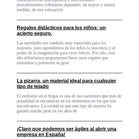
procedimientos tributarios dependen, en mayor o menor
medida, de una valoración
Regalos didácticos para los niños: un
acierto seguro.
Las navidades son también muy especiales para los
mayores, pues aprendemos de los niños la inocencia y el
poder de la imaginación para vivir felices. Por ello, este
año deberíamos proponernos hacer unos regalos que
estimulen y potencien su gran
La pizarra, un material ideal para cualquier
tipo de tejado
El estilismo en el hogar es una de las cuestiones que más de
actualidad se encuentran en los momentos en los que nos
encontramos. La verdad es que este tipo de asuntos ha
ganado mucho peso en los años de
¡Claro que podemos ser ágiles al abrir una
empresa en España!