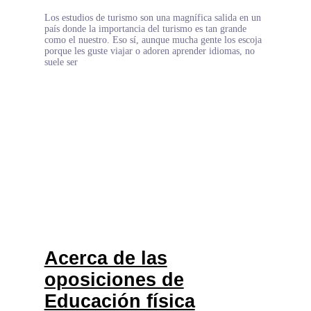
Los estudios de turismo son una magnífica salida en un
país donde la importancia del turismo es tan grande
como el nuestro. Eso sí, aunque mucha gente los escoja
porque les guste viajar o adoren aprender idiomas, no
suele ser
Acerca de las
oposiciones de
Educación física