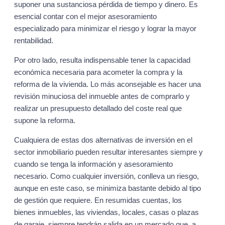
suponer una sustanciosa pérdida de tiempo y dinero. Es
esencial contar con el mejor asesoramiento
especializado para minimizar el riesgo y lograr la mayor
rentabilidad.
Por otro lado, resulta indispensable tener la capacidad
económica necesaria para acometer la compra y la
reforma de la vivienda. Lo más aconsejable es hacer una
revisión minuciosa del inmueble antes de comprarlo y
realizar un presupuesto detallado del coste real que
supone la reforma.
Cualquiera de estas dos alternativas de inversión en el
sector inmobiliario pueden resultar interesantes siempre y
cuando se tenga la información y asesoramiento
necesario. Como cualquier inversión, conlleva un riesgo,
aunque en este caso, se minimiza bastante debido al tipo
de gestión que requiere. En resumidas cuentas, los
bienes inmuebles, las viviendas, locales, casas o plazas
de garaje, siempre tendrán salida en un mercado que, a