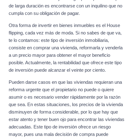
de larga duración es encontrarse con un inquilino que no
cumpla con su obligación de pagar.
Otra forma de invertir en bienes inmuebles es el House
flipping, cada vez más de moda. Si no sabes de que va,
te lo contamos: este tipo de inversión inmobiliaria,
consiste en comprar una vivienda, reformarla y venderla
a un precio mayor para obtener el mayor beneficio
posible. Actualmente, la rentabilidad que ofrece este tipo
de inversión puede alcanzar el veinte por ciento.
Pueden darse casos en que las viviendas requieran una
reforma urgente que el propietario no puede o quiere
asumir o es necesario vender rápidamente por la razón
que sea. En estas situaciones, los precios de la vivienda
disminuyen de forma considerable, por lo que hay que
estar atento y tener buen ojo para encontrar las viviendas
adecuadas. Este tipo de inversión ofrece un riesgo
mayor, pues una mala decisión de compra puede