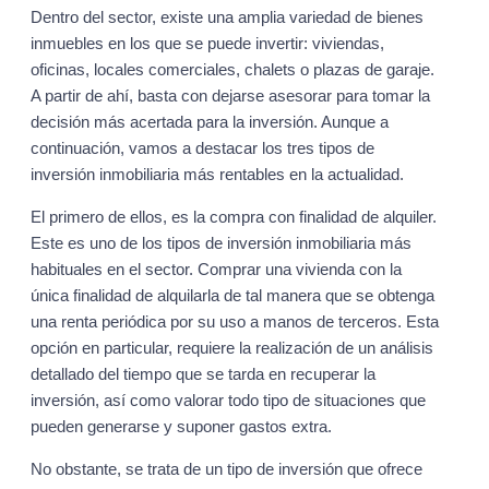
Dentro del sector, existe una amplia variedad de bienes
inmuebles en los que se puede invertir: viviendas,
oficinas, locales comerciales, chalets o plazas de garaje.
A partir de ahí, basta con dejarse asesorar para tomar la
decisión más acertada para la inversión. Aunque a
continuación, vamos a destacar los tres tipos de
inversión inmobiliaria más rentables en la actualidad.
El primero de ellos, es la compra con finalidad de alquiler.
Este es uno de los tipos de inversión inmobiliaria más
habituales en el sector. Comprar una vivienda con la
única finalidad de alquilarla de tal manera que se obtenga
una renta periódica por su uso a manos de terceros. Esta
opción en particular, requiere la realización de un análisis
detallado del tiempo que se tarda en recuperar la
inversión, así como valorar todo tipo de situaciones que
pueden generarse y suponer gastos extra.
No obstante, se trata de un tipo de inversión que ofrece