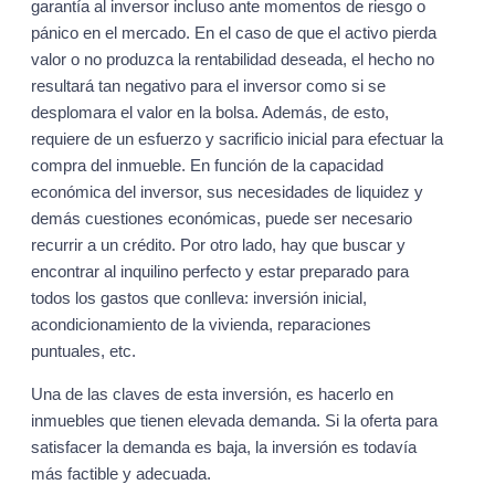
garantía al inversor incluso ante momentos de riesgo o
pánico en el mercado. En el caso de que el activo pierda
valor o no produzca la rentabilidad deseada, el hecho no
resultará tan negativo para el inversor como si se
desplomara el valor en la bolsa. Además, de esto,
requiere de un esfuerzo y sacrificio inicial para efectuar la
compra del inmueble. En función de la capacidad
económica del inversor, sus necesidades de liquidez y
demás cuestiones económicas, puede ser necesario
recurrir a un crédito. Por otro lado, hay que buscar y
encontrar al inquilino perfecto y estar preparado para
todos los gastos que conlleva: inversión inicial,
acondicionamiento de la vivienda, reparaciones
puntuales, etc.
Una de las claves de esta inversión, es hacerlo en
inmuebles que tienen elevada demanda. Si la oferta para
satisfacer la demanda es baja, la inversión es todavía
más factible y adecuada.