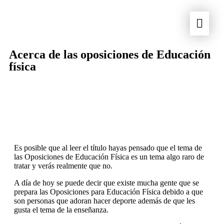
Acerca de las oposiciones de Educación
física
Es posible que al leer el título hayas pensado que el tema de
las Oposiciones de Educación Física es un tema algo raro de
tratar y verás realmente que no.
A día de hoy se puede decir que existe mucha gente que se
prepara las Oposiciones para Educación Física debido a que
son personas que adoran hacer deporte además de que les
gusta el tema de la enseñanza.