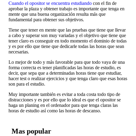
Cuando el opositor se encuentra estudiando
con el fin de
aprobar la plaza y obtener trabajo es importante que tenga en
mente que una buena organización resulta más que
fundamental para obtener sus objetivos.
Tiene que tener en mente que las pruebas que tiene que llevar
a cabo y superar son muy variadas y el objetivo que tiene que
tener claro es conseguir en todo momento el dominio de todas
y es por ello que tiene que dedicarle todas las horas que sean
necesarias.
Lo mejor de todo y más favorable para que todo vaya de una
forma correcta es tener planificadas las horas de estudio, es
decir, que sepa que a determinadas horas tiene que estudiar,
hacer test o realizar ejercicios y que tenga claro que esas horas
son para el estudio.
Muy importante también es evitar a toda costa todo tipo de
distracciones y es por ello que lo ideal es que el opositor se
haga un planing en el ordenador para que tenga claras las
horas de estudio así como las horas de descanso.
Mas popular