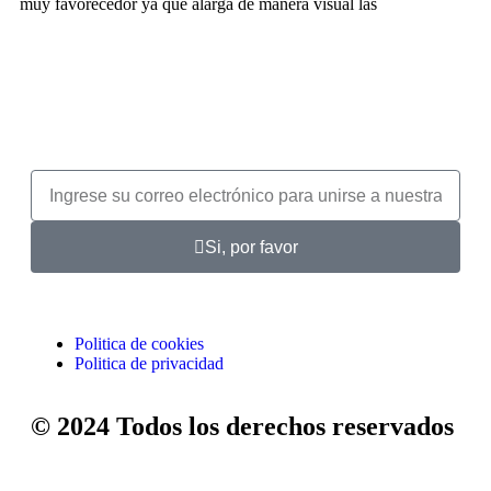
muy favorecedor ya que alarga de manera visual las
Si, por favor
Politica de cookies
Politica de privacidad
© 2024 Todos los derechos reservados