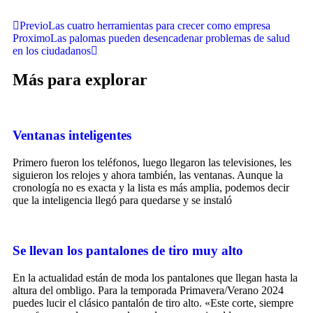
Previo
Las cuatro herramientas para crecer como empresa
Proximo
Las palomas pueden desencadenar problemas de salud
en los ciudadanos
Más para explorar
Ventanas inteligentes
Primero fueron los teléfonos, luego llegaron las televisiones, les
siguieron los relojes y ahora también, las ventanas. Aunque la
cronología no es exacta y la lista es más amplia, podemos decir
que la inteligencia llegó para quedarse y se instaló
Se llevan los pantalones de tiro muy alto
En la actualidad están de moda los pantalones que llegan hasta la
altura del ombligo. Para la temporada Primavera/Verano 2024
puedes lucir el clásico pantalón de tiro alto. «Este corte, siempre