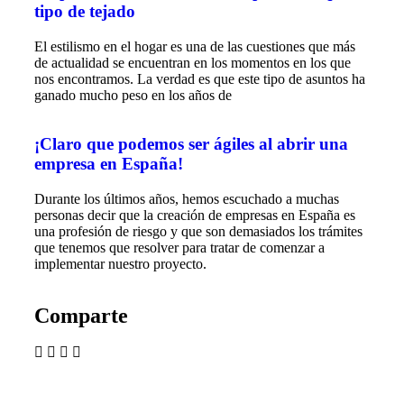
tipo de tejado
El estilismo en el hogar es una de las cuestiones que más
de actualidad se encuentran en los momentos en los que
nos encontramos. La verdad es que este tipo de asuntos ha
ganado mucho peso en los años de
¡Claro que podemos ser ágiles al abrir una
empresa en España!
Durante los últimos años, hemos escuchado a muchas
personas decir que la creación de empresas en España es
una profesión de riesgo y que son demasiados los trámites
que tenemos que resolver para tratar de comenzar a
implementar nuestro proyecto.
Comparte