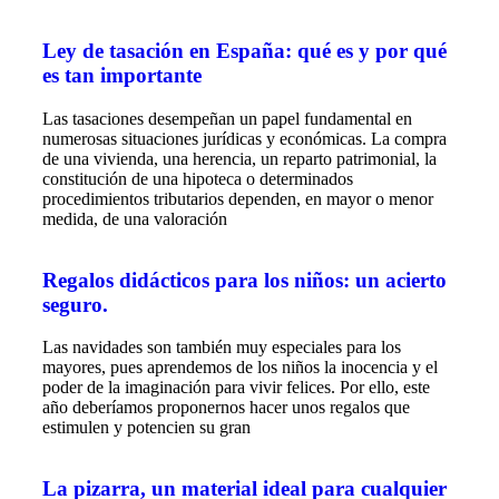
Ley de tasación en España: qué es y por qué
es tan importante
Las tasaciones desempeñan un papel fundamental en
numerosas situaciones jurídicas y económicas. La compra
de una vivienda, una herencia, un reparto patrimonial, la
constitución de una hipoteca o determinados
procedimientos tributarios dependen, en mayor o menor
medida, de una valoración
Regalos didácticos para los niños: un acierto
seguro.
Las navidades son también muy especiales para los
mayores, pues aprendemos de los niños la inocencia y el
poder de la imaginación para vivir felices. Por ello, este
año deberíamos proponernos hacer unos regalos que
estimulen y potencien su gran
La pizarra, un material ideal para cualquier