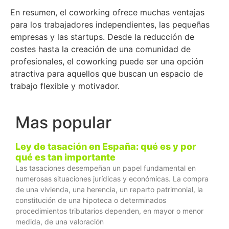
En resumen, el coworking ofrece muchas ventajas
para los trabajadores independientes, las pequeñas
empresas y las startups. Desde la reducción de
costes hasta la creación de una comunidad de
profesionales, el coworking puede ser una opción
atractiva para aquellos que buscan un espacio de
trabajo flexible y motivador.
Mas popular
Ley de tasación en España: qué es y por
qué es tan importante
Las tasaciones desempeñan un papel fundamental en
numerosas situaciones jurídicas y económicas. La compra
de una vivienda, una herencia, un reparto patrimonial, la
constitución de una hipoteca o determinados
procedimientos tributarios dependen, en mayor o menor
medida, de una valoración