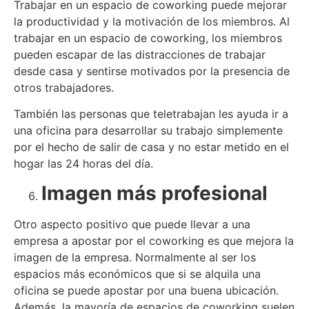
Trabajar en un espacio de coworking puede mejorar
la productividad y la motivación de los miembros. Al
trabajar en un espacio de coworking, los miembros
pueden escapar de las distracciones de trabajar
desde casa y sentirse motivados por la presencia de
otros trabajadores.
También las personas que teletrabajan les ayuda ir a
una oficina para desarrollar su trabajo simplemente
por el hecho de salir de casa y no estar metido en el
hogar las 24 horas del día.
Imagen más profesional
Otro aspecto positivo que puede llevar a una
empresa a apostar por el coworking es que mejora la
imagen de la empresa. Normalmente al ser los
espacios más económicos que si se alquila una
oficina se puede apostar por una buena ubicación.
Además, la mayoría de espacios de coworking suelen