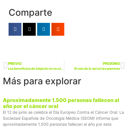
Comparte
PREVIO
PROXIMO
Los beneficios de alojarte en un albergue rural
El uso de la sal en las piscinas
Más para explorar
Aproximadamente 1.500 personas fallecen al
año por el cáncer oral
El 12 de junio se celebra el Día Europeo Contra el Cáncer Oral. La
Sociedad Española de Oncología Médica (SEOM) informa que
aproximadamente 1.500 personas fallecen al año por esta