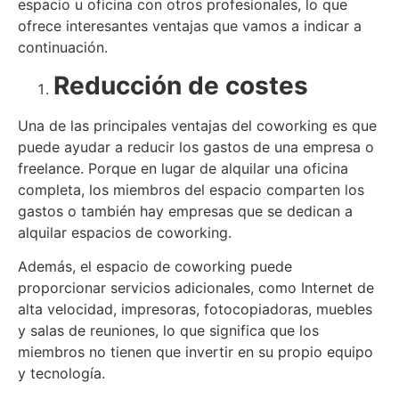
espacio u oficina con otros profesionales, lo que
ofrece interesantes ventajas que vamos a indicar a
continuación.
Reducción de costes
Una de las principales ventajas del coworking es que
puede ayudar a reducir los gastos de una empresa o
freelance. Porque en lugar de alquilar una oficina
completa, los miembros del espacio comparten los
gastos o también hay empresas que se dedican a
alquilar espacios de coworking.
Además, el espacio de coworking puede
proporcionar servicios adicionales, como Internet de
alta velocidad, impresoras, fotocopiadoras, muebles
y salas de reuniones, lo que significa que los
miembros no tienen que invertir en su propio equipo
y tecnología.