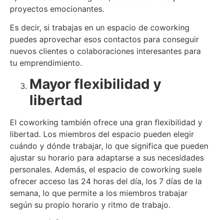
proyectos emocionantes.
Es decir, si trabajas en un espacio de coworking
puedes aprovechar esos contactos para conseguir
nuevos clientes o colaboraciones interesantes para
tu emprendimiento.
Mayor flexibilidad y
libertad
El coworking también ofrece una gran flexibilidad y
libertad. Los miembros del espacio pueden elegir
cuándo y dónde trabajar, lo que significa que pueden
ajustar su horario para adaptarse a sus necesidades
personales. Además, el espacio de coworking suele
ofrecer acceso las 24 horas del día, los 7 días de la
semana, lo que permite a los miembros trabajar
según su propio horario y ritmo de trabajo.