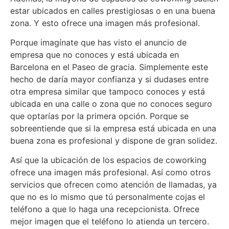
estar ubicados en calles prestigiosas o en una buena
zona. Y esto ofrece una imagen más profesional.
Porque imagínate que has visto el anuncio de
empresa que no conoces y está ubicada en
Barcelona en el Paseo de gracia. Simplemente este
hecho de daría mayor confianza y si dudases entre
otra empresa similar que tampoco conoces y está
ubicada en una calle o zona que no conoces seguro
que optarías por la primera opción. Porque se
sobreentiende que si la empresa está ubicada en una
buena zona es profesional y dispone de gran solidez.
Así que la ubicación de los espacios de coworking
ofrece una imagen más profesional. Así como otros
servicios que ofrecen como atención de llamadas, ya
que no es lo mismo que tú personalmente cojas el
teléfono a que lo haga una recepcionista. Ofrece
mejor imagen que el teléfono lo atienda un tercero.