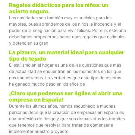
Regalos didácticos para los niños: un
acierto seguro.
Las navidades son también muy especiales para los
mayores, pues aprendemos de los niños la inocencia y el
poder de la imaginación para vivir felices. Por ello, este año
deberíamos proponernos hacer unos regalos que estimulen
y potencien su gran
La pizarra, un material ideal para cualquier
tipo de tejado
El estilismo en el hogar es una de las cuestiones que más
de actualidad se encuentran en los momentos en los que
nos encontramos. La verdad es que este tipo de asuntos
ha ganado mucho peso en los años de
¡Claro que podemos ser ágiles al abrir una
empresa en España!
Durante los últimos años, hemos escuchado a muchas
personas decir que la creación de empresas en España es
una profesión de riesgo y que son demasiados los trámites
que tenemos que resolver para tratar de comenzar a
implementar nuestro proyecto.