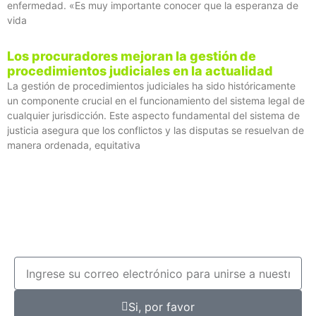
enfermedad. «Es muy importante conocer que la esperanza de
vida
Los procuradores mejoran la gestión de
procedimientos judiciales en la actualidad
La gestión de procedimientos judiciales ha sido históricamente
un componente crucial en el funcionamiento del sistema legal de
cualquier jurisdicción. Este aspecto fundamental del sistema de
justicia asegura que los conflictos y las disputas se resuelvan de
manera ordenada, equitativa
Si, por favor