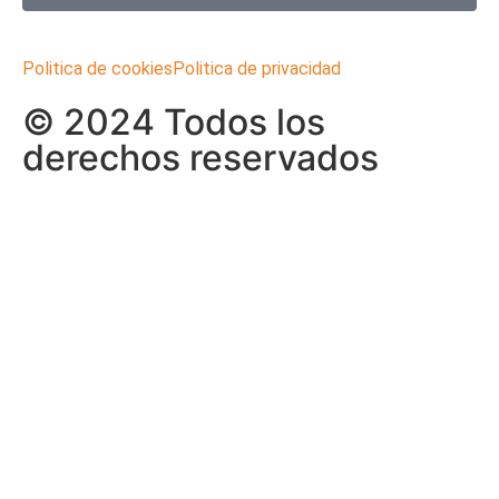
Politica de cookies
Politica de privacidad
© 2024 Todos los
derechos reservados