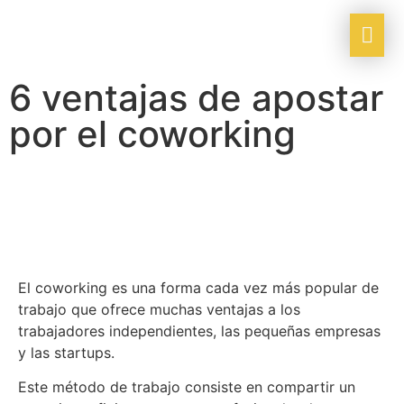
6 ventajas de apostar
por el coworking
El coworking es una forma cada vez más popular de
trabajo que ofrece muchas ventajas a los
trabajadores independientes, las pequeñas empresas
y las startups.
Este método de trabajo consiste en compartir un