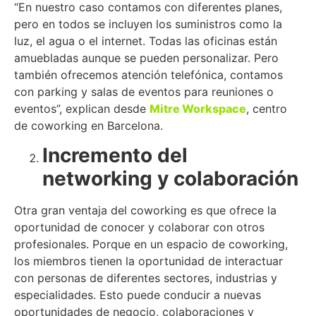
“En nuestro caso contamos con diferentes planes,
pero en todos se incluyen los suministros como la
luz, el agua o el internet. Todas las oficinas están
amuebladas aunque se pueden personalizar. Pero
también ofrecemos atención telefónica, contamos
con parking y salas de eventos para reuniones o
eventos”, explican desde
Mitre Workspace
, centro
de coworking en Barcelona.
Incremento del
networking y colaboración
Otra gran ventaja del coworking es que ofrece la
oportunidad de conocer y colaborar con otros
profesionales. Porque en un espacio de coworking,
los miembros tienen la oportunidad de interactuar
con personas de diferentes sectores, industrias y
especialidades. Esto puede conducir a nuevas
oportunidades de negocio, colaboraciones y