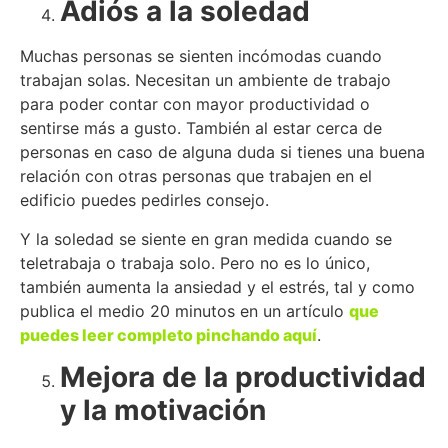
Adiós a la soledad
Muchas personas se sienten incómodas cuando
trabajan solas. Necesitan un ambiente de trabajo
para poder contar con mayor productividad o
sentirse más a gusto. También al estar cerca de
personas en caso de alguna duda si tienes una buena
relación con otras personas que trabajen en el
edificio puedes pedirles consejo.
Y la soledad se siente en gran medida cuando se
teletrabaja o trabaja solo. Pero no es lo único,
también aumenta la ansiedad y el estrés, tal y como
publica el medio 20 minutos en un artículo
que
puedes leer completo pinchando aquí
.
Mejora de la productividad
y la motivación