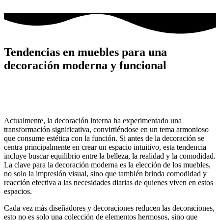
Ir
al
contenido
Tendencias en muebles para una
decoración moderna y funcional
Actualmente, la decoración interna ha experimentado una
transformación significativa, convirtiéndose en un tema armonioso
que consume estética con la función. Si antes de la decoración se
centra principalmente en crear un espacio intuitivo, esta tendencia
incluye buscar equilibrio entre la belleza, la realidad y la comodidad.
La clave para la decoración moderna es la elección de los muebles,
no solo la impresión visual, sino que también brinda comodidad y
reacción efectiva a las necesidades diarias de quienes viven en estos
espacios.
Cada vez más diseñadores y decoraciones reducen las decoraciones,
esto no es solo una colección de elementos hermosos, sino que