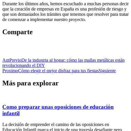
Durante los últimos años, hemos escuchado a muchas personas decir
que la creación de empresas en España es una profesión de riesgo y
que son demasiados los trámites que tenemos que resolver para tratar
de comenzar a implementar nuestro proyecto.
Comparte
Ant
Previo
De la industria al hogar: cómo las mallas metálicas están
revolucionando el DIY
Proximo
Cómo elegir el mejor disfraz para tus fiestas
Siguiente
Más para explorar
Como preparar unas oposiciones de educación
infantil
La decisión de emprender el camino de las oposiciones en
Educación Infantil marca el inicio de una travesía desafiante pero