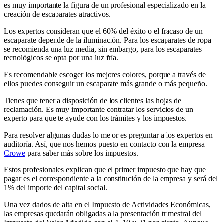
es muy importante la figura de un profesional especializado en la
creación de escaparates atractivos.
Los expertos consideran que el 60% del éxito o el fracaso de un
escaparate depende de la iluminación. Para los escaparates de ropa
se recomienda una luz media, sin embargo, para los escaparates
tecnológicos se opta por una luz fría.
Es recomendable escoger los mejores colores, porque a través de
ellos puedes conseguir un escaparate más grande o más pequeño.
Tienes que tener a disposición de los clientes las hojas de
reclamación. Es muy importante contratar los servicios de un
experto para que te ayude con los trámites y los impuestos.
Para resolver algunas dudas lo mejor es preguntar a los expertos en
auditoría. Así, que nos hemos puesto en contacto con la empresa
Crowe
para saber más sobre los impuestos.
Estos profesionales explican que el primer impuesto que hay que
pagar es el correspondiente a la constitución de la empresa y será del
1% del importe del capital social.
Una vez dados de alta en el Impuesto de Actividades Económicas,
las empresas quedarán obligadas a la presentación trimestral del