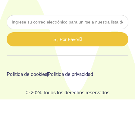
Si, Por Favor
Politica de cookies
Politica de privacidad
© 2024 Todos los derechos reservados