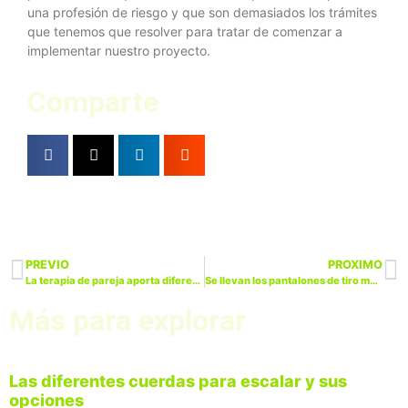
una profesión de riesgo y que son demasiados los trámites
que tenemos que resolver para tratar de comenzar a
implementar nuestro proyecto.
Comparte
PREVIO
PROXIMO
La terapia de pareja aporta diferentes beneficios para la salud
Se llevan los pantalones de tiro muy alto
Más para explorar
Las diferentes cuerdas para escalar y sus
opciones