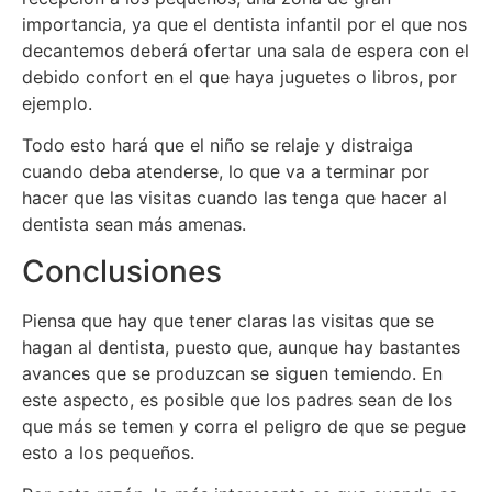
importancia, ya que el dentista infantil por el que nos
decantemos deberá ofertar una sala de espera con el
debido confort en el que haya juguetes o libros, por
ejemplo.
Todo esto hará que el niño se relaje y distraiga
cuando deba atenderse, lo que va a terminar por
hacer que las visitas cuando las tenga que hacer al
dentista sean más amenas.
Conclusiones
Piensa que hay que tener claras las visitas que se
hagan al dentista, puesto que, aunque hay bastantes
avances que se produzcan se siguen temiendo. En
este aspecto, es posible que los padres sean de los
que más se temen y corra el peligro de que se pegue
esto a los pequeños.