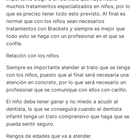
muchos tratamientos especializados en niños, por lo
que es preciso tener todo esto previsto. Al final es
normal que con los niños sean necesarios
tratamientos con Brackets y siempre es mejor que
todo esto se haga con un profesional en el que se
confíe.
Relación con los niños
Siempre es importante atender al trato que se tenga
con los niños, puesto que al final será necesaria una
atención en concreto, por lo que será necesario un
profesional que se comunique con ellos con cariño.
El niño debe tener ganar y no miedo a acudir al
dentista, lo que se conseguirá cuando el dentista
infantil tenga un trato comprensivo que haga que se
pueda sentir seguro.
Rangos de edades que va a atender