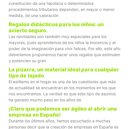
constitución de una hipoteca o determinados
procedimientos tributarios dependen, en mayor o menor
medida, de una valoración
Regalos didácticos para los niños: un
acierto seguro.
Las navidades son también muy especiales para los
mayores, pues aprendemos de los niños la inocencia y el
poder de la imaginación para vivir felices. Por ello, este año
deberíamos proponernos hacer unos regalos que estimulen
y potencien su gran
La pizarra, un material ideal para cualquier
tipo de tejado
El estilismo en el hogar es una de las cuestiones que más
de actualidad se encuentran en los momentos en los que
nos encontramos. La verdad es que este tipo de asuntos
ha ganado mucho peso en los años de
¡Claro que podemos ser ágiles al abrir una
empresa en España!
Durante los últimos años, hemos escuchado a muchas
personas decir que la creación de empresas en España es