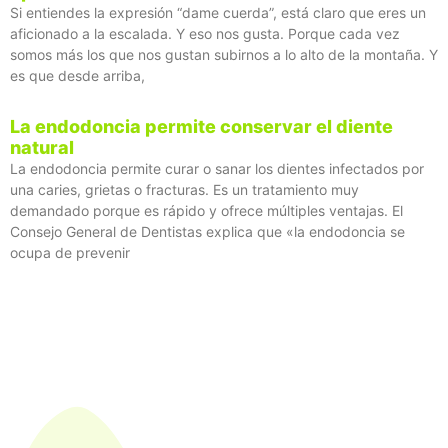
Si entiendes la expresión “dame cuerda”, está claro que eres un
aficionado a la escalada. Y eso nos gusta. Porque cada vez
somos más los que nos gustan subirnos a lo alto de la montaña. Y
es que desde arriba,
La endodoncia permite conservar el diente
natural
La endodoncia permite curar o sanar los dientes infectados por
una caries, grietas o fracturas. Es un tratamiento muy
demandado porque es rápido y ofrece múltiples ventajas. El
Consejo General de Dentistas explica que «la endodoncia se
ocupa de prevenir