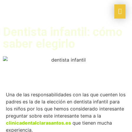
Dentista infantil: cómo
saber elegirlo
Una de las responsabilidades con las que cuenten los
padres es la de la elección en dentista infantil para
los niños por los que hemos considerado interesante
preguntar sobre este interesante tema a la
clinicadentalclarasantos.es
que tienen mucha
experiencia.