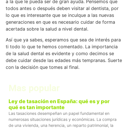
a la que le pueda ser de gran ayuda. Pensemos que
todos antes o después deben visitar al dentista, por
lo que es interesante que se inculque a las nuevas
generaciones en que es necesario cuidar de forma
acertada sobre la salud a nivel dental.
Así que ya sabes, esperamos que sea de interés para
ti todo lo que te hemos comentado. La importancia
de la salud dental es evidente y como decimos se
debe cuidar desde las edades más tempranas. Suerte
con la decisión que tomes al final.
Mas popular
Ley de tasación en España: qué es y por
qué es tan importante
Las tasaciones desempeñan un papel fundamental en
numerosas situaciones jurídicas y económicas. La compra
de una vivienda, una herencia, un reparto patrimonial, la