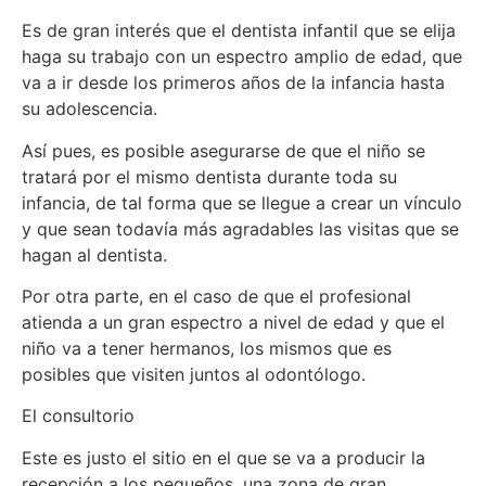
Es de gran interés que el dentista infantil que se elija
haga su trabajo con un espectro amplio de edad, que
va a ir desde los primeros años de la infancia hasta
su adolescencia.
Así pues, es posible asegurarse de que el niño se
tratará por el mismo dentista durante toda su
infancia, de tal forma que se llegue a crear un vínculo
y que sean todavía más agradables las visitas que se
hagan al dentista.
Por otra parte, en el caso de que el profesional
atienda a un gran espectro a nivel de edad y que el
niño va a tener hermanos, los mismos que es
posibles que visiten juntos al odontólogo.
El consultorio
Este es justo el sitio en el que se va a producir la
recepción a los pequeños, una zona de gran