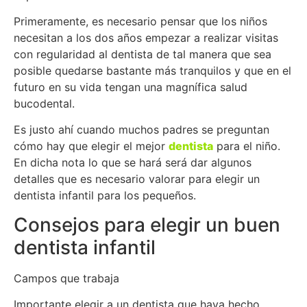
Primeramente, es necesario pensar que los niños
necesitan a los dos años empezar a realizar visitas
con regularidad al dentista de tal manera que sea
posible quedarse bastante más tranquilos y que en el
futuro en su vida tengan una magnífica salud
bucodental.
Es justo ahí cuando muchos padres se preguntan
cómo hay que elegir el mejor
dentista
para el niño.
En dicha nota lo que se hará será dar algunos
detalles que es necesario valorar para elegir un
dentista infantil para los pequeños.
Consejos para elegir un buen
dentista infantil
Campos que trabaja
Importante elegir a un dentista que haya hecho