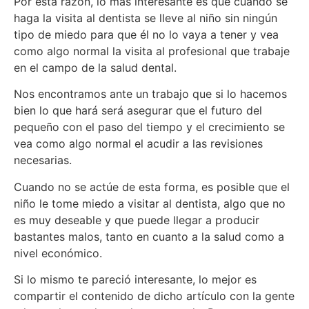
Por esta razón, lo más interesante es que cuando se
haga la visita al dentista se lleve al niño sin ningún
tipo de miedo para que él no lo vaya a tener y vea
como algo normal la visita al profesional que trabaje
en el campo de la salud dental.
Nos encontramos ante un trabajo que si lo hacemos
bien lo que hará será asegurar que el futuro del
pequeño con el paso del tiempo y el crecimiento se
vea como algo normal el acudir a las revisiones
necesarias.
Cuando no se actúe de esta forma, es posible que el
niño le tome miedo a visitar al dentista, algo que no
es muy deseable y que puede llegar a producir
bastantes malos, tanto en cuanto a la salud como a
nivel económico.
Si lo mismo te pareció interesante, lo mejor es
compartir el contenido de dicho artículo con la gente