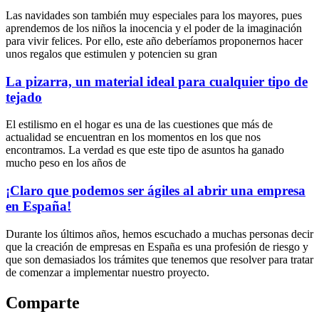
Las navidades son también muy especiales para los mayores, pues
aprendemos de los niños la inocencia y el poder de la imaginación
para vivir felices. Por ello, este año deberíamos proponernos hacer
unos regalos que estimulen y potencien su gran
La pizarra, un material ideal para cualquier tipo de
tejado
El estilismo en el hogar es una de las cuestiones que más de
actualidad se encuentran en los momentos en los que nos
encontramos. La verdad es que este tipo de asuntos ha ganado
mucho peso en los años de
¡Claro que podemos ser ágiles al abrir una empresa
en España!
Durante los últimos años, hemos escuchado a muchas personas decir
que la creación de empresas en España es una profesión de riesgo y
que son demasiados los trámites que tenemos que resolver para tratar
de comenzar a implementar nuestro proyecto.
Comparte