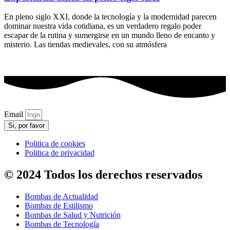
En pleno siglo XXI, donde la tecnología y la modernidad parecen
dominar nuestra vida cotidiana, es un verdadero regalo poder
escapar de la rutina y sumergirse en un mundo lleno de encanto y
misterio. Las tiendas medievales, con su atmósfera
Email
Si, por favor
Politica de cookies
Politica de privacidad
© 2024 Todos los derechos reservados
Bombas de Actualidad
Bombas de Estilismo
Bombas de Salud y Nutrición
Bombas de Tecnología