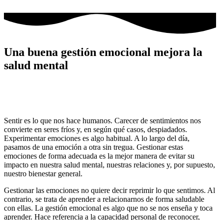
Ir
al
contenido
Una buena gestión emocional mejora la
salud mental
Sentir es lo que nos hace humanos. Carecer de sentimientos nos
convierte en seres fríos y, en según qué casos, despiadados.
Experimentar emociones es algo habitual. A lo largo del día,
pasamos de una emoción a otra sin tregua. Gestionar estas
emociones de forma adecuada es la mejor manera de evitar su
impacto en nuestra salud mental, nuestras relaciones y, por supuesto,
nuestro bienestar general.
Gestionar las emociones no quiere decir reprimir lo que sentimos. Al
contrario, se trata de aprender a relacionarnos de forma saludable
con ellas. La gestión emocional es algo que no se nos enseña y toca
aprender. Hace referencia a la capacidad personal de reconocer,