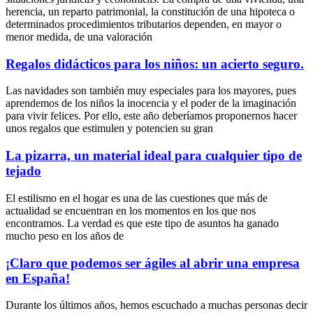
herencia, un reparto patrimonial, la constitución de una hipoteca o
determinados procedimientos tributarios dependen, en mayor o
menor medida, de una valoración
Regalos didácticos para los niños: un acierto seguro.
Las navidades son también muy especiales para los mayores, pues
aprendemos de los niños la inocencia y el poder de la imaginación
para vivir felices. Por ello, este año deberíamos proponernos hacer
unos regalos que estimulen y potencien su gran
La pizarra, un material ideal para cualquier tipo de
tejado
El estilismo en el hogar es una de las cuestiones que más de
actualidad se encuentran en los momentos en los que nos
encontramos. La verdad es que este tipo de asuntos ha ganado
mucho peso en los años de
¡Claro que podemos ser ágiles al abrir una empresa
en España!
Durante los últimos años, hemos escuchado a muchas personas decir