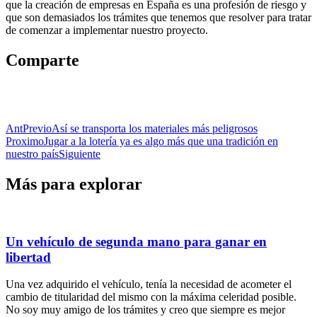
que la creación de empresas en España es una profesión de riesgo y
que son demasiados los trámites que tenemos que resolver para tratar
de comenzar a implementar nuestro proyecto.
Comparte
Ant
Previo
Así se transporta los materiales más peligrosos
Proximo
Jugar a la lotería ya es algo más que una tradición en
nuestro país
Siguiente
Más para explorar
Un vehículo de segunda mano para ganar en
libertad
Una vez adquirido el vehículo, tenía la necesidad de acometer el
cambio de titularidad del mismo con la máxima celeridad posible.
No soy muy amigo de los trámites y creo que siempre es mejor