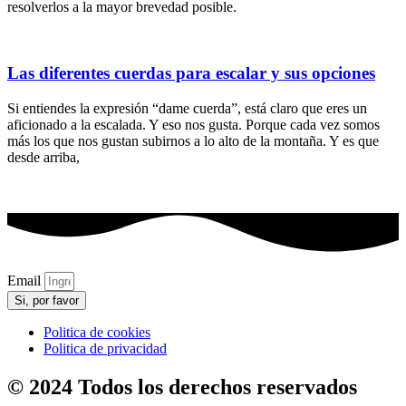
resolverlos a la mayor brevedad posible.
Las diferentes cuerdas para escalar y sus opciones
Si entiendes la expresión “dame cuerda”, está claro que eres un
aficionado a la escalada. Y eso nos gusta. Porque cada vez somos
más los que nos gustan subirnos a lo alto de la montaña. Y es que
desde arriba,
Email
Si, por favor
Politica de cookies
Politica de privacidad
© 2024 Todos los derechos reservados