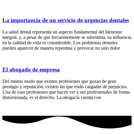
La importancia de un servicio de urgencias dentales
La salud dental representa un aspecto fundamental del bienestar
integral, y, a pesar de que frecuentemente se subestima, su influencia
en la calidad de vida es considerable. Los problemas dentales
pueden aparecer de manera repentina y provocar no solo dolor
El abogado de empresa
Del mismo modo que existen profesiones que gozan de gran
prestigio y reputación, existen las que están cargadas de prejuicios.
Una de esas profesiones que hacen ver a sus profesionales de forma
distorsionada, es el derecho. La abogacía cuenta con