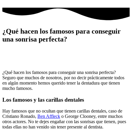
Ir
al
contenido
¿Qué hacen los famosos para conseguir
una sonrisa perfecta?
¿Qué hacen los famosos para conseguir una sonrisa perfecta?
Seguro que muchos de nosotros, por no decir prácticamente todos
en algún momento hemos querido tener la dentadura que tienen
mucho famosos.
Los famosos y las carillas dentales
Hay famosos que no ocultan que tienen carillas dentales, caso de
Cristiano Ronado,
Ben Affleck
o George Clooney, entre muchos
otros actores. No te dejes engañar con las sonrisas que tienen, pues
todas ellas no han venido sin tener presente al dentista.