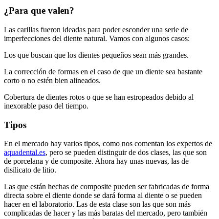
¿Para que valen?
Las carillas fueron ideadas para poder esconder una serie de
imperfecciones del diente natural. Vamos con algunos casos:
Los que buscan que los dientes pequeños sean más grandes.
La corrección de formas en el caso de que un diente sea bastante
corto o no estén bien alineados.
Cobertura de dientes rotos o que se han estropeados debido al
inexorable paso del tiempo.
Tipos
En el mercado hay varios tipos, como nos comentan los expertos de
aquadental.es
, pero se pueden distinguir de dos clases, las que son
de porcelana y de composite. Ahora hay unas nuevas, las de
disilicato de litio.
Las que están hechas de composite pueden ser fabricadas de forma
directa sobre el diente donde se dará forma al diente o se pueden
hacer en el laboratorio. Las de esta clase son las que son más
complicadas de hacer y las más baratas del mercado, pero también