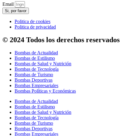
Email
Si, por favor
Politica de cookies
Politica de privacidad
© 2024 Todos los derechos reservados
Bombas de Actualidad
Bombas de Estilismo
Bombas de Salud y Nutrición
Bombas de Tecnología
Bombas de Turismo
Bombas Deportivas
Bombas Empresariales
Bombas Políticas y Económicas
Bombas de Actualidad
Bombas de Estilismo
Bombas de Salud y Nutrición
Bombas de Tecnología
Bombas de Turismo
Bombas Deportivas
Bombas Empresariales