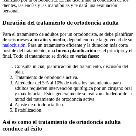
dientes, las encías y las mandíbulas y te dará una evaluación
personal.
Duración del tratamiento
de ortodoncia adulta
Para el tratamiento de adultos por un ortodoncista, se debe planificar
de seis meses a un año y medio
, dependiendo de la gravedad de su
maloclusión
. Para un tratamiento eficiente y la duración más corta
posible del tratamiento, una
buena planificación
es el principio y el
final. Todo el tratamiento se divide en varias
fases
:
Consulta inicial, planificación del tratamiento, discusión del
plan.
Tratamiento de ortodoncia activa.
Alrededor del 5% al 10% de todos los tratamientos para
adultos requieren intervención quirúrgica por un cirujano oral
y maxilofacial. Estos generalmente se realizan alrededor de la
mitad del tratamiento de ortodoncia activa.
Ajuste de ortodoncia fina.
Estabilización.
Así es como el tratamiento de ortodoncia adulta
conduce al éxito