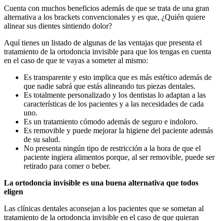
Cuenta con muchos beneficios además de que se trata de una gran
alternativa a los brackets convencionales y es que, ¿Quién quiere
alinear sus dientes sintiendo dolor?
Aquí tienes un listado de algunas de las ventajas que presenta el
tratamiento de la ortodoncia invisible para que los tengas en cuenta
en el caso de que te vayas a someter al mismo:
Es transparente y esto implica que es más estético además de
que nadie sabrá que estás alineando tus piezas dentales.
Es totalmente personalizado y los dentistas lo adaptan a las
características de los pacientes y a las necesidades de cada
uno.
Es un tratamiento cómodo además de seguro e indoloro.
Es removible y puede mejorar la higiene del paciente además
de su salud.
No presenta ningún tipo de restricción a la hora de que el
paciente ingiera alimentos porque, al ser removible, puede ser
retirado para comer o beber.
La ortodoncia invisible es una buena alternativa que todos
eligen
Las clínicas dentales aconsejan a los pacientes que se sometan al
tratamiento de la ortodoncia invisible en el caso de que quieran