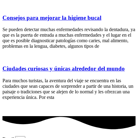
Consejos para mejorar la higiene bucal
Se pueden detectar muchas enfermedades revisando la dentadura, ya
que es la puerta de entrada a muchas enfermedades y el lugar en el
que es posible diagnosticar patologías como caries, mal alimento,
problemas en la lengua, diabetes, algunos tipos de
Ciudades curiosas y únicas alrededor del mundo
Para muchos turistas, la aventura del viaje se encuentra en las
ciudades que sean capaces de sorprender a partir de una historia, un
paisaje o tradiciones que se alejen de lo normal y les ofrezcan una
experiencia única. Por esta