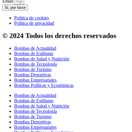
Email
Si, por favor
Politica de cookies
Politica de privacidad
© 2024 Todos los derechos reservados
Bombas de Actualidad
Bombas de Estilismo
Bombas de Salud y Nutrición
Bombas de Tecnología
Bombas de Turismo
Bombas Deportivas
Bombas Empresariales
Bombas Políticas y Económicas
Bombas de Actualidad
Bombas de Estilismo
Bombas de Salud y Nutrición
Bombas de Tecnología
Bombas de Turismo
Bombas Deportivas
Bombas Empresariales