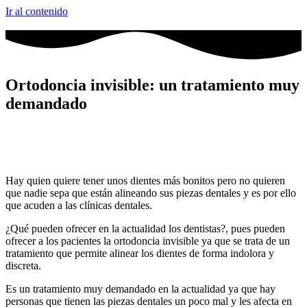
Ir al contenido
Ortodoncia invisible: un tratamiento muy
demandado
Hay quien quiere tener unos dientes más bonitos pero no quieren
que nadie sepa que están alineando sus piezas dentales y es por ello
que acuden a las clínicas dentales.
¿Qué pueden ofrecer en la actualidad los dentistas?, pues pueden
ofrecer a los pacientes la ortodoncia invisible ya que se trata de un
tratamiento que permite alinear los dientes de forma indolora y
discreta.
Es un tratamiento muy demandado en la actualidad ya que hay
personas que tienen las piezas dentales un poco mal y les afecta en