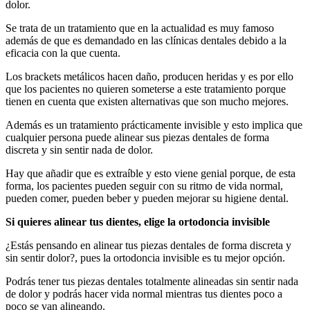
dolor.
Se trata de un tratamiento que en la actualidad es muy famoso
además de que es demandado en las clínicas dentales debido a la
eficacia con la que cuenta.
Los brackets metálicos hacen daño, producen heridas y es por ello
que los pacientes no quieren someterse a este tratamiento porque
tienen en cuenta que existen alternativas que son mucho mejores.
Además es un tratamiento prácticamente invisible y esto implica que
cualquier persona puede alinear sus piezas dentales de forma
discreta y sin sentir nada de dolor.
Hay que añadir que es extraíble y esto viene genial porque, de esta
forma, los pacientes pueden seguir con su ritmo de vida normal,
pueden comer, pueden beber y pueden mejorar su higiene dental.
Si quieres alinear tus dientes, elige la ortodoncia invisible
¿Estás pensando en alinear tus piezas dentales de forma discreta y
sin sentir dolor?, pues la ortodoncia invisible es tu mejor opción.
Podrás tener tus piezas dentales totalmente alineadas sin sentir nada
de dolor y podrás hacer vida normal mientras tus dientes poco a
poco se van alineando.