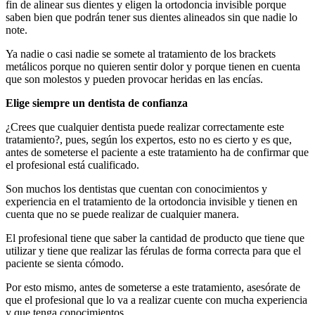
fin de alinear sus dientes y eligen la ortodoncia invisible porque
saben bien que podrán tener sus dientes alineados sin que nadie lo
note.
Ya nadie o casi nadie se somete al tratamiento de los brackets
metálicos porque no quieren sentir dolor y porque tienen en cuenta
que son molestos y pueden provocar heridas en las encías.
Elige siempre un dentista de confianza
¿Crees que cualquier dentista puede realizar correctamente este
tratamiento?, pues, según los expertos, esto no es cierto y es que,
antes de someterse el paciente a este tratamiento ha de confirmar que
el profesional está cualificado.
Son muchos los dentistas que cuentan con conocimientos y
experiencia en el tratamiento de la ortodoncia invisible y tienen en
cuenta que no se puede realizar de cualquier manera.
El profesional tiene que saber la cantidad de producto que tiene que
utilizar y tiene que realizar las férulas de forma correcta para que el
paciente se sienta cómodo.
Por esto mismo, antes de someterse a este tratamiento, asesórate de
que el profesional que lo va a realizar cuente con mucha experiencia
y que tenga conocimientos.