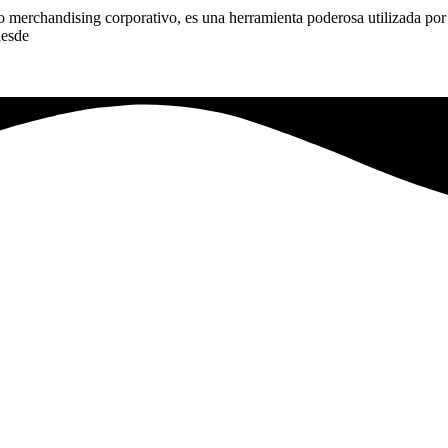
merchandising corporativo, es una herramienta poderosa utilizada por 
desde