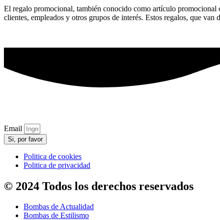
El regalo promocional, también conocido como artículo promocional o 
clientes, empleados y otros grupos de interés. Estos regalos, que van 
Email
Si, por favor
Politica de cookies
Politica de privacidad
© 2024 Todos los derechos reservados
Bombas de Actualidad
Bombas de Estilismo