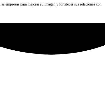
las empresas para mejorar su imagen y fortalecer sus relaciones con