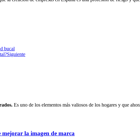
ud bucal
tal?
Siguiente
rados.
Es uno de los elementos más valiosos de los hogares y que ahor
de mejorar la imagen de marca