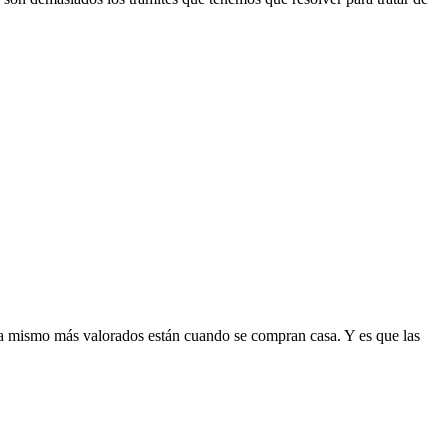
a mismo más valorados están cuando se compran casa. Y es que las