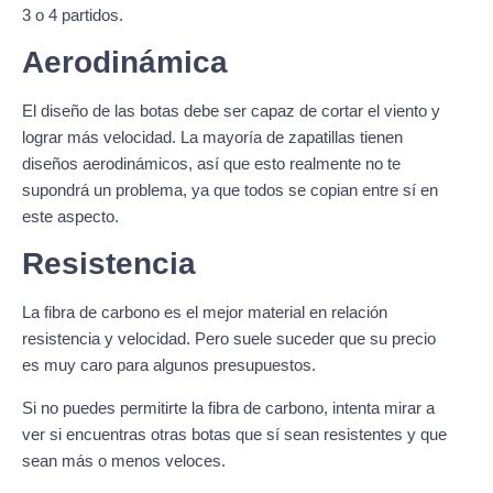
3 o 4 partidos.
Aerodinámica
El diseño de las botas debe ser capaz de cortar el viento y
lograr más velocidad. La mayoría de zapatillas tienen
diseños aerodinámicos, así que esto realmente no te
supondrá un problema, ya que todos se copian entre sí en
este aspecto.
Resistencia
La fibra de carbono es el mejor material en relación
resistencia y velocidad. Pero suele suceder que su precio
es muy caro para algunos presupuestos.
Si no puedes permitirte la fibra de carbono, intenta mirar a
ver si encuentras otras botas que sí sean resistentes y que
sean más o menos veloces.