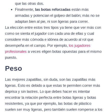
que las otras dos.
Finalmente,
las botas reforzadas
están más
armadas y potencian el golpeo del balón; más no se
adaptan bien al pie, ni son ligeras para correr.
La elección entre estos tres tipos ya tiene que ver más con
como se sienta el jugador con cada una de ellas y cual
considere más cómoda e idónea de acuerdo al rol que
desempeña en el campo. Por ejemplo,
los jugadores
profesionales
a veces eligen botas opuestas para el mismo
puesto.
Peso
Las mejores zapatillas, sin duda, son las zapatillas más
ligeras. Esto es debido a que estas te permiten correr más
deprisa y sin lastres. Lo que debes hacer es intentar
encontrar la relación perfecta entre botas ligeras y botas
resistentes, ya que por ejemplo, las botas de plástico
suelen ser muy ligeras, pero también suelen romperse a los