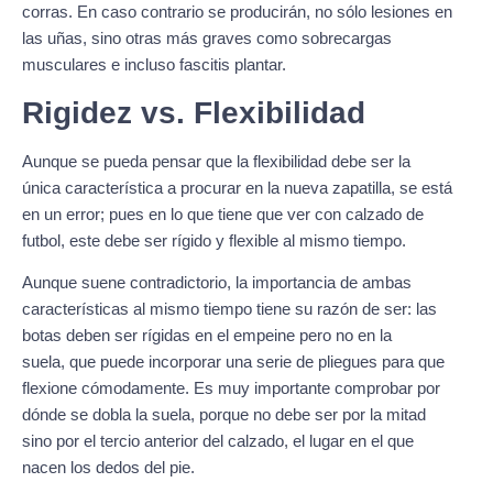
corras. En caso contrario se producirán, no sólo lesiones en
las uñas, sino otras más graves como sobrecargas
musculares e incluso fascitis plantar.
Rigidez vs. Flexibilidad
Aunque se pueda pensar que la flexibilidad debe ser la
única característica a procurar en la nueva zapatilla, se está
en un error; pues en lo que tiene que ver con calzado de
futbol, este debe ser rígido y flexible al mismo tiempo.
Aunque suene contradictorio, la importancia de ambas
características al mismo tiempo tiene su razón de ser: las
botas deben ser rígidas en el empeine pero no en la
suela, que puede incorporar una serie de pliegues para que
flexione cómodamente. Es muy importante comprobar por
dónde se dobla la suela, porque no debe ser por la mitad
sino por el tercio anterior del calzado, el lugar en el que
nacen los dedos del pie.