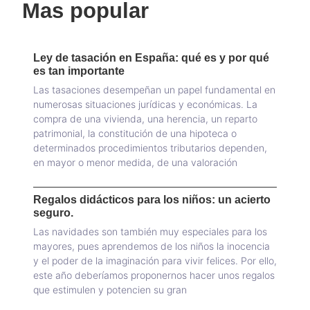
Mas popular
Ley de tasación en España: qué es y por qué
es tan importante
Las tasaciones desempeñan un papel fundamental en
numerosas situaciones jurídicas y económicas. La
compra de una vivienda, una herencia, un reparto
patrimonial, la constitución de una hipoteca o
determinados procedimientos tributarios dependen,
en mayor o menor medida, de una valoración
Regalos didácticos para los niños: un acierto
seguro.
Las navidades son también muy especiales para los
mayores, pues aprendemos de los niños la inocencia
y el poder de la imaginación para vivir felices. Por ello,
este año deberíamos proponernos hacer unos regalos
que estimulen y potencien su gran