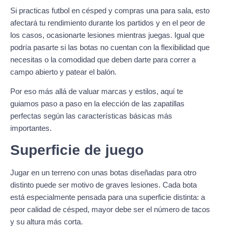
Si practicas futbol en césped y compras una para sala, esto
afectará tu rendimiento durante los partidos y en el peor de
los casos, ocasionarte lesiones mientras juegas. Igual que
podría pasarte si las botas no cuentan con la flexibilidad que
necesitas o la comodidad que deben darte para correr a
campo abierto y patear el balón.
Por eso más allá de valuar marcas y estilos, aquí te
guiamos paso a paso en la elección de las zapatillas
perfectas según las características básicas más
importantes.
Superficie de juego
Jugar en un terreno con unas botas diseñadas para otro
distinto puede ser motivo de graves lesiones. Cada bota
está especialmente pensada para una superficie distinta: a
peor calidad de césped, mayor debe ser el número de tacos
y su altura más corta.