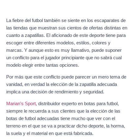
La fiebre del futbol también se siente en los escaparates de
las tiendas que muestran sus cientos de ofertas distintas en
cuanto a zapatillas. El aficionado de este deporte tiene para
escoger entre diferentes modelos, estilos, colores y
marcas. Y aunque esto es muy llamativo, puede suponer
un conflicto para el jugador principiante que no sabrá cual
modelo elegir entre tantas opciones.
Por más que este conflicto puede parecer un mero tema de
vanidad, en verdad la elección de la zapatilla adecuada
implica una decisión de rendimiento y seguridad.
Marian’s Sport
, distribuidor experto en botas para futbol,
siempre le recuerda a sus clientes que la elección de las
botas de futbol adecuadas tiene mucho que ver con el
terreno en el que se va a practicar dicho deporte, la horma,
la suela y el material en que está fabricada.