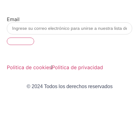
Email
Si, Por Favor
Politica de cookies
Politica de privacidad
© 2024 Todos los derechos reservados