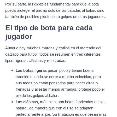
Por su parte, la rigidez es fundamental para que la bota
pueda proteger el pie, no sólo de las patadas al balón, sino
también de posibles pisotones o golpes de otros jugadores.
El tipo de bota para cada
jugador
Aunque hay muchas marcas y estilos en el mercado del
calzado para futbol, todos se resumen en tres diferentes
tipos: ligeras, clásicas y reforzadas.
Las botas ligeras
pesan poco y tienen buena
tracción cuando se corre a mucha velocidad, pero
sus tacos no están pensados para hacer giros o
frenadas y al estar menos armadas, protege poco el
pie de los golpes al balón.
Las clásicas
,
más bien, son botas fabricadas en piel
natural, de manera que con el uso se adaptan
perfectamente al pie. Su limitación es que pesan más