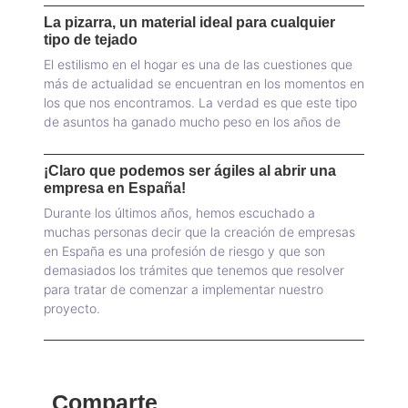
La pizarra, un material ideal para cualquier
tipo de tejado
El estilismo en el hogar es una de las cuestiones que
más de actualidad se encuentran en los momentos en
los que nos encontramos. La verdad es que este tipo
de asuntos ha ganado mucho peso en los años de
¡Claro que podemos ser ágiles al abrir una
empresa en España!
Durante los últimos años, hemos escuchado a
muchas personas decir que la creación de empresas
en España es una profesión de riesgo y que son
demasiados los trámites que tenemos que resolver
para tratar de comenzar a implementar nuestro
proyecto.
Comparte