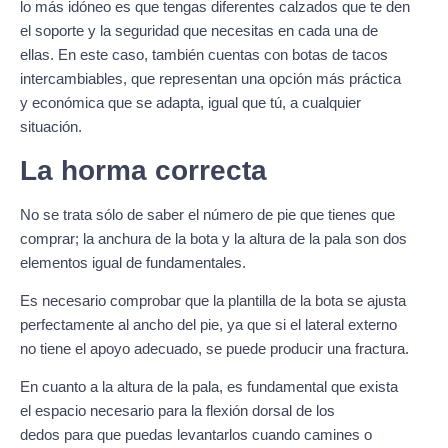
lo más idóneo es que tengas diferentes calzados que te den
el soporte y la seguridad que necesitas en cada una de
ellas. En este caso, también cuentas con botas de tacos
intercambiables, que representan una opción más práctica
y económica que se adapta, igual que tú, a cualquier
situación.
La horma correcta
No se trata sólo de saber el número de pie que tienes que
comprar; la anchura de la bota y la altura de la pala son dos
elementos igual de fundamentales.
Es necesario comprobar que la plantilla de la bota se ajusta
perfectamente al ancho del pie, ya que si el lateral externo
no tiene el apoyo adecuado, se puede producir una fractura.
En cuanto a la altura de la pala, es fundamental que exista
el espacio necesario para la flexión dorsal de los
dedos para que puedas levantarlos cuando camines o