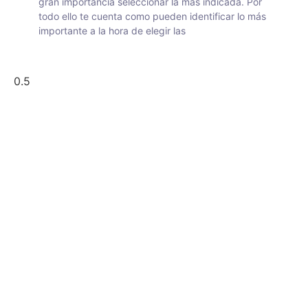
gran importancia seleccionar la más indicada. Por
todo ello te cuenta como pueden identificar lo más
importante a la hora de elegir las