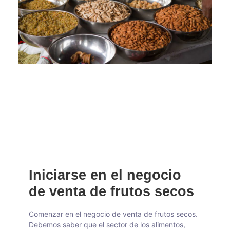
Iniciarse en el negocio
de venta de frutos secos
Comenzar en el negocio de venta de frutos secos.
Debemos saber que el sector de los alimentos,