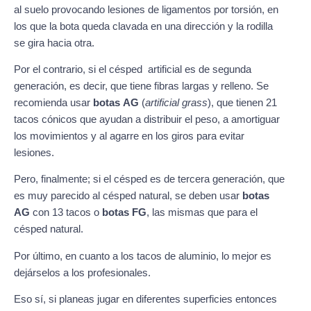
al suelo provocando lesiones de ligamentos por torsión, en
los que la bota queda clavada en una dirección y la rodilla
se gira hacia otra.
Por el contrario, si el césped artificial es de segunda
generación, es decir, que tiene fibras largas y relleno. Se
recomienda usar
botas AG
(
artificial grass
), que tienen 21
tacos cónicos que ayudan a distribuir el peso, a amortiguar
los movimientos y al agarre en los giros para evitar
lesiones.
Pero, finalmente; si el césped es de tercera generación, que
es muy parecido al césped natural, se deben usar
botas
AG
con 13 tacos o
botas FG
, las mismas que para el
césped natural.
Por último, en cuanto a los tacos de aluminio, lo mejor es
dejárselos a los profesionales.
Eso sí, si planeas jugar en diferentes superficies entonces