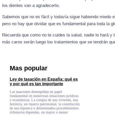
los dientes van a agradecerlo.
Sabemos que no es fácil y todavía sigue habiendo miedo e
pero no hay que olvidar que es fundamental para toda la gl
Recuerda que como no te cuides la salud, nadie lo hará y 
más caros serán luego los tratamientos que se tendrán que
Mas popular
Ley de tasación en España: qué es
y por qué es tan importante
Las tasaciones desempeñan un papel
fundamental en numerosas situaciones jurídicas
y económicas. La compra de una vivienda, una
herencia, un reparto patrimonial, la constitución
de una hipoteca o determinados procedimientos
tributarios dependen, en mayor o menor