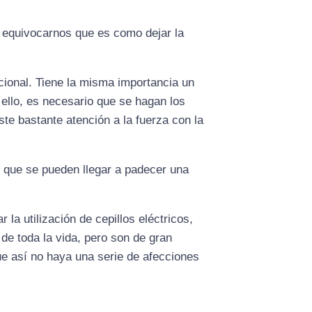
a equivocarnos que es como dejar la
cional. Tiene la misma importancia un
 ello, es necesario que se hagan los
te bastante atención a la fuerza con la
e que se pueden llegar a padecer una
la utilización de cepillos eléctricos,
de toda la vida, pero son de gran
ue así no haya una serie de afecciones