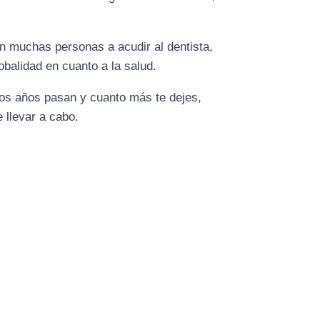
n muchas personas a acudir al dentista,
obalidad en cuanto a la salud.
los años pasan y cuanto más te dejes,
 llevar a cabo.