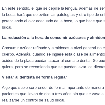
En este sentido, el que se cepille la lengua, además de s
la boca, hará que se eviten las patologías y otro tipo de 
potenciando el olor adecuado de la boca, lo que hace que 
bucal.
La reducción a la hora de consumir azúcares y almido
Consumir azúcar refinado y almidones a nivel general no 
cuerpo. Además, cuando se ingiere esta clase de alimentos
ácidos de la placa puedan atacar al esmalte dental. Se pu
quiera, pero se recomienda que se puedan lavar los dien
Visitar al dentista de forma regular
Algo que suele sorprender de forma importante de manera r
pacientes que llevan de dos a tres años sin que se vaya a 
realizarse un control de salud bucal.