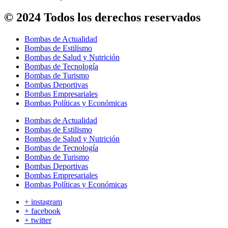
© 2024 Todos los derechos reservados
Bombas de Actualidad
Bombas de Estilismo
Bombas de Salud y Nutrición
Bombas de Tecnología
Bombas de Turismo
Bombas Deportivas
Bombas Empresariales
Bombas Políticas y Económicas
Bombas de Actualidad
Bombas de Estilismo
Bombas de Salud y Nutrición
Bombas de Tecnología
Bombas de Turismo
Bombas Deportivas
Bombas Empresariales
Bombas Políticas y Económicas
+ instagram
+ facebook
+ twitter