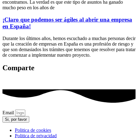
encontramos. La verdad es que este tipo de asuntos ha ganado
mucho peso en los años de
¡Claro que podemos ser ágiles al abrir una empresa
en España!
Durante los últimos años, hemos escuchado a muchas personas decir
que la creación de empresas en España es una profesión de riesgo y
que son demasiados los trámites que tenemos que resolver para tratar
de comenzar a implementar nuestro proyecto.
Comparte
Email
Si, por favor
Politica de cookies
Politica de privacidad