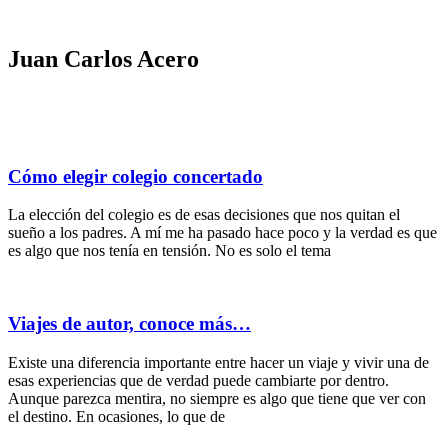
Ir
al
contenido
Juan Carlos Acero
Cómo elegir colegio concertado
La elección del colegio es de esas decisiones que nos quitan el
sueño a los padres. A mí me ha pasado hace poco y la verdad es que
es algo que nos tenía en tensión. No es solo el tema
Viajes de autor, conoce más…
Existe una diferencia importante entre hacer un viaje y vivir una de
esas experiencias que de verdad puede cambiarte por dentro.
Aunque parezca mentira, no siempre es algo que tiene que ver con
el destino. En ocasiones, lo que de