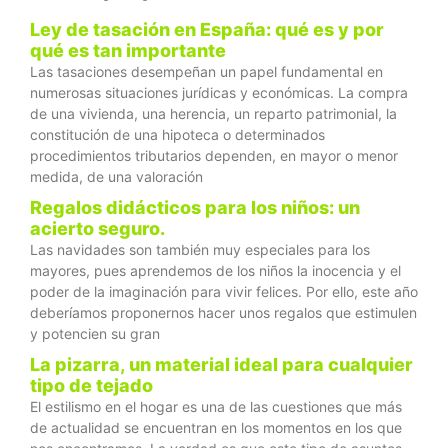
Ley de tasación en España: qué es y por
qué es tan importante
Las tasaciones desempeñan un papel fundamental en
numerosas situaciones jurídicas y económicas. La compra
de una vivienda, una herencia, un reparto patrimonial, la
constitución de una hipoteca o determinados
procedimientos tributarios dependen, en mayor o menor
medida, de una valoración
Regalos didácticos para los niños: un
acierto seguro.
Las navidades son también muy especiales para los
mayores, pues aprendemos de los niños la inocencia y el
poder de la imaginación para vivir felices. Por ello, este año
deberíamos proponernos hacer unos regalos que estimulen
y potencien su gran
La pizarra, un material ideal para cualquier
tipo de tejado
El estilismo en el hogar es una de las cuestiones que más
de actualidad se encuentran en los momentos en los que