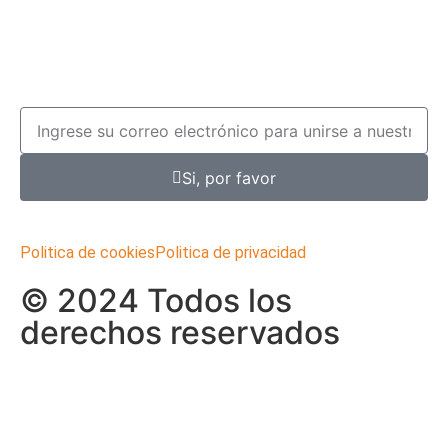
Si, por favor
Politica de cookies
Politica de privacidad
© 2024 Todos los
derechos reservados