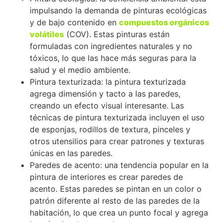
impulsando la demanda de pinturas ecológicas
y de bajo contenido en
compuestos orgánicos
volátiles
(COV). Estas pinturas están
formuladas con ingredientes naturales y no
tóxicos, lo que las hace más seguras para la
salud y el medio ambiente.
Pintura texturizada: la pintura texturizada
agrega dimensión y tacto a las paredes,
creando un efecto visual interesante. Las
técnicas de pintura texturizada incluyen el uso
de esponjas, rodillos de textura, pinceles y
otros utensilios para crear patrones y texturas
únicas en las paredes.
Paredes de acento: una tendencia popular en la
pintura de interiores es crear paredes de
acento. Estas paredes se pintan en un color o
patrón diferente al resto de las paredes de la
habitación, lo que crea un punto focal y agrega