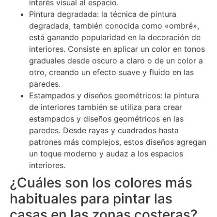
interés visual al espacio.
Pintura degradada: la técnica de pintura
degradada, también conocida como «ombré»,
está ganando popularidad en la decoración de
interiores. Consiste en aplicar un color en tonos
graduales desde oscuro a claro o de un color a
otro, creando un efecto suave y fluido en las
paredes.
Estampados y diseños geométricos: la pintura
de interiores también se utiliza para crear
estampados y diseños geométricos en las
paredes. Desde rayas y cuadrados hasta
patrones más complejos, estos diseños agregan
un toque moderno y audaz a los espacios
interiores.
¿Cuáles son los colores más
habituales para pintar las
casas en las zonas costeras?