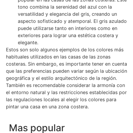
tono combina la serenidad del azul con la
versatilidad y elegancia del gris, creando un
aspecto sofisticado y atemporal. El gris azulado
puede utilizarse tanto en interiores como en
exteriores para lograr una estética costera y
elegante.
Estos son solo algunos ejemplos de los colores más
habituales utilizados en las casas de las zonas
costeras. Sin embargo, es importante tener en cuenta
que las preferencias pueden variar según la ubicación
geográfica y el estilo arquitectónico de la región.
También es recomendable considerar la armonía con
el entorno natural y las restricciones establecidas por
las regulaciones locales al elegir los colores para
pintar una casa en una zona costera.
Mas popular