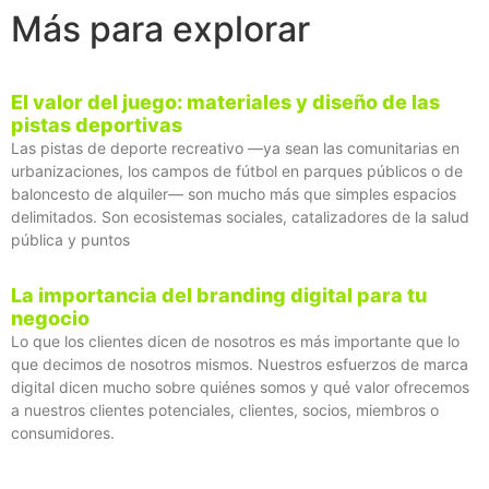
Más para explorar
El valor del juego: materiales y diseño de las
pistas deportivas
Las pistas de deporte recreativo —ya sean las comunitarias en
urbanizaciones, los campos de fútbol en parques públicos o de
baloncesto de alquiler— son mucho más que simples espacios
delimitados. Son ecosistemas sociales, catalizadores de la salud
pública y puntos
La importancia del branding digital para tu
negocio
Lo que los clientes dicen de nosotros es más importante que lo
que decimos de nosotros mismos. Nuestros esfuerzos de marca
digital dicen mucho sobre quiénes somos y qué valor ofrecemos
a nuestros clientes potenciales, clientes, socios, miembros o
consumidores.