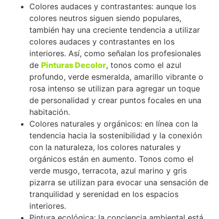
Colores audaces y contrastantes: aunque los
colores neutros siguen siendo populares,
también hay una creciente tendencia a utilizar
colores audaces y contrastantes en los
interiores. Así, como señalan los profesionales
de
Pinturas Decolor
, tonos como el azul
profundo, verde esmeralda, amarillo vibrante o
rosa intenso se utilizan para agregar un toque
de personalidad y crear puntos focales en una
habitación.
Colores naturales y orgánicos: en línea con la
tendencia hacia la sostenibilidad y la conexión
con la naturaleza, los colores naturales y
orgánicos están en aumento. Tonos como el
verde musgo, terracota, azul marino y gris
pizarra se utilizan para evocar una sensación de
tranquilidad y serenidad en los espacios
interiores.
Pintura ecológica: la conciencia ambiental está