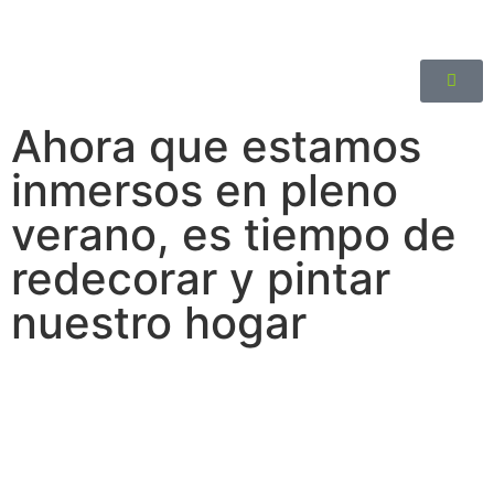
Ahora que estamos
inmersos en pleno
verano, es tiempo de
redecorar y pintar
nuestro hogar