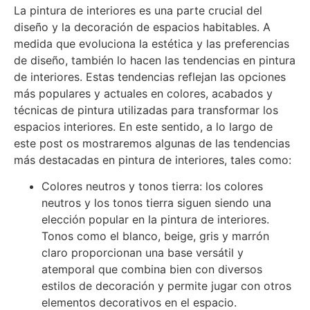
La pintura de interiores es una parte crucial del
diseño y la decoración de espacios habitables. A
medida que evoluciona la estética y las preferencias
de diseño, también lo hacen las tendencias en pintura
de interiores. Estas tendencias reflejan las opciones
más populares y actuales en colores, acabados y
técnicas de pintura utilizadas para transformar los
espacios interiores. En este sentido, a lo largo de
este post os mostraremos algunas de las tendencias
más destacadas en pintura de interiores, tales como:
Colores neutros y tonos tierra: los colores
neutros y los tonos tierra siguen siendo una
elección popular en la pintura de interiores.
Tonos como el blanco, beige, gris y marrón
claro proporcionan una base versátil y
atemporal que combina bien con diversos
estilos de decoración y permite jugar con otros
elementos decorativos en el espacio.