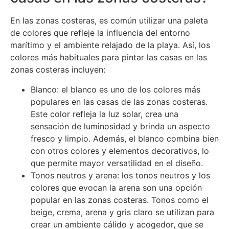
En las zonas costeras, es común utilizar una paleta
de colores que refleje la influencia del entorno
marítimo y el ambiente relajado de la playa. Así, los
colores más habituales para pintar las casas en las
zonas costeras incluyen:
Blanco: el blanco es uno de los colores más
populares en las casas de las zonas costeras.
Este color refleja la luz solar, crea una
sensación de luminosidad y brinda un aspecto
fresco y limpio. Además, el blanco combina bien
con otros colores y elementos decorativos, lo
que permite mayor versatilidad en el diseño.
Tonos neutros y arena: los tonos neutros y los
colores que evocan la arena son una opción
popular en las zonas costeras. Tonos como el
beige, crema, arena y gris claro se utilizan para
crear un ambiente cálido y acogedor, que se