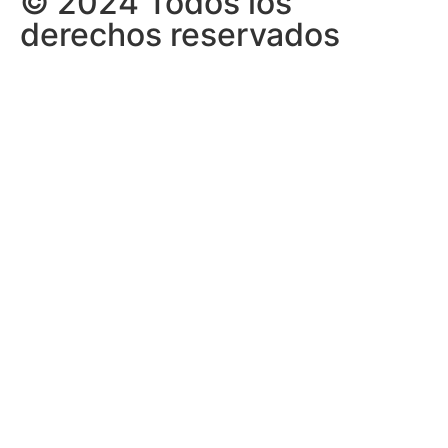
© 2024 Todos los
derechos reservados