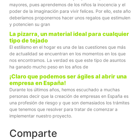
mayores, pues aprendemos de los niños la inocencia y el
poder de la imaginación para vivir felices. Por ello, este año
deberíamos proponernos hacer unos regalos que estimulen
y potencien su gran
La pizarra, un material ideal para cualquier
tipo de tejado
El estilismo en el hogar es una de las cuestiones que más
de actualidad se encuentran en los momentos en los que
nos encontramos. La verdad es que este tipo de asuntos
ha ganado mucho peso en los años de
¡Claro que podemos ser ágiles al abrir una
empresa en España!
Durante los últimos años, hemos escuchado a muchas
personas decir que la creación de empresas en España es
una profesión de riesgo y que son demasiados los trámites
que tenemos que resolver para tratar de comenzar a
implementar nuestro proyecto.
Comparte