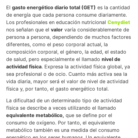
El
gasto energético diario total (GET)
es la cantidad
de energía que cada persona consume diariamente.
Los profesionales en educación nutricional
Cenydiet
nos señalan que el
valor
varía considerablemente de
persona a persona, dependiendo de muchos factores
diferentes, como el peso corporal actual, la
composición corporal, el género, la edad, el estado
de salud, pero especialmente el llamado
nivel de
actividad física
. Expresa la actividad física global, ya
sea profesional o de ocio. Cuanto más activa sea la
vida diaria, mayor será el valor de nivel de actividad
física y, por tanto, el gasto energético total.
La dificultad de un determinado tipo de actividad
física se describe a veces utilizando el llamado
equivalente metabólico,
que se define por el
consumo de oxígeno. Por tanto, el equivalente
metabólico también es una medida del consumo
energético en los seres humanos. Un equivalente