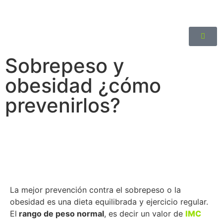
Sobrepeso y
obesidad ¿cómo
prevenirlos?
La mejor prevención contra el sobrepeso o la
obesidad es una dieta equilibrada y ejercicio regular.
El
rango de peso normal
, es decir un valor de
IMC