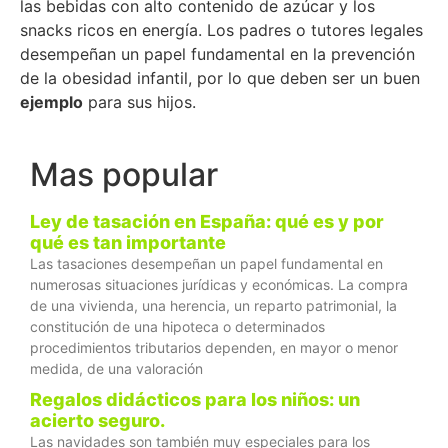
las bebidas con alto contenido de azúcar y los
snacks ricos en energía. Los padres o tutores legales
desempeñan un papel fundamental en la prevención
de la obesidad infantil, por lo que deben ser un buen
ejemplo
para sus hijos.
Mas popular
Ley de tasación en España: qué es y por
qué es tan importante
Las tasaciones desempeñan un papel fundamental en
numerosas situaciones jurídicas y económicas. La compra
de una vivienda, una herencia, un reparto patrimonial, la
constitución de una hipoteca o determinados
procedimientos tributarios dependen, en mayor o menor
medida, de una valoración
Regalos didácticos para los niños: un
acierto seguro.
Las navidades son también muy especiales para los