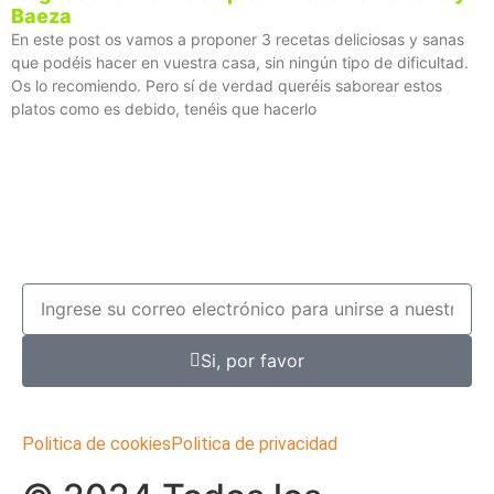
Baeza
En este post os vamos a proponer 3 recetas deliciosas y sanas
que podéis hacer en vuestra casa, sin ningún tipo de dificultad.
Os lo recomiendo. Pero sí de verdad queréis saborear estos
platos como es debido, tenéis que hacerlo
Si, por favor
Politica de cookies
Politica de privacidad