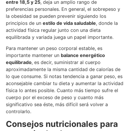
entre 18,5 y 25
, deja un amplio rango de
preferencias personales. En general, el sobrepeso y
la obesidad se pueden prevenir siguiendo los
principios de un
estilo de vida saludable
, donde la
actividad física regular junto con una dieta
equilibrada y variada juega un papel importante.
Para mantener un peso corporal estable, es
importante mantener un
balance energético
equilibrado
, es decir, suministrar al cuerpo
aproximadamente la misma cantidad de calorías de
lo que consume. Si notas tendencia a ganar peso, es
aconsejable cambiar tu dieta y aumentar la actividad
física lo antes posible. Cuanto más tiempo sufre el
cuerpo por el exceso de peso y cuanto más
significativo sea éste, más difícil será volver a
controlarlo.
Consejos nutricionales para