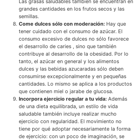
Las grasas saludables también se encuentran en
grandes cantidades en los frutos secos y las
semillas.
Com
e
dulces sólo con moderación:
Hay que
tener cuidado con el consumo de azúcar. El
consumo excesivo de dulces no sólo favorece
el desarrollo de caries , sino que también
contribuye al desarrollo de la obesidad. Por lo
tanto, el azúcar en general y los alimentos
dulces y las bebidas azucaradas sólo deben
consumirse excepcionalmente y en pequeñas
cantidades. Lo mismo se aplica a los productos
que contienen miel o jarabe de glucosa.
Incorpora ejercicio regular a tu vida:
Además
de una dieta equilibrada, un estilo de vida
saludable también incluye realizar mucho
ejercicio con regularidad. El movimiento no
tiene por qué adoptar necesariamente la forma
de ejercicio: con un poco de imaginación, se