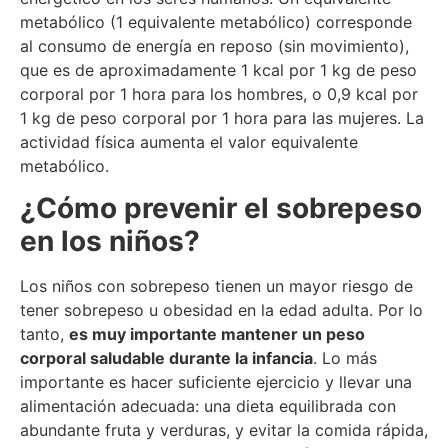
metabólico (1 equivalente metabólico) corresponde
al consumo de energía en reposo (sin movimiento),
que es de aproximadamente 1 kcal por 1 kg de peso
corporal por 1 hora para los hombres, o 0,9 kcal por
1 kg de peso corporal por 1 hora para las mujeres. La
actividad física aumenta el valor equivalente
metabólico.
¿Cómo prevenir el sobrepeso
en los niños?
Los niños con sobrepeso tienen un mayor riesgo de
tener sobrepeso u obesidad en la edad adulta. Por lo
tanto,
es muy importante mantener un peso
corporal saludable durante la infancia
. Lo más
importante es hacer suficiente ejercicio y llevar una
alimentación adecuada: una dieta equilibrada con
abundante fruta y verduras, y evitar la comida rápida,