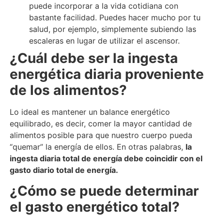
puede incorporar a la vida cotidiana con
bastante facilidad. Puedes hacer mucho por tu
salud, por ejemplo, simplemente subiendo las
escaleras en lugar de utilizar el ascensor.
¿Cuál debe ser la ingesta
energética diaria proveniente
de los alimentos?
Lo ideal es mantener un balance energético
equilibrado, es decir, comer la mayor cantidad de
alimentos posible para que nuestro cuerpo pueda
“quemar” la energía de ellos. En otras palabras,
la
ingesta diaria total de energía debe coincidir con el
gasto diario total de energía.
¿Cómo se puede determinar
el gasto energético total?