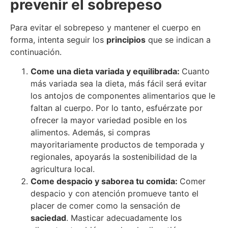
prevenir el sobrepeso
Para evitar el sobrepeso y mantener el cuerpo en
forma, intenta seguir los
principios
que se indican a
continuación.
Com
e
una dieta variada y equilibrada:
Cuanto
más variada sea la dieta, más fácil será evitar
los antojos de componentes alimentarios que le
faltan al cuerpo. Por lo tanto, esfuérzate por
ofrecer la mayor variedad posible en los
alimentos. Además, si compras
mayoritariamente productos de temporada y
regionales, apoyarás la sostenibilidad de la
agricultura local.
Come despacio y saborea tu comida:
Comer
despacio y con atención promueve tanto el
placer de comer como la sensación de
saciedad
. Masticar adecuadamente los