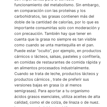
funcionamiento del metabolismo. Sin embargo,
en comparación con las proteínas y los
carbohidratos, las grasas contienen más del
doble de la cantidad de calorías, por lo que es
importante consumirlas solo con moderación y
con precaución. También hay que tener en
cuenta que la grasa no siempre es tan visible
como cuando se unta mantequilla en el pan.
Puede estar “oculto”, por ejemplo, en productos
cárnicos o lácteos, salsas, pasteles y confitería,
en comidas de restaurantes de comida rápida y
en alimentos procesados industrialmente.
Cuando se trata de leche, productos lácteos y
productos cárnicos , trate de preferir sus
versiones bajas en grasa (o al menos
semigrasas). Para aportar a tu organismo
ácidos grasos esenciales, utiliza aceites de alta
calidad, como el de colza, de linaza o de nuez.