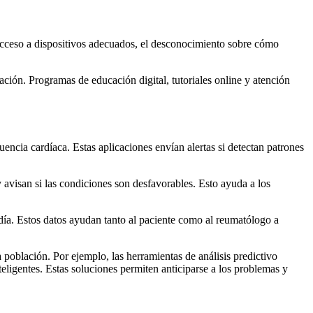
e acceso a dispositivos adecuados, el desconocimiento sobre cómo
ación. Programas de educación digital, tutoriales online y atención
uencia cardíaca. Estas aplicaciones envían alertas si detectan patrones
 avisan si las condiciones son desfavorables. Esto ayuda a los
 día. Estos datos ayudan tanto al paciente como al reumatólogo a
 población. Por ejemplo, las herramientas de análisis predictivo
eligentes. Estas soluciones permiten anticiparse a los problemas y