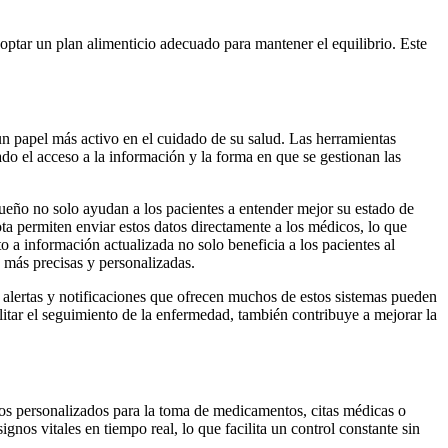
doptar un plan alimenticio adecuado para mantener el equilibrio. Este
n papel más activo en el cuidado de su salud. Las herramientas
do el acceso a la información y la forma en que se gestionan las
 sueño no solo ayudan a los pacientes a entender mejor su estado de
ta permiten enviar estos datos directamente a los médicos, lo que
o a información actualizada no solo beneficia a los pacientes al
 más precisas y personalizadas.
 alertas y notificaciones que ofrecen muchos de estos sistemas pueden
ilitar el seguimiento de la enfermedad, también contribuye a mejorar la
ios personalizados para la toma de medicamentos, citas médicas o
ignos vitales en tiempo real, lo que facilita un control constante sin