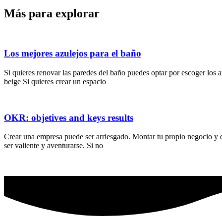
Más para explorar
Los mejores azulejos para el baño
Si quieres renovar las paredes del baño puedes optar por escoger los 
beige Si quieres crear un espacio
OKR: objetives and keys results
Crear una empresa puede ser arriesgado. Montar tu propio negocio y qu
ser valiente y aventurarse. Si no