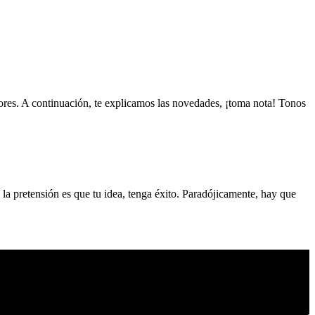
lores. A continuación, te explicamos las novedades, ¡toma nota! Tonos
la pretensión es que tu idea, tenga éxito. Paradójicamente, hay que