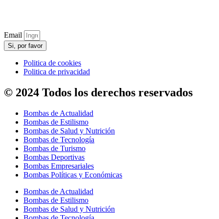
Email
Si, por favor
Politica de cookies
Politica de privacidad
© 2024 Todos los derechos reservados
Bombas de Actualidad
Bombas de Estilismo
Bombas de Salud y Nutrición
Bombas de Tecnología
Bombas de Turismo
Bombas Deportivas
Bombas Empresariales
Bombas Políticas y Económicas
Bombas de Actualidad
Bombas de Estilismo
Bombas de Salud y Nutrición
Bombas de Tecnología