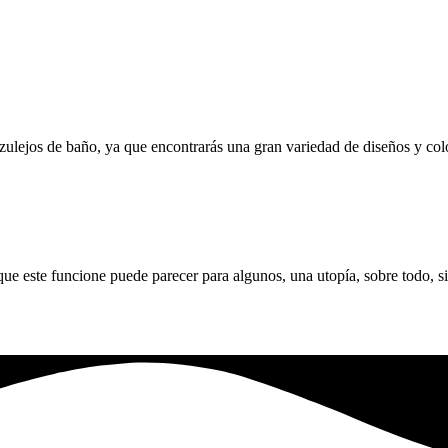
azulejos de baño, ya que encontrarás una gran variedad de diseños y co
e este funcione puede parecer para algunos, una utopía, sobre todo, si 