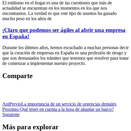
El estilismo en el hogar es una de las cuestiones que más de
actualidad se encuentran en los momentos en los que nos
encontramos. La verdad es que este tipo de asuntos ha ganado
mucho peso en los años de
¡Claro que podemos ser ágiles al abrir una empresa
en España!
Durante los últimos años, hemos escuchado a muchas personas decir
que la creación de empresas en España es una profesión de riesgo y
que son demasiados los trámites que tenemos que resolver para tratar
de comenzar a implementar nuestro proyecto.
Comparte
Ant
Previo
La importancia de un servicio de urgencias dentales
Proximo
¿Qué tener en cuenta a la hora de alquilar un barco?
Siguiente
Más para explorar