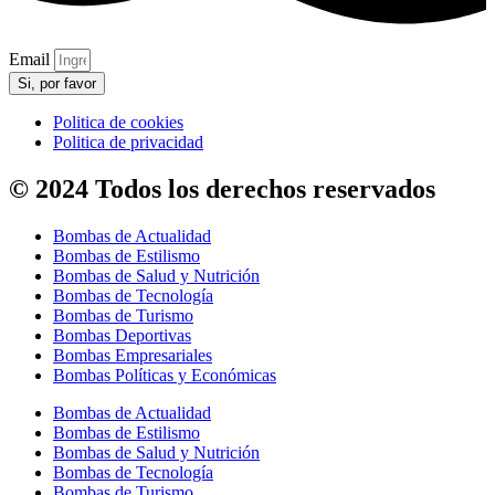
Email
Si, por favor
Politica de cookies
Politica de privacidad
© 2024 Todos los derechos reservados
Bombas de Actualidad
Bombas de Estilismo
Bombas de Salud y Nutrición
Bombas de Tecnología
Bombas de Turismo
Bombas Deportivas
Bombas Empresariales
Bombas Políticas y Económicas
Bombas de Actualidad
Bombas de Estilismo
Bombas de Salud y Nutrición
Bombas de Tecnología
Bombas de Turismo