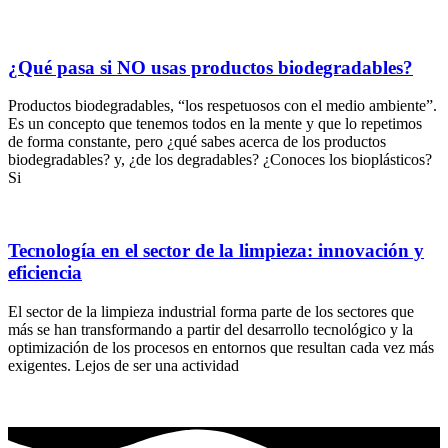
¿Qué pasa si NO usas productos biodegradables?
Productos biodegradables, “los respetuosos con el medio ambiente”.
Es un concepto que tenemos todos en la mente y que lo repetimos
de forma constante, pero ¿qué sabes acerca de los productos
biodegradables? y, ¿de los degradables? ¿Conoces los bioplásticos?
Si
Tecnología en el sector de la limpieza: innovación y
eficiencia
El sector de la limpieza industrial forma parte de los sectores que
más se han transformando a partir del desarrollo tecnológico y la
optimización de los procesos en entornos que resultan cada vez más
exigentes. Lejos de ser una actividad