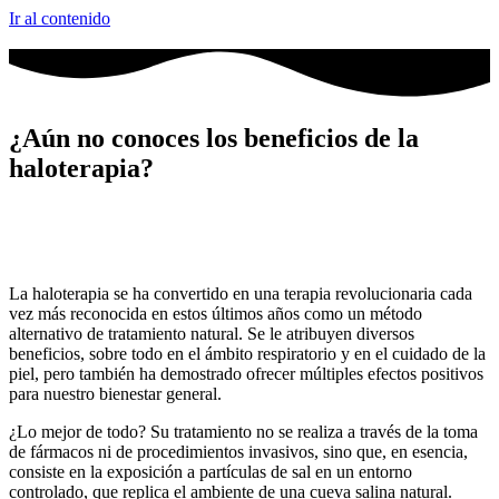
Ir al contenido
¿Aún no conoces los beneficios de la
haloterapia?
La haloterapia se ha convertido en una terapia revolucionaria cada
vez más reconocida en estos últimos años como un método
alternativo de tratamiento natural. Se le atribuyen diversos
beneficios, sobre todo en el ámbito respiratorio y en el cuidado de la
piel, pero también ha demostrado ofrecer múltiples efectos positivos
para nuestro bienestar general.
¿Lo mejor de todo? Su tratamiento no se realiza a través de la toma
de fármacos ni de procedimientos invasivos, sino que, en esencia,
consiste en la exposición a partículas de sal en un entorno
controlado, que replica el ambiente de una cueva salina natural.