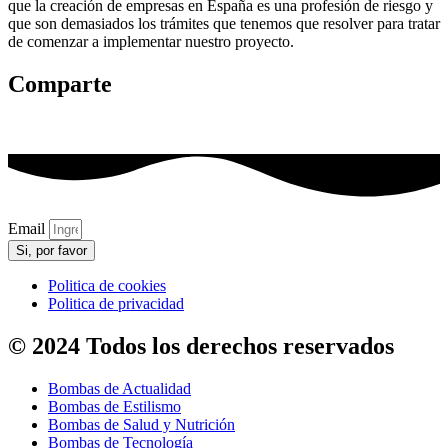
que la creación de empresas en España es una profesión de riesgo y
que son demasiados los trámites que tenemos que resolver para tratar
de comenzar a implementar nuestro proyecto.
Comparte
Email
Si, por favor
Politica de cookies
Politica de privacidad
© 2024 Todos los derechos reservados
Bombas de Actualidad
Bombas de Estilismo
Bombas de Salud y Nutrición
Bombas de Tecnología