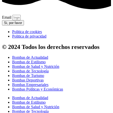
Email
Si, por favor
Politica de cookies
Politica de privacidad
© 2024 Todos los derechos reservados
Bombas de Actualidad
Bombas de Estilismo
Bombas de Salud y Nutrición
Bombas de Tecnología
Bombas de Turismo
Bombas Deportivas
Bombas Empresariales
Bombas Políticas y Económicas
Bombas de Actualidad
Bombas de Estilismo
Bombas de Salud y Nutrición
Bombas de Tecnología