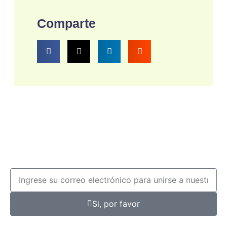
Comparte
Si, por favor