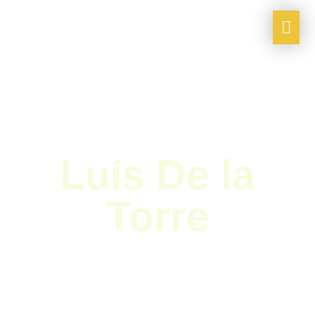
Luís De la
Torre