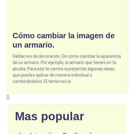
Cómo cambiar la imagen de
un armario.
Hablamos de decoración. De cómo cambiar la apariencia
de un armario. Por ejemplo, el armario que tienes en tu
alcoba. Para eso te vamos a presentar algunas ideas,
que puedes aplicar de manera individual o
combinándolos. El tema nos lo
Mas popular