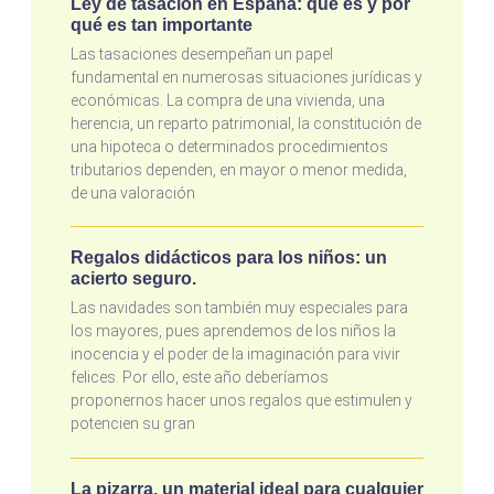
Ley de tasación en España: qué es y por
qué es tan importante
Las tasaciones desempeñan un papel
fundamental en numerosas situaciones jurídicas y
económicas. La compra de una vivienda, una
herencia, un reparto patrimonial, la constitución de
una hipoteca o determinados procedimientos
tributarios dependen, en mayor o menor medida,
de una valoración
Regalos didácticos para los niños: un
acierto seguro.
Las navidades son también muy especiales para
los mayores, pues aprendemos de los niños la
inocencia y el poder de la imaginación para vivir
felices. Por ello, este año deberíamos
proponernos hacer unos regalos que estimulen y
potencien su gran
La pizarra, un material ideal para cualquier