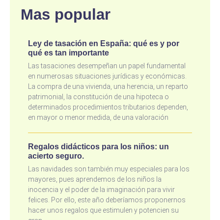
Mas popular
Ley de tasación en España: qué es y por
qué es tan importante
Las tasaciones desempeñan un papel fundamental
en numerosas situaciones jurídicas y económicas.
La compra de una vivienda, una herencia, un reparto
patrimonial, la constitución de una hipoteca o
determinados procedimientos tributarios dependen,
en mayor o menor medida, de una valoración
Regalos didácticos para los niños: un
acierto seguro.
Las navidades son también muy especiales para los
mayores, pues aprendemos de los niños la
inocencia y el poder de la imaginación para vivir
felices. Por ello, este año deberíamos proponernos
hacer unos regalos que estimulen y potencien su