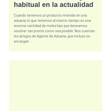
habitual en la actualidad
Cuando tenemos un producto retenido en una
aduana, lo que tenemos al mismo tiempo es una
enorme cantidad de molestias que deseamos
resolver tan pronto como sea posible. Nos cuentan
los amigos de Agente de Aduana, que incluso se
encargan