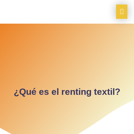
¿Qué es el renting textil?