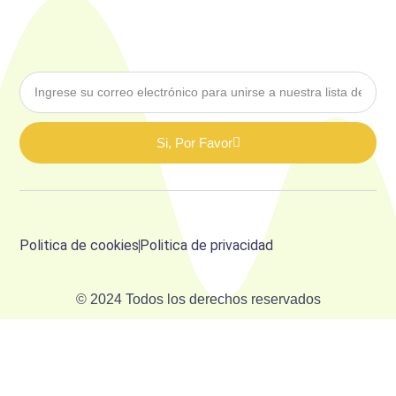
Si, Por Favor
Politica de cookies
Politica de privacidad
© 2024 Todos los derechos reservados