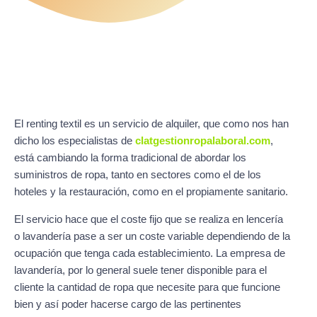
El renting textil es un servicio de alquiler, que como nos han
dicho los especialistas de
clatgestionropalaboral.com
,
está cambiando la forma tradicional de abordar los
suministros de ropa, tanto en sectores como el de los
hoteles y la restauración, como en el propiamente sanitario.
El servicio hace que el coste fijo que se realiza en lencería
o lavandería pase a ser un coste variable dependiendo de la
ocupación que tenga cada establecimiento. La empresa de
lavandería, por lo general suele tener disponible para el
cliente la cantidad de ropa que necesite para que funcione
bien y así poder hacerse cargo de las pertinentes