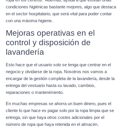
condiciones higiénicas bastante mejores, algo que destaca
en el sector hospitalario, que será vital para poder contar
con una máxima higiene.
Mejoras operativas en el
control y disposición de
lavandería
Esto hace que el usuario solo se tenga que centrar en el
negocio y olvidarse de la ropa. Nosotros nos vamos a
encargar de la gestión completa de la lavandería, desde la
entrega del vestuario hasta su lavado, cambios,
reparaciones o mantenimiento.
En muchas empresas se ahorra un buen dinero, pues el
cliente lo que hace es pagar solo por la ropa limpia que se
entrega, sin que haya otros costes adicionales por el
número de ropa que haya retenida en el almacén.