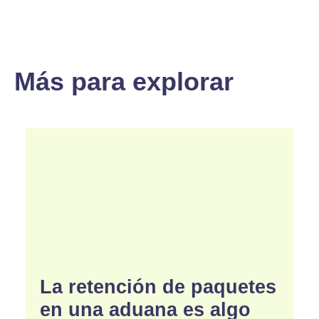
Más para explorar
La retención de paquetes
en una aduana es algo