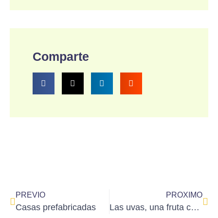
Comparte
PREVIO
PROXIMO
Casas prefabricadas
Las uvas, una fruta con muchos beneficios para la salud