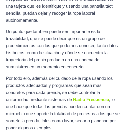
una tarjeta que les identifique y usando una pantalla táctil
sencilla, puedan dejar y recoger la ropa laboral
autónomamente.
Un punto que también puede ser importante es la
trazabilidad, que se puede decir que es un grupo de
procedimientos con los que podemos conocer, tanto datos
históricos, como la situación y dónde se encuentra la
trayectoria del propio producto en una cadena de
suministros en un momento en concreto.
Por todo ello, además del cuidado de la ropa usando los
productos adecuados y programas que sean más
concretos para cada prenda, se debe controlar la
uniformidad mediante sistemas de
Radio Frecuencia
, lo
que hace que todas las prendas pueden contar con un
microchip que soporte la totalidad de procesos a los que se
somete la prenda, tales como lavar, secar o planchar, por
poner algunos ejemplos.