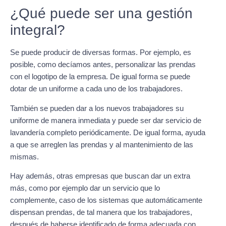
¿Qué puede ser una gestión
integral?
Se puede producir de diversas formas. Por ejemplo, es
posible, como decíamos antes, personalizar las prendas
con el logotipo de la empresa. De igual forma se puede
dotar de un uniforme a cada uno de los trabajadores.
También se pueden dar a los nuevos trabajadores su
uniforme de manera inmediata y puede ser dar servicio de
lavandería completo periódicamente. De igual forma, ayuda
a que se arreglen las prendas y al mantenimiento de las
mismas.
Hay además, otras empresas que buscan dar un extra
más, como por ejemplo dar un servicio que lo
complemente, caso de los sistemas que automáticamente
dispensan prendas, de tal manera que los trabajadores,
después de haberse identificado de forma adecuada con