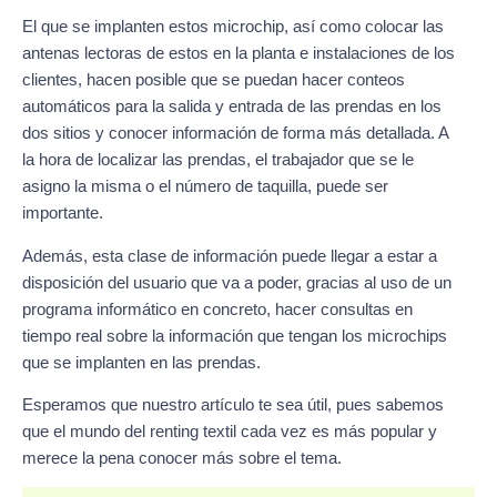
El que se implanten estos microchip, así como colocar las
antenas lectoras de estos en la planta e instalaciones de los
clientes, hacen posible que se puedan hacer conteos
automáticos para la salida y entrada de las prendas en los
dos sitios y conocer información de forma más detallada. A
la hora de localizar las prendas, el trabajador que se le
asigno la misma o el número de taquilla, puede ser
importante.
Además, esta clase de información puede llegar a estar a
disposición del usuario que va a poder, gracias al uso de un
programa informático en concreto, hacer consultas en
tiempo real sobre la información que tengan los microchips
que se implanten en las prendas.
Esperamos que nuestro artículo te sea útil, pues sabemos
que el mundo del renting textil cada vez es más popular y
merece la pena conocer más sobre el tema.