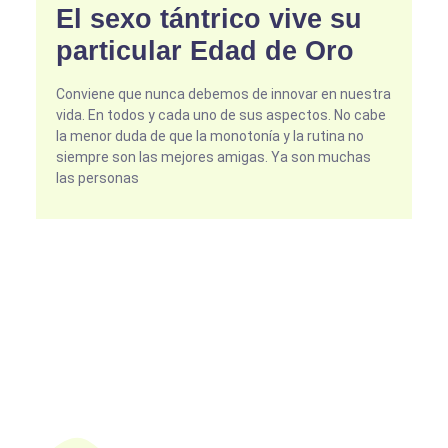
El sexo tántrico vive su
particular Edad de Oro
Conviene que nunca debemos de innovar en nuestra
vida. En todos y cada uno de sus aspectos. No cabe
la menor duda de que la monotonía y la rutina no
siempre son las mejores amigas. Ya son muchas
las personas