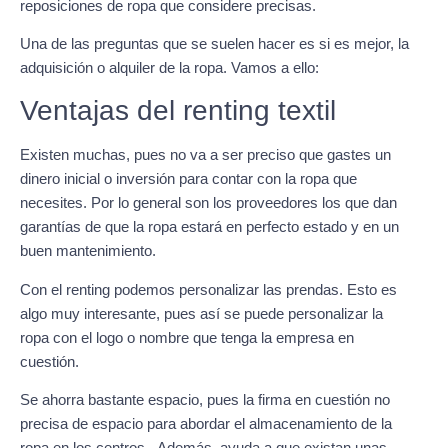
reposiciones de ropa que considere precisas.
Una de las preguntas que se suelen hacer es si es mejor, la
adquisición o alquiler de la ropa. Vamos a ello:
Ventajas del renting textil
Existen muchas, pues no va a ser preciso que gastes un
dinero inicial o inversión para contar con la ropa que
necesites. Por lo general son los proveedores los que dan
garantías de que la ropa estará en perfecto estado y en un
buen mantenimiento.
Con el renting podemos personalizar las prendas. Esto es
algo muy interesante, pues así se puede personalizar la
ropa con el logo o nombre que tenga la empresa en
cuestión.
Se ahorra bastante espacio, pues la firma en cuestión no
precisa de espacio para abordar el almacenamiento de la
ropa en los centros. Además, ayuda a que existan unas